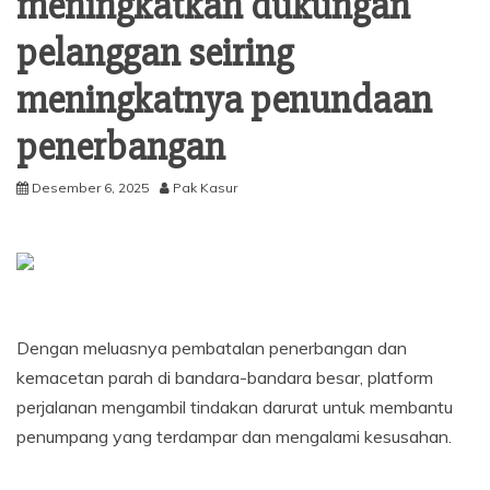
meningkatkan dukungan
pelanggan seiring
meningkatnya penundaan
penerbangan
Desember 6, 2025
Pak Kasur
Dengan meluasnya pembatalan penerbangan dan
kemacetan parah di bandara-bandara besar, platform
perjalanan mengambil tindakan darurat untuk membantu
penumpang yang terdampar dan mengalami kesusahan.