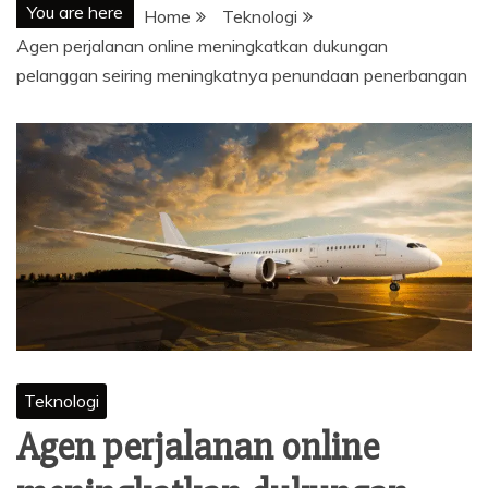
You are here
Home
Teknologi
Agen perjalanan online meningkatkan dukungan
pelanggan seiring meningkatnya penundaan penerbangan
Teknologi
Agen perjalanan online