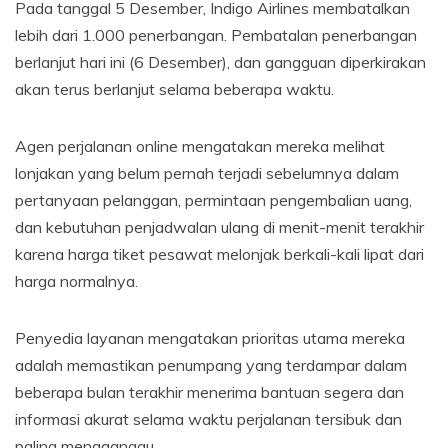
Pada tanggal 5 Desember, Indigo Airlines membatalkan
lebih dari 1.000 penerbangan. Pembatalan penerbangan
berlanjut hari ini (6 Desember), dan gangguan diperkirakan
akan terus berlanjut selama beberapa waktu.
Agen perjalanan online mengatakan mereka melihat
lonjakan yang belum pernah terjadi sebelumnya dalam
pertanyaan pelanggan, permintaan pengembalian uang,
dan kebutuhan penjadwalan ulang di menit-menit terakhir
karena harga tiket pesawat melonjak berkali-kali lipat dari
harga normalnya.
Penyedia layanan mengatakan prioritas utama mereka
adalah memastikan penumpang yang terdampar dalam
beberapa bulan terakhir menerima bantuan segera dan
informasi akurat selama waktu perjalanan tersibuk dan
paling mengganggu.