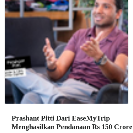
Prashant Pitti Dari EaseMyTrip
Menghasilkan Pendanaan Rs 150 Crore