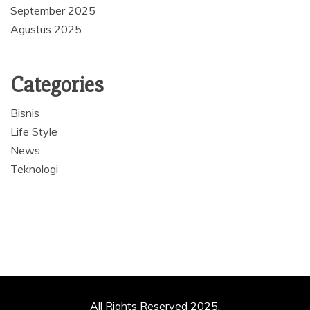
September 2025
Agustus 2025
Categories
Bisnis
Life Style
News
Teknologi
All Rights Reserved 2025.