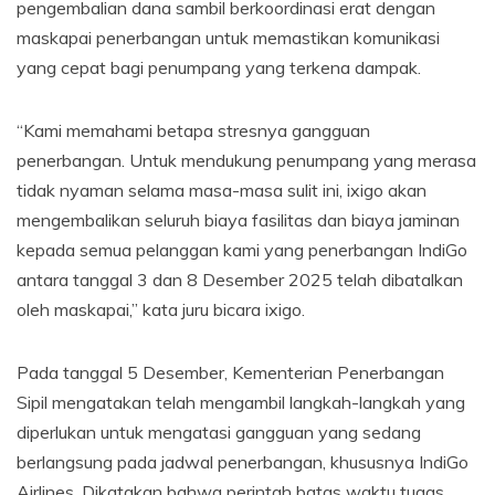
pengembalian dana sambil berkoordinasi erat dengan
maskapai penerbangan untuk memastikan komunikasi
yang cepat bagi penumpang yang terkena dampak.
“Kami memahami betapa stresnya gangguan
penerbangan. Untuk mendukung penumpang yang merasa
tidak nyaman selama masa-masa sulit ini, ixigo akan
mengembalikan seluruh biaya fasilitas dan biaya jaminan
kepada semua pelanggan kami yang penerbangan IndiGo
antara tanggal 3 dan 8 Desember 2025 telah dibatalkan
oleh maskapai,” kata juru bicara ixigo.
Pada tanggal 5 Desember, Kementerian Penerbangan
Sipil mengatakan telah mengambil langkah-langkah yang
diperlukan untuk mengatasi gangguan yang sedang
berlangsung pada jadwal penerbangan, khususnya IndiGo
Airlines. Dikatakan bahwa perintah batas waktu tugas