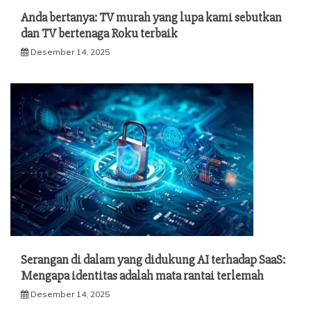
Anda bertanya: TV murah yang lupa kami sebutkan
dan TV bertenaga Roku terbaik
Desember 14, 2025
Serangan di dalam yang didukung AI terhadap SaaS:
Mengapa identitas adalah mata rantai terlemah
Desember 14, 2025