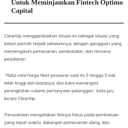
Untuk Meminjamkan Fintech Optimo
Capital
Cleartrip menggambarkan situasi ini sebagai situasi yang
belum pernah terjadi sebelumnya, dengan gangguan yang
memengaruhi pemesanan, pembatalan, dan rencana
perjalanan.
“Rata-rata harga tiket pesawat saat ini 3 hingga 5 kali
lebih tinggi dari biasanya, dan kami menangani
peningkatan volume pertanyaan pelanggan,” kata juru
bicara Cleartrip.
Perusahaan mengatakan timnya fokus pada pembaruan
yang tepat waktu, dukungan pemesanan ulang, dan