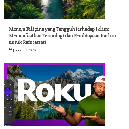
Menuju Filipina yang Tangguh terhadap Iklim:
Memanfaatkan Teknologi dan Pembiayaan Karbon
untuk Reforestasi
Januari 2, 2026