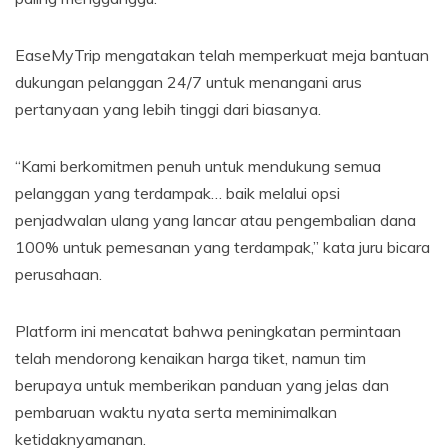
EaseMyTrip mengatakan telah memperkuat meja bantuan
dukungan pelanggan 24/7 untuk menangani arus
pertanyaan yang lebih tinggi dari biasanya.
“Kami berkomitmen penuh untuk mendukung semua
pelanggan yang terdampak… baik melalui opsi
penjadwalan ulang yang lancar atau pengembalian dana
100% untuk pemesanan yang terdampak,” kata juru bicara
perusahaan.
Platform ini mencatat bahwa peningkatan permintaan
telah mendorong kenaikan harga tiket, namun tim
berupaya untuk memberikan panduan yang jelas dan
pembaruan waktu nyata serta meminimalkan
ketidaknyamanan.