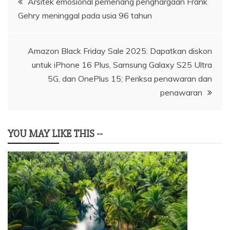
Arsitek emosional pemenang penghargaan Frank
Gehry meninggal pada usia 96 tahun
pos
Amazon Black Friday Sale 2025: Dapatkan diskon
untuk iPhone 16 Plus, Samsung Galaxy S25 Ultra
5G, dan OnePlus 15; Periksa penawaran dan
penawaran
YOU MAY LIKE THIS --