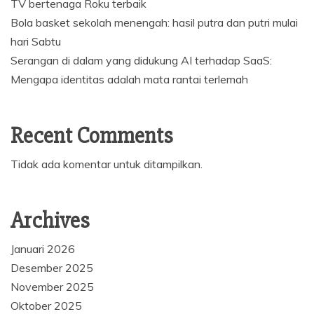
TV bertenaga Roku terbaik
Bola basket sekolah menengah: hasil putra dan putri mulai
hari Sabtu
Serangan di dalam yang didukung AI terhadap SaaS:
Mengapa identitas adalah mata rantai terlemah
Recent Comments
Tidak ada komentar untuk ditampilkan.
Archives
Januari 2026
Desember 2025
November 2025
Oktober 2025