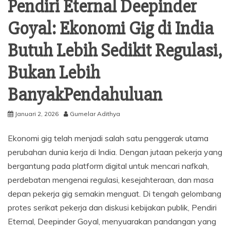
Pendiri Eternal Deepinder
Goyal: Ekonomi Gig di India
Butuh Lebih Sedikit Regulasi,
Bukan Lebih
BanyakPendahuluan
Januari 2, 2026
Gumelar Adithya
Ekonomi gig telah menjadi salah satu penggerak utama
perubahan dunia kerja di India. Dengan jutaan pekerja yang
bergantung pada platform digital untuk mencari nafkah,
perdebatan mengenai regulasi, kesejahteraan, dan masa
depan pekerja gig semakin menguat. Di tengah gelombang
protes serikat pekerja dan diskusi kebijakan publik, Pendiri
Eternal, Deepinder Goyal, menyuarakan pandangan yang