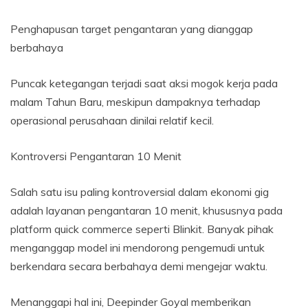
Penghapusan target pengantaran yang dianggap
berbahaya
Puncak ketegangan terjadi saat aksi mogok kerja pada
malam Tahun Baru, meskipun dampaknya terhadap
operasional perusahaan dinilai relatif kecil.
Kontroversi Pengantaran 10 Menit
Salah satu isu paling kontroversial dalam ekonomi gig
adalah layanan pengantaran 10 menit, khususnya pada
platform quick commerce seperti Blinkit. Banyak pihak
menganggap model ini mendorong pengemudi untuk
berkendara secara berbahaya demi mengejar waktu.
Menanggapi hal ini, Deepinder Goyal memberikan