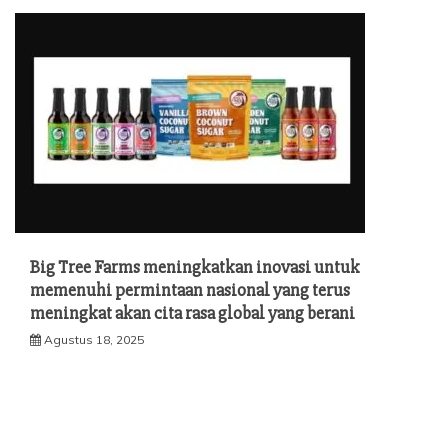
Big Tree Farms meningkatkan inovasi untuk
memenuhi permintaan nasional yang terus
meningkat akan cita rasa global yang berani
Agustus 18, 2025