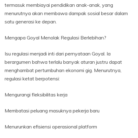
termasuk membiayai pendidikan anak-anak, yang
menurutnya akan membawa dampak sosial besar dalam
satu generasi ke depan.
Mengapa Goyal Menolak Regulasi Berlebihan?
Isu regulasi menjadi inti dari pernyataan Goyal. Ia
berargumen bahwa terlalu banyak aturan justru dapat
menghambat pertumbuhan ekonomi gig. Menurutnya,
regulasi ketat berpotensi:
Mengurangi fleksibilitas kerja
Membatasi peluang masuknya pekerja baru
Menurunkan efisiensi operasional platform