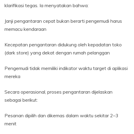
klarifikasi tegas. Ia menyatakan bahwa:
Janji pengantaran cepat bukan berarti pengemudi harus
memacu kendaraan
Kecepatan pengantaran didukung oleh kepadatan toko
(dark store) yang dekat dengan rumah pelanggan
Pengemudi tidak memiliki indikator waktu target di aplikasi
mereka
Secara operasional, proses pengantaran dijelaskan
sebagai berikut:
Pesanan dipilih dan dikemas dalam waktu sekitar 2–3
menit