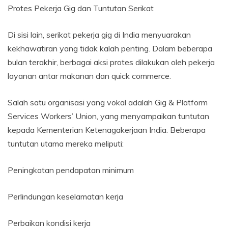
Protes Pekerja Gig dan Tuntutan Serikat
Di sisi lain, serikat pekerja gig di India menyuarakan
kekhawatiran yang tidak kalah penting. Dalam beberapa
bulan terakhir, berbagai aksi protes dilakukan oleh pekerja
layanan antar makanan dan quick commerce.
Salah satu organisasi yang vokal adalah Gig & Platform
Services Workers’ Union, yang menyampaikan tuntutan
kepada Kementerian Ketenagakerjaan India. Beberapa
tuntutan utama mereka meliputi:
Peningkatan pendapatan minimum
Perlindungan keselamatan kerja
Perbaikan kondisi kerja