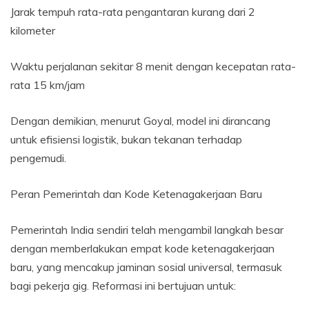
Jarak tempuh rata-rata pengantaran kurang dari 2
kilometer
Waktu perjalanan sekitar 8 menit dengan kecepatan rata-
rata 15 km/jam
Dengan demikian, menurut Goyal, model ini dirancang
untuk efisiensi logistik, bukan tekanan terhadap
pengemudi.
Peran Pemerintah dan Kode Ketenagakerjaan Baru
Pemerintah India sendiri telah mengambil langkah besar
dengan memberlakukan empat kode ketenagakerjaan
baru, yang mencakup jaminan sosial universal, termasuk
bagi pekerja gig. Reformasi ini bertujuan untuk: