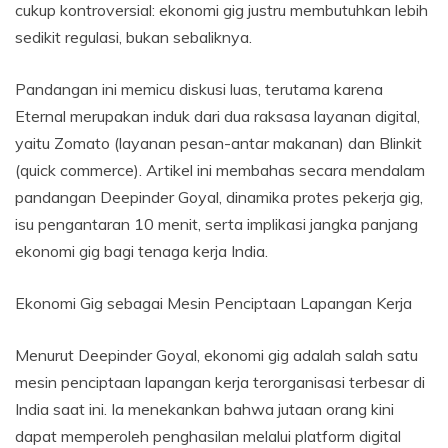
cukup kontroversial: ekonomi gig justru membutuhkan lebih
sedikit regulasi, bukan sebaliknya.
Pandangan ini memicu diskusi luas, terutama karena
Eternal merupakan induk dari dua raksasa layanan digital,
yaitu Zomato (layanan pesan-antar makanan) dan Blinkit
(quick commerce). Artikel ini membahas secara mendalam
pandangan Deepinder Goyal, dinamika protes pekerja gig,
isu pengantaran 10 menit, serta implikasi jangka panjang
ekonomi gig bagi tenaga kerja India.
Ekonomi Gig sebagai Mesin Penciptaan Lapangan Kerja
Menurut Deepinder Goyal, ekonomi gig adalah salah satu
mesin penciptaan lapangan kerja terorganisasi terbesar di
India saat ini. Ia menekankan bahwa jutaan orang kini
dapat memperoleh penghasilan melalui platform digital