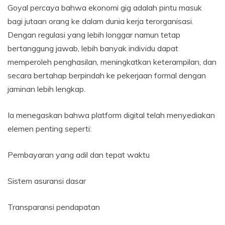
Goyal percaya bahwa ekonomi gig adalah pintu masuk
bagi jutaan orang ke dalam dunia kerja terorganisasi.
Dengan regulasi yang lebih longgar namun tetap
bertanggung jawab, lebih banyak individu dapat
memperoleh penghasilan, meningkatkan keterampilan, dan
secara bertahap berpindah ke pekerjaan formal dengan
jaminan lebih lengkap.
Ia menegaskan bahwa platform digital telah menyediakan
elemen penting seperti:
Pembayaran yang adil dan tepat waktu
Sistem asuransi dasar
Transparansi pendapatan