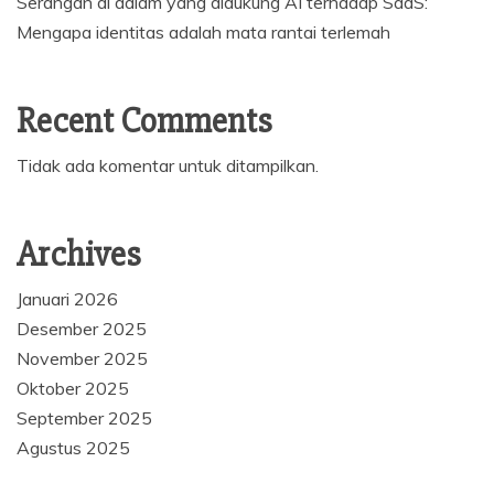
Serangan di dalam yang didukung AI terhadap SaaS:
Mengapa identitas adalah mata rantai terlemah
Recent Comments
Tidak ada komentar untuk ditampilkan.
Archives
Januari 2026
Desember 2025
November 2025
Oktober 2025
September 2025
Agustus 2025