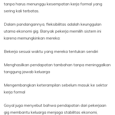
tanpa harus menunggu kesempatan kerja formal yang
sering kali terbatas.
Dalam pandangannya, fleksibilitas adalah keunggulan
utama ekonomi gig. Banyak pekerja memilih sistem ini
karena memungkinkan mereka:
Bekerja sesuai waktu yang mereka tentukan sendiri
Menghasilkan pendapatan tambahan tanpa meninggalkan
tanggung jawab keluarga
Mengembangkan keterampilan sebelum masuk ke sektor
kerja formal
Goyal juga menyebut bahwa pendapatan dari pekerjaan
gig membantu keluarga menjaga stabilitas ekonomi,