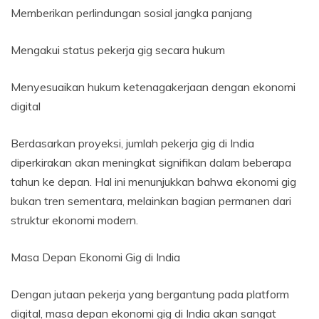
Memberikan perlindungan sosial jangka panjang
Mengakui status pekerja gig secara hukum
Menyesuaikan hukum ketenagakerjaan dengan ekonomi
digital
Berdasarkan proyeksi, jumlah pekerja gig di India
diperkirakan akan meningkat signifikan dalam beberapa
tahun ke depan. Hal ini menunjukkan bahwa ekonomi gig
bukan tren sementara, melainkan bagian permanen dari
struktur ekonomi modern.
Masa Depan Ekonomi Gig di India
Dengan jutaan pekerja yang bergantung pada platform
digital, masa depan ekonomi gig di India akan sangat