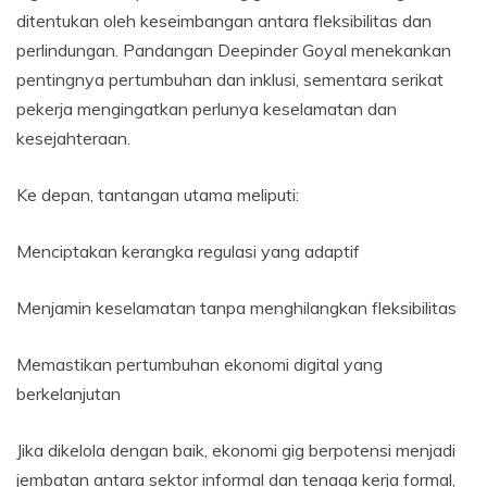
ditentukan oleh keseimbangan antara fleksibilitas dan
perlindungan. Pandangan Deepinder Goyal menekankan
pentingnya pertumbuhan dan inklusi, sementara serikat
pekerja mengingatkan perlunya keselamatan dan
kesejahteraan.
Ke depan, tantangan utama meliputi:
Menciptakan kerangka regulasi yang adaptif
Menjamin keselamatan tanpa menghilangkan fleksibilitas
Memastikan pertumbuhan ekonomi digital yang
berkelanjutan
Jika dikelola dengan baik, ekonomi gig berpotensi menjadi
jembatan antara sektor informal dan tenaga kerja formal,