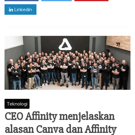
Linkedin
Teknologi
CEO Affinity menjelaskan
alasan Canva dan Affinity