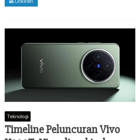
Linkedin
Teknologi
Timeline Peluncuran Vivo