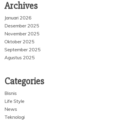
Archives
Januari 2026
Desember 2025
November 2025
Oktober 2025
September 2025
Agustus 2025
Categories
Bisnis
Life Style
News
Teknologi