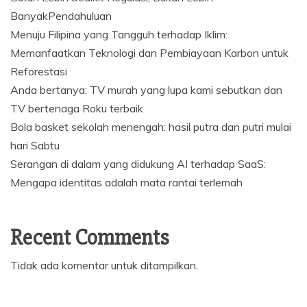
BanyakPendahuluan
Menuju Filipina yang Tangguh terhadap Iklim:
Memanfaatkan Teknologi dan Pembiayaan Karbon untuk
Reforestasi
Anda bertanya: TV murah yang lupa kami sebutkan dan
TV bertenaga Roku terbaik
Bola basket sekolah menengah: hasil putra dan putri mulai
hari Sabtu
Serangan di dalam yang didukung AI terhadap SaaS:
Mengapa identitas adalah mata rantai terlemah
Recent Comments
Tidak ada komentar untuk ditampilkan.