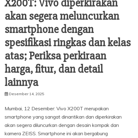
X200T: Vivo diperkirakan
akan segera meluncurkan
smartphone dengan
spesifikasi ringkas dan kelas
atas; Periksa perkiraan
harga, fitur, dan detail
lainnya
Desember 14, 2025
Mumbai, 12 Desember: Vivo X200T merupakan
smartphone yang sangat dinantikan dan diperkirakan
akan segera diluncurkan dengan desain kompak dan
kamera ZEISS. Smartphone ini akan bergabung