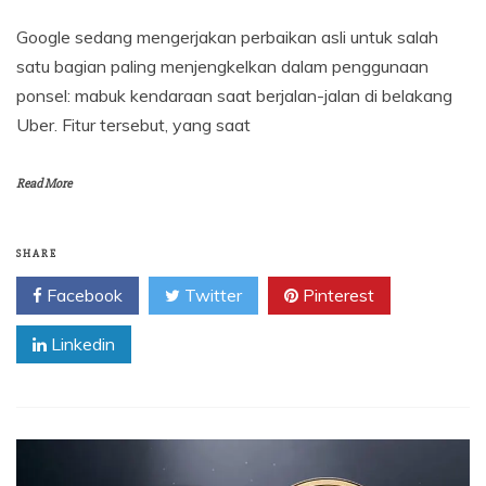
Google sedang mengerjakan perbaikan asli untuk salah
satu bagian paling menjengkelkan dalam penggunaan
ponsel: mabuk kendaraan saat berjalan-jalan di belakang
Uber. Fitur tersebut, yang saat
Read More
SHARE
Facebook
Twitter
Pinterest
Linkedin