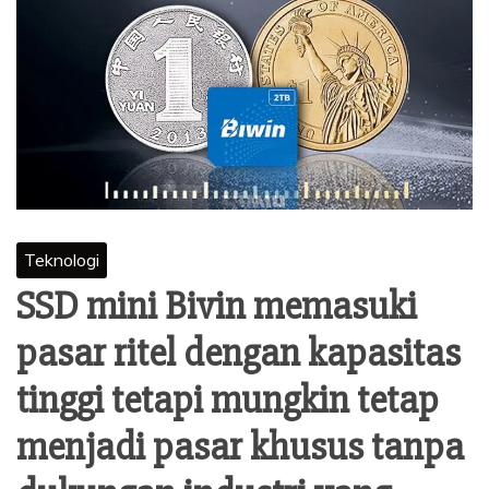
Teknologi
SSD mini Bivin memasuki
pasar ritel dengan kapasitas
tinggi tetapi mungkin tetap
menjadi pasar khusus tanpa