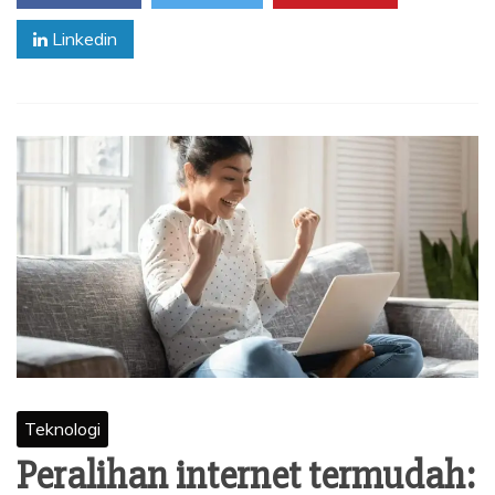
Linkedin
Teknologi
Peralihan internet termudah: