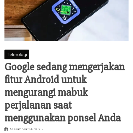
Teknologi
Google sedang mengerjakan
fitur Android untuk
mengurangi mabuk
perjalanan saat
menggunakan ponsel Anda
Desember 14, 2025