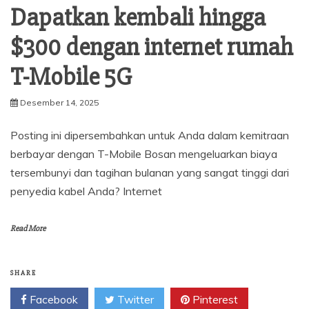
Dapatkan kembali hingga
$300 dengan internet rumah
T-Mobile 5G
Desember 14, 2025
Posting ini dipersembahkan untuk Anda dalam kemitraan
berbayar dengan T-Mobile Bosan mengeluarkan biaya
tersembunyi dan tagihan bulanan yang sangat tinggi dari
penyedia kabel Anda? Internet
Read More
SHARE
Facebook
Twitter
Pinterest