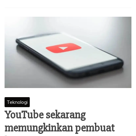
Teknologi
YouTube sekarang
memungkinkan pembuat