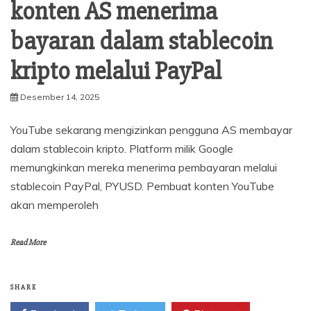
konten AS menerima
bayaran dalam stablecoin
kripto melalui PayPal
Desember 14, 2025
YouTube sekarang mengizinkan pengguna AS membayar
dalam stablecoin kripto. Platform milik Google
memungkinkan mereka menerima pembayaran melalui
stablecoin PayPal, PYUSD. Pembuat konten YouTube
akan memperoleh
Read More
SHARE