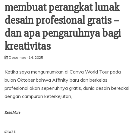
membuat perangkat lunak
desain profesional gratis –
dan apa pengaruhnya bagi
kreativitas
Desember 14, 2025
Ketika saya mengumumkan di Canva World Tour pada
bulan Oktober bahwa Affinity baru dan berkelas
profesional akan sepenuhnya gratis, dunia desain bereaksi
dengan campuran keterkejutan,
Read More
SHARE