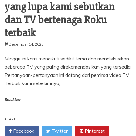
yang lupa kami sebutkan
dan TV bertenaga Roku
terbaik
Desember 14, 2025
Minggu ini kami mengikuti sedikit tema dan mendiskusikan
beberapa TV yang paling direkomendasikan yang tersedia.
Pertanyaan-pertanyaan ini datang dari pemirsa video TV
Terbaik kami sebelumnya,
Read More
SHARE
Facebook
Twitter
Pinterest