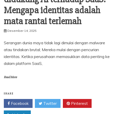
Mengapa identitas adalah
mata rantai terlemah
Desember 14, 2025
Serangan dunia maya tidak lagi dimulai dengan malware
atau tindakan brutal; Mereka mulai dengan pencurian
identitas. Ketika perusahaan memasukkan data penting ke
dalam platform SaaS,
Read More
SHARE
Facebook
Twitter
Pinterest