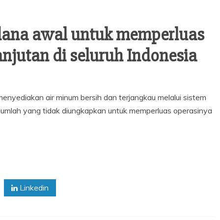
ana awal untuk memperluas
njutan di seluruh Indonesia
enyediakan air minum bersih dan terjangkau melalui sistem
 jumlah yang tidak diungkapkan untuk memperluas operasinya
Linkedin