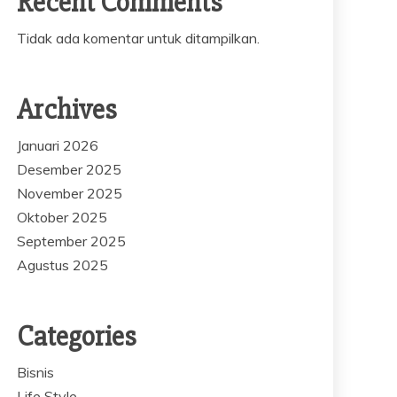
Recent Comments
Tidak ada komentar untuk ditampilkan.
Archives
Januari 2026
Desember 2025
November 2025
Oktober 2025
September 2025
Agustus 2025
Categories
Bisnis
Life Style