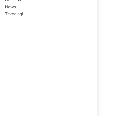
News
Teknologi