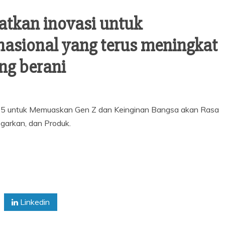
atkan inovasi untuk
asional yang terus meningkat
ang berani
025 untuk Memuaskan Gen Z dan Keinginan Bangsa akan Rasa
garkan, dan Produk.
Linkedin