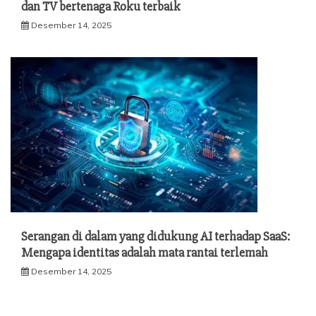
dan TV bertenaga Roku terbaik
Desember 14, 2025
Serangan di dalam yang didukung AI terhadap SaaS:
Mengapa identitas adalah mata rantai terlemah
Desember 14, 2025