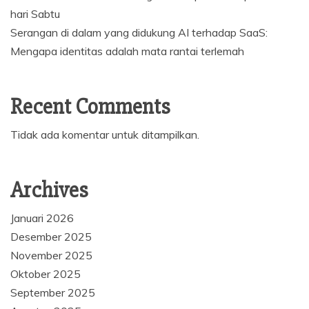
hari Sabtu
Serangan di dalam yang didukung AI terhadap SaaS:
Mengapa identitas adalah mata rantai terlemah
Recent Comments
Tidak ada komentar untuk ditampilkan.
Archives
Januari 2026
Desember 2025
November 2025
Oktober 2025
September 2025