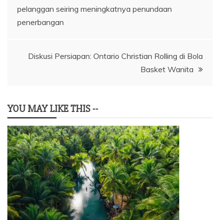
pelanggan seiring meningkatnya penundaan
pos
penerbangan
Diskusi Persiapan: Ontario Christian Rolling di Bola
Basket Wanita
YOU MAY LIKE THIS --