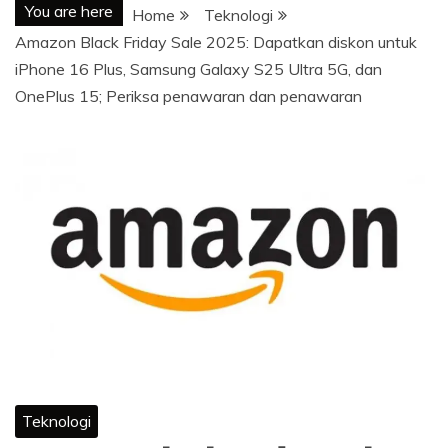
You are here
Home
Teknologi
Amazon Black Friday Sale 2025: Dapatkan diskon untuk
iPhone 16 Plus, Samsung Galaxy S25 Ultra 5G, dan
OnePlus 15; Periksa penawaran dan penawaran
Teknologi