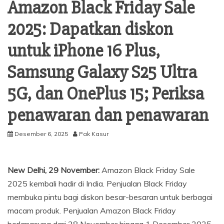
Amazon Black Friday Sale
2025: Dapatkan diskon
untuk iPhone 16 Plus,
Samsung Galaxy S25 Ultra
5G, dan OnePlus 15; Periksa
penawaran dan penawaran
Desember 6, 2025
Pak Kasur
New Delhi, 29 November:
Amazon Black Friday Sale
2025 kembali hadir di India. Penjualan Black Friday
membuka pintu bagi diskon besar-besaran untuk berbagai
macam produk. Penjualan Amazon Black Friday