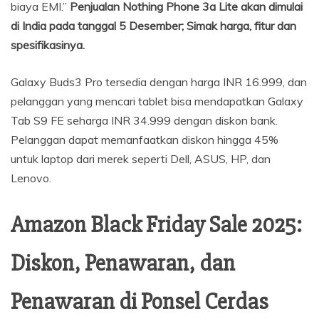
biaya EMI.”
Penjualan Nothing Phone 3a Lite akan dimulai
di India pada tanggal 5 Desember; Simak harga, fitur dan
spesifikasinya.
Galaxy Buds3 Pro tersedia dengan harga INR 16.999, dan
pelanggan yang mencari tablet bisa mendapatkan Galaxy
Tab S9 FE seharga INR 34.999 dengan diskon bank.
Pelanggan dapat memanfaatkan diskon hingga 45%
untuk laptop dari merek seperti Dell, ASUS, HP, dan
Lenovo.
Amazon Black Friday Sale 2025:
Diskon, Penawaran, dan
Penawaran di Ponsel Cerdas