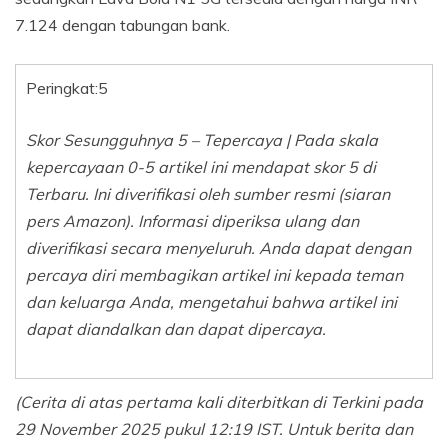
7.124 dengan tabungan bank.
Peringkat:
5
Skor Sesungguhnya 5 – Tepercaya | Pada skala
kepercayaan 0-5 artikel ini mendapat skor 5 di
Terbaru. Ini diverifikasi oleh sumber resmi (siaran
pers Amazon). Informasi diperiksa ulang dan
diverifikasi secara menyeluruh. Anda dapat dengan
percaya diri membagikan artikel ini kepada teman
dan keluarga Anda, mengetahui bahwa artikel ini
dapat diandalkan dan dapat dipercaya.
(Cerita di atas pertama kali diterbitkan di Terkini pada
29 November 2025 pukul 12:19 IST. Untuk berita dan