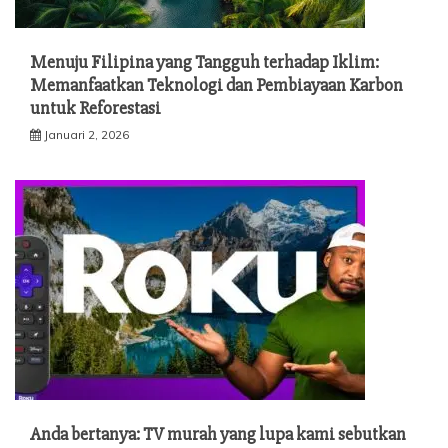
Menuju Filipina yang Tangguh terhadap Iklim:
Memanfaatkan Teknologi dan Pembiayaan Karbon
untuk Reforestasi
Januari 2, 2026
Anda bertanya: TV murah yang lupa kami sebutkan