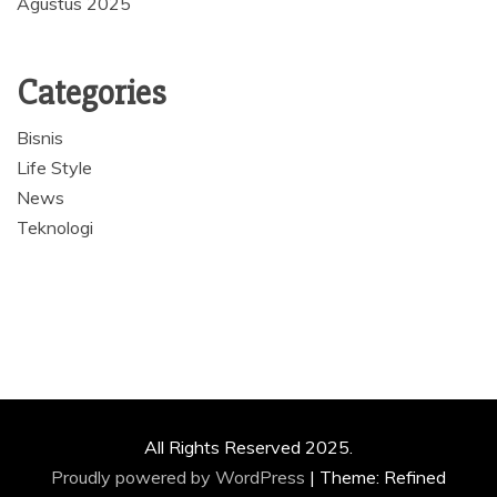
Agustus 2025
Categories
Bisnis
Life Style
News
Teknologi
All Rights Reserved 2025.
Proudly powered by WordPress
|
Theme: Refined