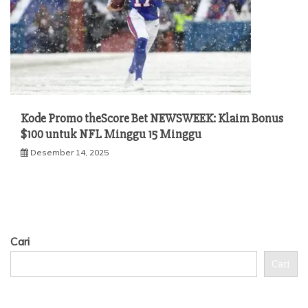
Kode Promo theScore Bet NEWSWEEK: Klaim Bonus
$100 untuk NFL Minggu 15 Minggu
Desember 14, 2025
Cari
Cari