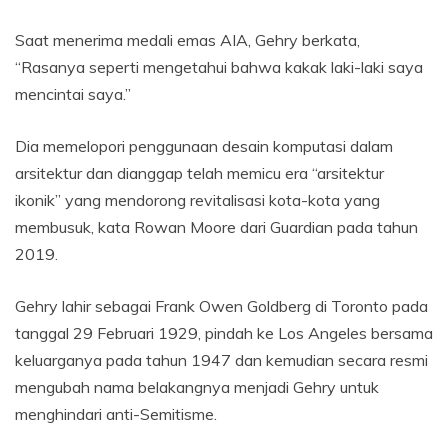
Saat menerima medali emas AIA, Gehry berkata,
“Rasanya seperti mengetahui bahwa kakak laki-laki saya
mencintai saya.”
Dia memelopori penggunaan desain komputasi dalam
arsitektur dan dianggap telah memicu era “arsitektur
ikonik” yang mendorong revitalisasi kota-kota yang
membusuk, kata Rowan Moore dari Guardian pada tahun
2019.
Gehry lahir sebagai Frank Owen Goldberg di Toronto pada
tanggal 29 Februari 1929, pindah ke Los Angeles bersama
keluarganya pada tahun 1947 dan kemudian secara resmi
mengubah nama belakangnya menjadi Gehry untuk
menghindari anti-Semitisme.