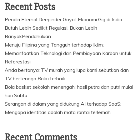
Recent Posts
Pendiri Eternal Deepinder Goyal: Ekonomi Gig di India
Butuh Lebih Sedikit Regulasi, Bukan Lebih
BanyakPendahuluan
Menuju Filipina yang Tangguh terhadap Iklim:
Memanfaatkan Teknologi dan Pembiayaan Karbon untuk
Reforestasi
Anda bertanya: TV murah yang lupa kami sebutkan dan
TV bertenaga Roku terbaik
Bola basket sekolah menengah: hasil putra dan putri mulai
hari Sabtu
Serangan di dalam yang didukung AI terhadap SaaS:
Mengapa identitas adalah mata rantai terlemah
Recent Comments