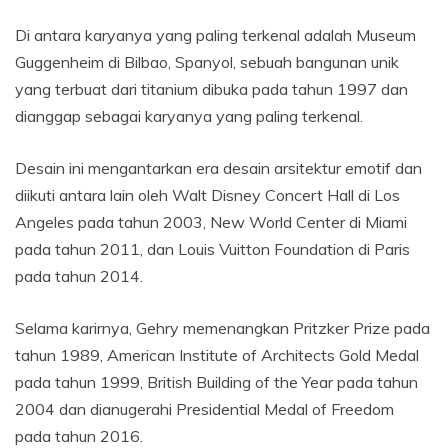
Di antara karyanya yang paling terkenal adalah Museum
Guggenheim di Bilbao, Spanyol, sebuah bangunan unik
yang terbuat dari titanium dibuka pada tahun 1997 dan
dianggap sebagai karyanya yang paling terkenal.
Desain ini mengantarkan era desain arsitektur emotif dan
diikuti antara lain oleh Walt Disney Concert Hall di Los
Angeles pada tahun 2003, New World Center di Miami
pada tahun 2011, dan Louis Vuitton Foundation di Paris
pada tahun 2014.
Selama karirnya, Gehry memenangkan Pritzker Prize pada
tahun 1989, American Institute of Architects Gold Medal
pada tahun 1999, British Building of the Year pada tahun
2004 dan dianugerahi Presidential Medal of Freedom
pada tahun 2016.