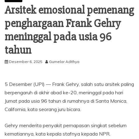
Arsitek emosional pemenang
penghargaan Frank Gehry
meninggal pada usia 96
tahun
Desember 6, 2025
Gumelar Adithya
5 Desember (UPI) —
Frank Gehry, salah satu arsitek paling
berpengaruh di akhir abad ke-20, meninggal pada hari
Jumat pada usia 96 tahun di rumahnya di Santa Monica,
California, kata seorang juru bicara.
Gehry menderita penyakit pernapasan singkat sebelum
kematiannya, kata kepala stafnya kepada NPR.