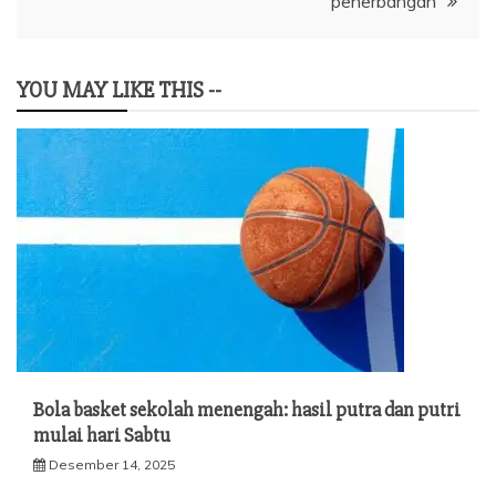
penerbangan
YOU MAY LIKE THIS --
Bola basket sekolah menengah: hasil putra dan putri
mulai hari Sabtu
Desember 14, 2025