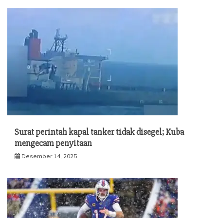
Surat perintah kapal tanker tidak disegel; Kuba
mengecam penyitaan
Desember 14, 2025