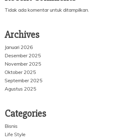
Tidak ada komentar untuk ditampilkan.
Archives
Januari 2026
Desember 2025
November 2025
Oktober 2025
September 2025
Agustus 2025
Categories
Bisnis
Life Style