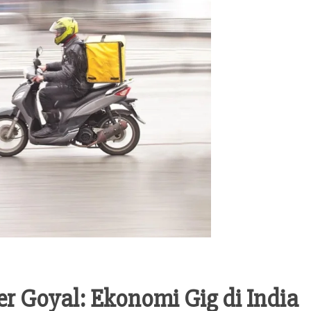
er Goyal: Ekonomi Gig di India