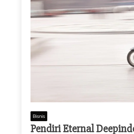
Bisnis
Pendiri Eternal Deepind