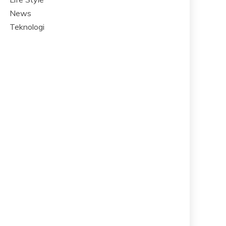
News
Teknologi