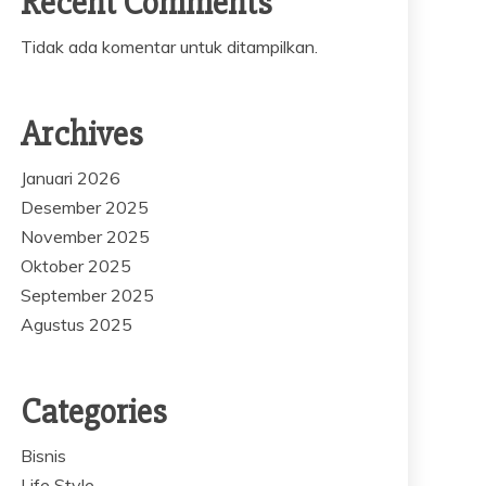
Recent Comments
Tidak ada komentar untuk ditampilkan.
Archives
Januari 2026
Desember 2025
November 2025
Oktober 2025
September 2025
Agustus 2025
Categories
Bisnis
Life Style