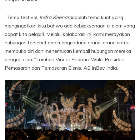
“Tema festival,
Indra Keenam
adalah tema kuat yang
mengingatkan kita bahwa ada kebijaksanaan di alam yang
dapat kita pelajari. Melalui kolaborasi ini, kami merayakan
hubungan tersebut dan mengundang orang-orang untuk
membuka diri dan menemukan kembali hubungan mereka
dengan alam,” tambah Vineet Sharma, Wakil Presiden –
Pemasaran dan Pemasaran Bisnis, AB InBev India.