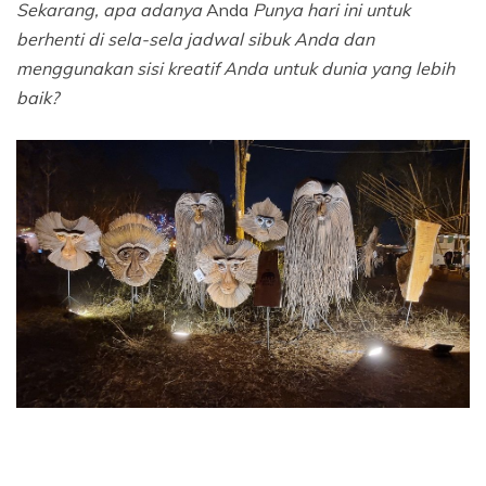
Sekarang, apa adanya
Anda
Punya hari ini untuk
berhenti di sela-sela jadwal sibuk Anda dan
menggunakan sisi kreatif Anda untuk dunia yang lebih
baik?