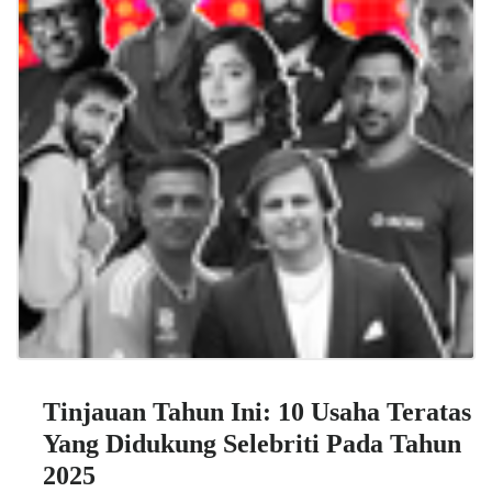
Tinjauan Tahun Ini: 10 Usaha Teratas
Yang Didukung Selebriti Pada Tahun
2025