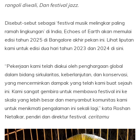
rangoli diwali,
Dan
festival jazz.
Disebut-sebut sebagai ‘festival musik melingkar paling
ramah lingkungan’ di India, Echoes of Earth akan memulai
edisi tahun 2025 di Bangalore akhir pekan ini. Lihat liputan
kami untuk edisi dua hari tahun 2023 dan 2024 di sini.
“Pekerjaan kami telah diakui oleh penghargaan global
dalam bidang sirkularitas, keberlanjutan, dan konservasi,
yang mencerminkan dampak yang telah kami buat sejauh
ini. Kami sangat gembira untuk membawa festival ini ke
skala yang lebih besar dan menyambut komunitas kami
untuk menikmati pengalaman ini sekali lagi,” kata Roshan
Netalkar, pendiri dan direktur festival.
ceritamu