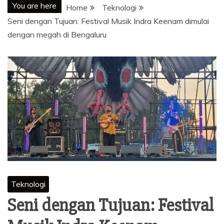
You are here
Home
Teknologi
Seni dengan Tujuan: Festival Musik Indra Keenam dimulai
dengan megah di Bengaluru
Teknologi
Seni dengan Tujuan: Festival