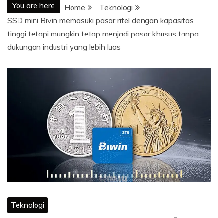
You are here
Home
Teknologi
SSD mini Bivin memasuki pasar ritel dengan kapasitas
tinggi tetapi mungkin tetap menjadi pasar khusus tanpa
dukungan industri yang lebih luas
Teknologi