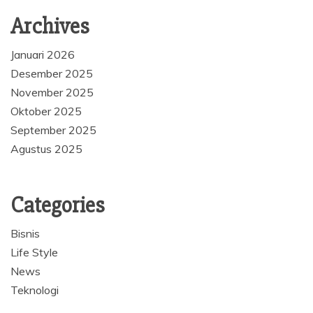
Archives
Januari 2026
Desember 2025
November 2025
Oktober 2025
September 2025
Agustus 2025
Categories
Bisnis
Life Style
News
Teknologi