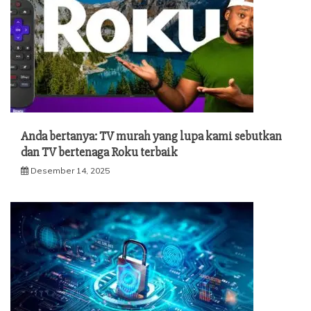
Anda bertanya: TV murah yang lupa kami sebutkan
dan TV bertenaga Roku terbaik
Desember 14, 2025