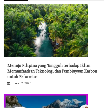
Menuju Filipina yang Tangguh terhadap Iklim:
Memanfaatkan Teknologi dan Pembiayaan Karbon
untuk Reforestasi
Januari 2, 2026