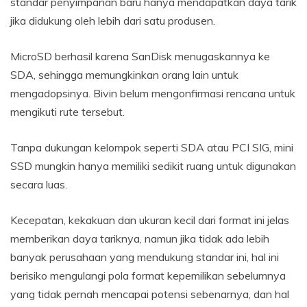
standar penyimpanan baru hanya mendapatkan daya tarik
jika didukung oleh lebih dari satu produsen.
MicroSD berhasil karena SanDisk menugaskannya ke
SDA, sehingga memungkinkan orang lain untuk
mengadopsinya. Bivin belum mengonfirmasi rencana untuk
mengikuti rute tersebut.
Tanpa dukungan kelompok seperti SDA atau PCI SIG, mini
SSD mungkin hanya memiliki sedikit ruang untuk digunakan
secara luas.
Kecepatan, kekakuan dan ukuran kecil dari format ini jelas
memberikan daya tariknya, namun jika tidak ada lebih
banyak perusahaan yang mendukung standar ini, hal ini
berisiko mengulangi pola format kepemilikan sebelumnya
yang tidak pernah mencapai potensi sebenarnya, dan hal