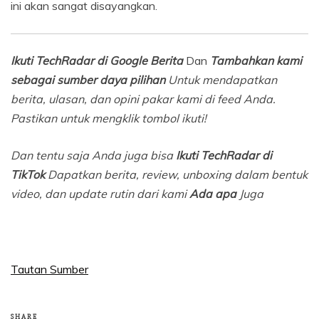
ini akan sangat disayangkan.
Ikuti TechRadar di Google Berita
Dan
Tambahkan kami
sebagai sumber daya pilihan
Untuk mendapatkan
berita, ulasan, dan opini pakar kami di feed Anda.
Pastikan untuk mengklik tombol ikuti!
Dan tentu saja Anda juga bisa
Ikuti TechRadar di
TikTok
Dapatkan berita, review, unboxing dalam bentuk
video, dan update rutin dari kami
Ada apa
Juga
Tautan Sumber
SHARE