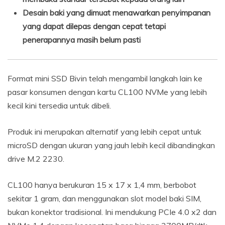
Desain baki yang dimuat menawarkan penyimpanan
yang dapat dilepas dengan cepat tetapi
penerapannya masih belum pasti
Format mini SSD Bivin telah mengambil langkah lain ke
pasar konsumen dengan kartu CL100 NVMe yang lebih
kecil kini tersedia untuk dibeli.
Produk ini merupakan alternatif yang lebih cepat untuk
microSD dengan ukuran yang jauh lebih kecil dibandingkan
drive M.2 2230.
CL100 hanya berukuran 15 x 17 x 1,4 mm, berbobot
sekitar 1 gram, dan menggunakan slot model baki SIM,
bukan konektor tradisional. Ini mendukung PCIe 4.0 x2 dan