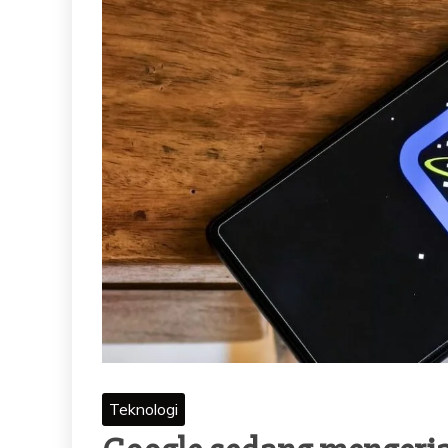
Teknologi