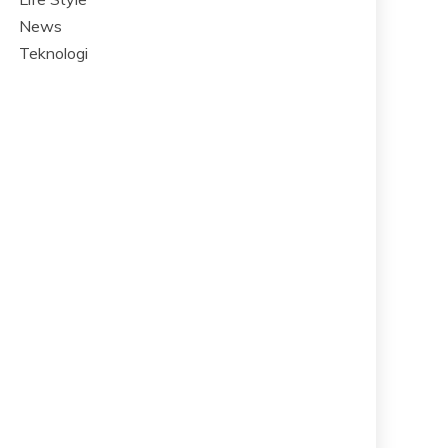
News
Teknologi