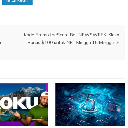
Kode Promo theScore Bet NEWSWEEK: Klaim
i
Bonus $100 untuk NFL Minggu 15 Minggu