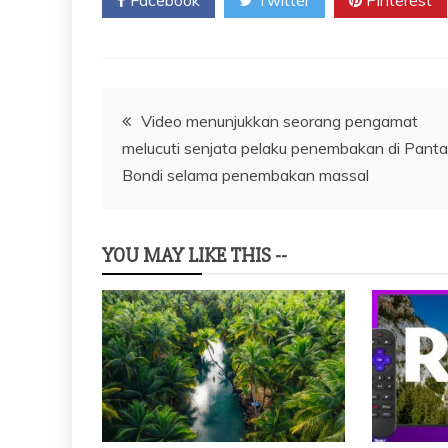
Navigasi
Video menunjukkan seorang pengamat
melucuti senjata pelaku penembakan di Panta
pos
Bondi selama penembakan massal
YOU MAY LIKE THIS --