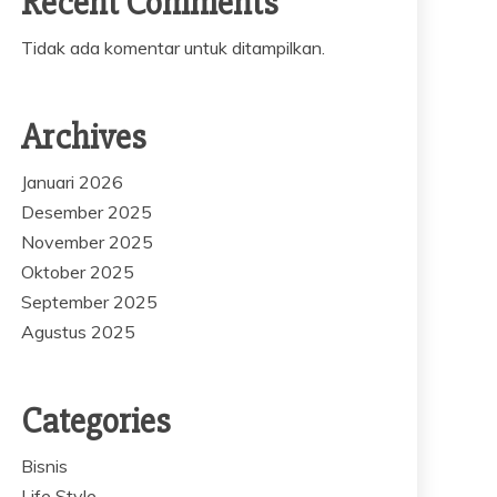
Recent Comments
Tidak ada komentar untuk ditampilkan.
Archives
Januari 2026
Desember 2025
November 2025
Oktober 2025
September 2025
Agustus 2025
Categories
Bisnis
Life Style