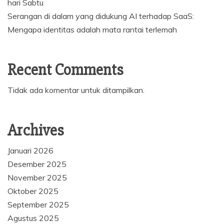
hari Sabtu
Serangan di dalam yang didukung AI terhadap SaaS:
Mengapa identitas adalah mata rantai terlemah
Recent Comments
Tidak ada komentar untuk ditampilkan.
Archives
Januari 2026
Desember 2025
November 2025
Oktober 2025
September 2025
Agustus 2025