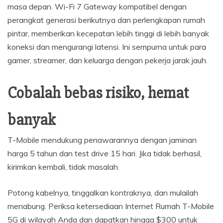
masa depan. Wi-Fi 7 Gateway kompatibel dengan
perangkat generasi berikutnya dan perlengkapan rumah
pintar, memberikan kecepatan lebih tinggi di lebih banyak
koneksi dan mengurangi latensi. Ini sempurna untuk para
gamer, streamer, dan keluarga dengan pekerja jarak jauh.
Cobalah bebas risiko, hemat
banyak
T-Mobile mendukung penawarannya dengan jaminan
harga 5 tahun dan test drive 15 hari. Jika tidak berhasil,
kirimkan kembali, tidak masalah.
Potong kabelnya, tinggalkan kontraknya, dan mulailah
menabung. Periksa ketersediaan Internet Rumah T-Mobile
5G di wilayah Anda dan dapatkan hingga $300 untuk