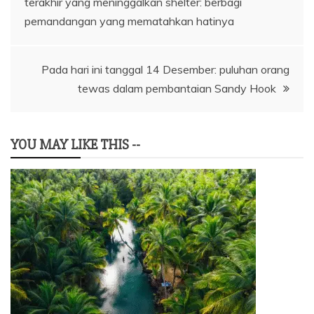
terakhir yang meninggalkan shelter: berbagi
pemandangan yang mematahkan hatinya
Pada hari ini tanggal 14 Desember: puluhan orang
tewas dalam pembantaian Sandy Hook
YOU MAY LIKE THIS --