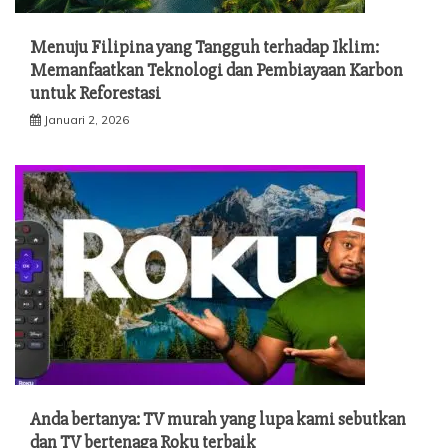
Menuju Filipina yang Tangguh terhadap Iklim:
Memanfaatkan Teknologi dan Pembiayaan Karbon
untuk Reforestasi
Januari 2, 2026
Anda bertanya: TV murah yang lupa kami sebutkan
dan TV bertenaga Roku terbaik