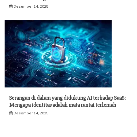
Desember 14, 2025
Serangan di dalam yang didukung AI terhadap SaaS:
Mengapa identitas adalah mata rantai terlemah
Desember 14, 2025