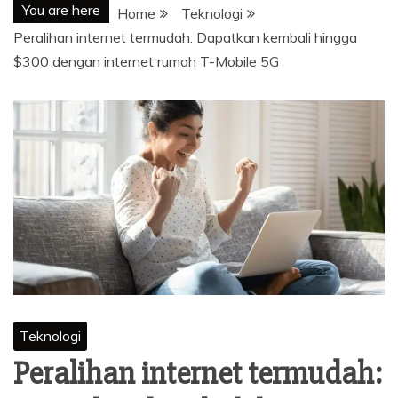
You are here
Home
Teknologi
Peralihan internet termudah: Dapatkan kembali hingga
$300 dengan internet rumah T-Mobile 5G
Teknologi
Peralihan internet termudah: