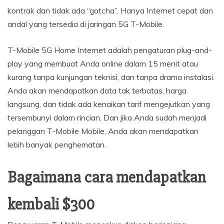
kontrak dan tidak ada “gotcha”. Hanya Internet cepat dan
andal yang tersedia di jaringan 5G T-Mobile.
T-Mobile 5G Home Internet adalah pengaturan plug-and-
play yang membuat Anda online dalam 15 menit atau
kurang tanpa kunjungan teknisi, dan tanpa drama instalasi.
Anda akan mendapatkan data tak terbatas, harga
langsung, dan tidak ada kenaikan tarif mengejutkan yang
tersembunyi dalam rincian. Dan jika Anda sudah menjadi
pelanggan T-Mobile Mobile, Anda akan mendapatkan
lebih banyak penghematan.
Bagaimana cara mendapatkan
kembali $300