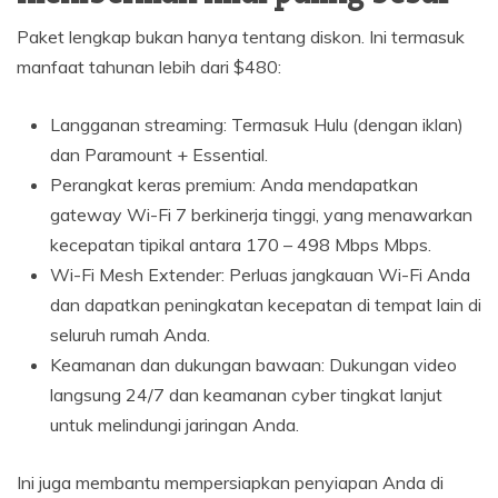
Paket lengkap bukan hanya tentang diskon. Ini termasuk
manfaat tahunan lebih dari $480:
Langganan streaming: Termasuk Hulu (dengan iklan)
dan Paramount + Essential.
Perangkat keras premium: Anda mendapatkan
gateway Wi-Fi 7 berkinerja tinggi, yang menawarkan
kecepatan tipikal antara 170 – 498 Mbps Mbps.
Wi-Fi Mesh Extender: Perluas jangkauan Wi-Fi Anda
dan dapatkan peningkatan kecepatan di tempat lain di
seluruh rumah Anda.
Keamanan dan dukungan bawaan: Dukungan video
langsung 24/7 dan keamanan cyber tingkat lanjut
untuk melindungi jaringan Anda.
Ini juga membantu mempersiapkan penyiapan Anda di