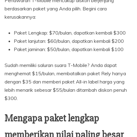
Penawaran T-Mobile mencakup diskon berjenjang
berdasarkan paket yang Anda pilih. Begini cara
kerusakannya:
Paket Lengkap: $70/bulan, dapatkan kembali $300
Paket lanjutan: $60/bulan, dapatkan kembali $200
Paket jaminan: $50/bulan, dapatkan kembali $100
Sudah memiliki saluran suara T-Mobile? Anda dapat
menghemat $15/bulan, membatalkan paket Rely hanya
dengan $35 dan memberi paket All-in label harga yang
lebih menarik sebesar $55/bulan ditambah diskon penuh
$300.
Mengapa paket lengkap
memberikan nilai paling besar