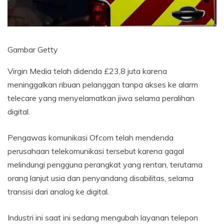
Gambar Getty
Virgin Media telah didenda £23,8 juta karena
meninggalkan ribuan pelanggan tanpa akses ke alarm
telecare yang menyelamatkan jiwa selama peralihan
digital.
Pengawas komunikasi Ofcom telah mendenda
perusahaan telekomunikasi tersebut karena gagal
melindungi pengguna perangkat yang rentan, terutama
orang lanjut usia dan penyandang disabilitas, selama
transisi dari analog ke digital.
Industri ini saat ini sedang mengubah layanan telepon