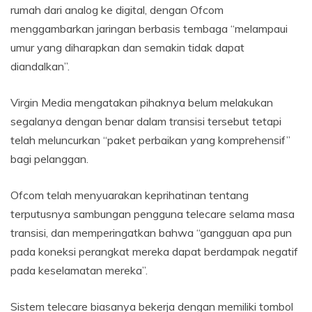
rumah dari analog ke digital, dengan Ofcom
menggambarkan jaringan berbasis tembaga “melampaui
umur yang diharapkan dan semakin tidak dapat
diandalkan”.
Virgin Media mengatakan pihaknya belum melakukan
segalanya dengan benar dalam transisi tersebut tetapi
telah meluncurkan “paket perbaikan yang komprehensif”
bagi pelanggan.
Ofcom telah menyuarakan keprihatinan tentang
terputusnya sambungan pengguna telecare selama masa
transisi, dan memperingatkan bahwa “gangguan apa pun
pada koneksi perangkat mereka dapat berdampak negatif
pada keselamatan mereka”.
Sistem telecare biasanya bekerja dengan memiliki tombol