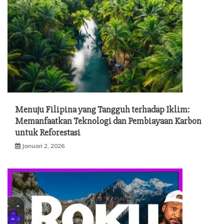
Menuju Filipina yang Tangguh terhadap Iklim:
Memanfaatkan Teknologi dan Pembiayaan Karbon
untuk Reforestasi
Januari 2, 2026