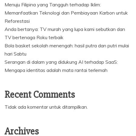
Menuju Filipina yang Tangguh terhadap Iklim:
Memanfaatkan Teknologi dan Pembiayaan Karbon untuk
Reforestasi
Anda bertanya: TV murah yang lupa kami sebutkan dan
TV bertenaga Roku terbaik
Bola basket sekolah menengah: hasil putra dan putri mulai
hari Sabtu
Serangan di dalam yang didukung AI terhadap SaaS:
Mengapa identitas adalah mata rantai terlemah
Recent Comments
Tidak ada komentar untuk ditampilkan.
Archives