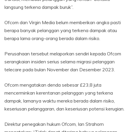
langsung terkena dampak buruk”.
Ofcom dan Virgin Media belum memberikan angka pasti
berapa banyak pelanggan yang terkena dampak atau
berapa lama orang-orang berada dalam risiko.
Perusahaan tersebut melaporkan sendiri kepada Ofcom
serangkaian insiden serius selama migrasi pelanggan
telecare pada bulan November dan Desember 2023.
Ofcom mengatakan denda sebesar £23,8 juta
mencerminkan kerentanan pelanggan yang terkena
dampak, lamanya waktu mereka berada dalam risiko,
keseriusan pelanggaran, dan keseriusan potensi kerugian.
Direktur penegakan hukum Ofcom, Ian Strahorn