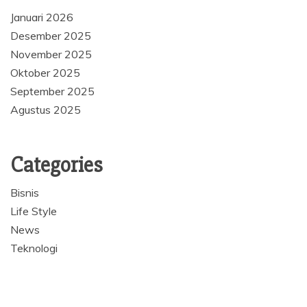
Januari 2026
Desember 2025
November 2025
Oktober 2025
September 2025
Agustus 2025
Categories
Bisnis
Life Style
News
Teknologi