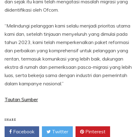
dan sejak itu kami telah mengatasi masalah migrasi yang
diidentifikasi oleh Ofcom.
“Melindungi pelanggan kami selalu menjadi prioritas utama
kami dan, setelah tinjauan menyeluruh yang dimulai pada
tahun 2023, kami telah memperkenalkan paket reformasi
dan perbaikan yang komprehensif untuk pelanggan yang
rentan, termasuk komunikasi yang lebih baik, dukungan
ekstra di rumah dan pemeriksaan pasca-migrasi yang lebih
luas, serta bekerja sama dengan industri dan pemerintah
dalam kampanye nasional.”
Tautan Sumber
SHARE
Facebook
Twitter
Pinterest