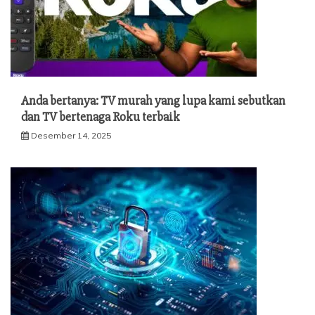
Anda bertanya: TV murah yang lupa kami sebutkan
dan TV bertenaga Roku terbaik
Desember 14, 2025