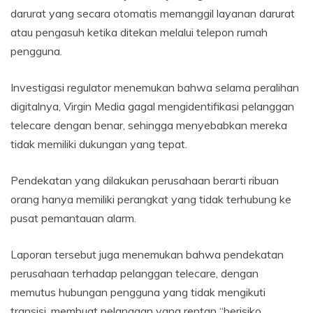
darurat yang secara otomatis memanggil layanan darurat
atau pengasuh ketika ditekan melalui telepon rumah
pengguna.
Investigasi regulator menemukan bahwa selama peralihan
digitalnya, Virgin Media gagal mengidentifikasi pelanggan
telecare dengan benar, sehingga menyebabkan mereka
tidak memiliki dukungan yang tepat.
Pendekatan yang dilakukan perusahaan berarti ribuan
orang hanya memiliki perangkat yang tidak terhubung ke
pusat pemantauan alarm.
Laporan tersebut juga menemukan bahwa pendekatan
perusahaan terhadap pelanggan telecare, dengan
memutus hubungan pengguna yang tidak mengikuti
transisi, membuat pelanggan yang rentan “berisiko