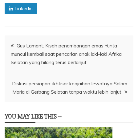
Linkedin
Navigasi
Gus Lamont: Kisah penambangan emas Yunta
muncul kembali saat pencarian anak laki-laki Afrika
pos
Selatan yang hilang terus berlanjut
Diskusi persiapan: ikhtisar keajaiban lewatnya Salam
Maria di Gerbang Selatan tanpa waktu lebih lanjut
YOU MAY LIKE THIS --