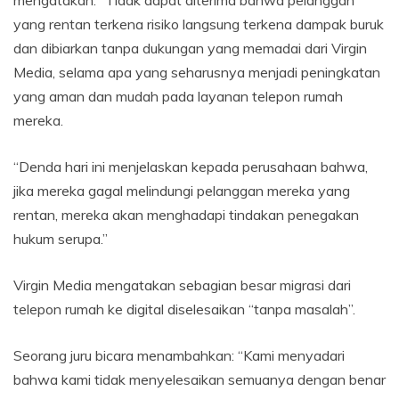
mengatakan: “Tidak dapat diterima bahwa pelanggan
yang rentan terkena risiko langsung terkena dampak buruk
dan dibiarkan tanpa dukungan yang memadai dari Virgin
Media, selama apa yang seharusnya menjadi peningkatan
yang aman dan mudah pada layanan telepon rumah
mereka.
“Denda hari ini menjelaskan kepada perusahaan bahwa,
jika mereka gagal melindungi pelanggan mereka yang
rentan, mereka akan menghadapi tindakan penegakan
hukum serupa.”
Virgin Media mengatakan sebagian besar migrasi dari
telepon rumah ke digital diselesaikan “tanpa masalah”.
Seorang juru bicara menambahkan: “Kami menyadari
bahwa kami tidak menyelesaikan semuanya dengan benar