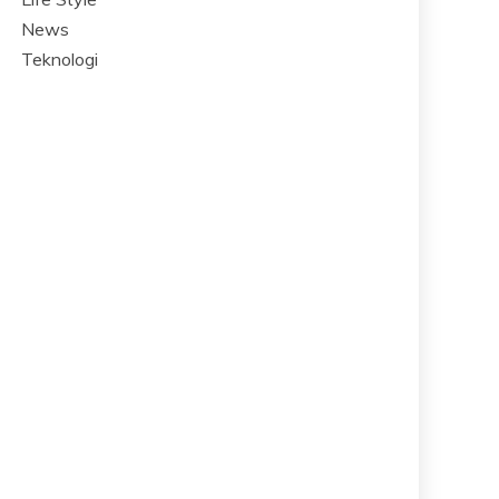
News
Teknologi