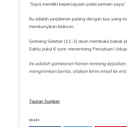
“Saya memiliki kepercayaan pada pemain saya,”
Itu adalah perjalanan pulang dengan bus yang 
membunyikan klakson.
Gerbang Selatan (11-3) akan membuka babak pl
Sabtu pukul 6 sore. menentang Persatuan Uskup
Ini adalah gambaran harian tentang kejadian
mengirimkan berita, silakan kirim email ke er
Tautan Sumber
SHARE