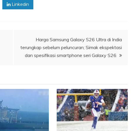
Linkedin
Harga Samsung Galaxy S26 Ultra di India
terungkap sebelum peluncuran; Simak ekspektasi
dan spesifikasi smartphone seri Galaxy S26