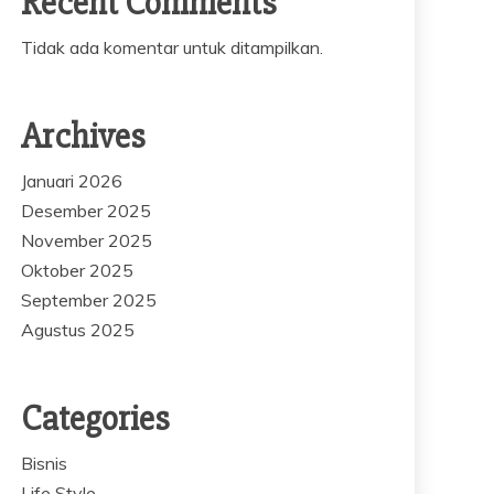
Recent Comments
Tidak ada komentar untuk ditampilkan.
Archives
Januari 2026
Desember 2025
November 2025
Oktober 2025
September 2025
Agustus 2025
Categories
Bisnis
Life Style