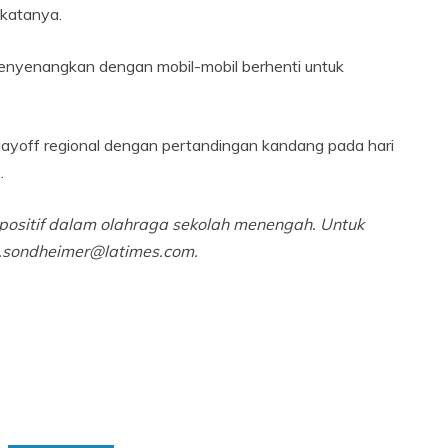
 katanya.
menyenangkan dengan mobil-mobil berhenti untuk
ayoff regional dengan pertandingan kandang pada hari
.
 positif dalam olahraga sekolah menengah. Untuk
ic.sondheimer@latimes.com.