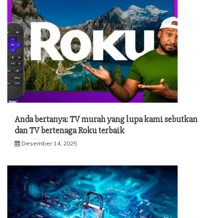
Anda bertanya: TV murah yang lupa kami sebutkan
dan TV bertenaga Roku terbaik
Desember 14, 2025