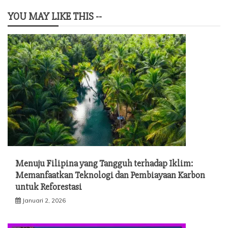
YOU MAY LIKE THIS --
Menuju Filipina yang Tangguh terhadap Iklim:
Memanfaatkan Teknologi dan Pembiayaan Karbon
untuk Reforestasi
Januari 2, 2026