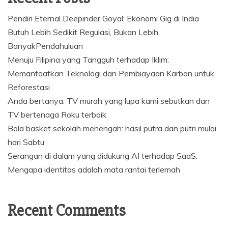
Pendiri Eternal Deepinder Goyal: Ekonomi Gig di India
Butuh Lebih Sedikit Regulasi, Bukan Lebih
BanyakPendahuluan
Menuju Filipina yang Tangguh terhadap Iklim:
Memanfaatkan Teknologi dan Pembiayaan Karbon untuk
Reforestasi
Anda bertanya: TV murah yang lupa kami sebutkan dan
TV bertenaga Roku terbaik
Bola basket sekolah menengah: hasil putra dan putri mulai
hari Sabtu
Serangan di dalam yang didukung AI terhadap SaaS:
Mengapa identitas adalah mata rantai terlemah
Recent Comments