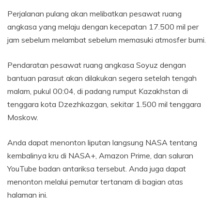
Perjalanan pulang akan melibatkan pesawat ruang
angkasa yang melaju dengan kecepatan 17.500 mil per
jam sebelum melambat sebelum memasuki atmosfer bumi.
Pendaratan pesawat ruang angkasa Soyuz dengan
bantuan parasut akan dilakukan segera setelah tengah
malam, pukul 00:04, di padang rumput Kazakhstan di
tenggara kota Dzezhkazgan, sekitar 1.500 mil tenggara
Moskow.
Anda dapat menonton liputan langsung NASA tentang
kembalinya kru di NASA+, Amazon Prime, dan saluran
YouTube badan antariksa tersebut. Anda juga dapat
menonton melalui pemutar tertanam di bagian atas
halaman ini.