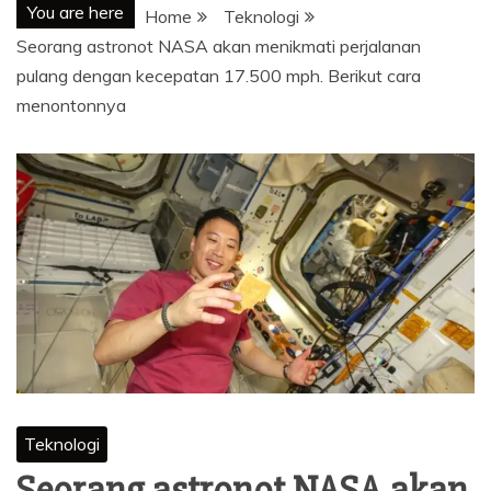
You are here
Home
Teknologi
Seorang astronot NASA akan menikmati perjalanan
pulang dengan kecepatan 17.500 mph. Berikut cara
menontonnya
Teknologi