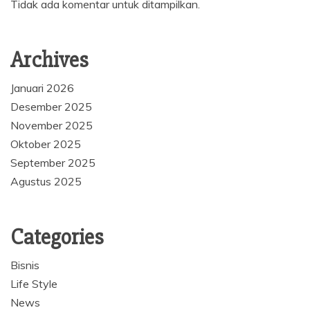
Tidak ada komentar untuk ditampilkan.
Archives
Januari 2026
Desember 2025
November 2025
Oktober 2025
September 2025
Agustus 2025
Categories
Bisnis
Life Style
News