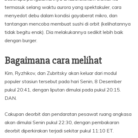
termasuk selang waktu aurora yang spektakuler, cara
menyedot debu dalam kondisi gayaberat mikro, dan
tantangan mencoba membuat sushi di orbit (kelihatannya
tidak begitu enak). Dia melakukannya sedikit lebih baik
dengan burger.
Bagaimana cara melihat
Kim, Ryzhikov, dan Zubritsky akan keluar dari modul
populer stasiun tersebut pada hari Senin, 8 Desember
pukul 20:41, dengan liputan dimulai pada pukul 20:15.
DAN.
Cakupan deorbit dan pendaratan pesawat ruang angkasa
akan dimulai Senin pukul 22:30, dengan pembakaran
deorbit diperkirakan terjadi sekitar pukul 11:10 ET.