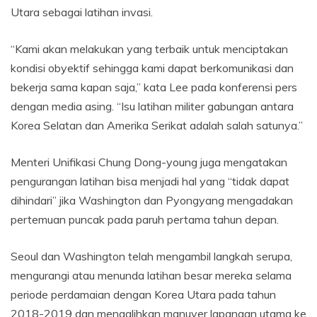
Utara sebagai latihan invasi.
“Kami akan melakukan yang terbaik untuk menciptakan
kondisi obyektif sehingga kami dapat berkomunikasi dan
bekerja sama kapan saja,” kata Lee pada konferensi pers
dengan media asing. “Isu latihan militer gabungan antara
Korea Selatan dan Amerika Serikat adalah salah satunya.”
Menteri Unifikasi Chung Dong-young juga mengatakan
pengurangan latihan bisa menjadi hal yang “tidak dapat
dihindari” jika Washington dan Pyongyang mengadakan
pertemuan puncak pada paruh pertama tahun depan.
Seoul dan Washington telah mengambil langkah serupa,
mengurangi atau menunda latihan besar mereka selama
periode perdamaian dengan Korea Utara pada tahun
2018-2019 dan mengalihkan manuver lapangan utama ke