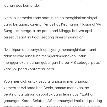
latihan pos komando.
Namun, pemerintahan saat ini telah mengirimkan sinyal
yang beragam, karena Penasihat Keamanan Nasional Wi
Sung-lac mengatakan pada hari Minggu bahwa opsi
tersebut saat ini tidak sedang dipertimbangkan.
“Meskipun ada banyak opsi yang memungkinkan, kami
tidak secara langsung mempertimbangkan untuk
menggunakan latihan gabungan Korea-AS sebagai peta,”
kata Wi pada konferensi pers.
Yoon menolak untuk secara langsung menanggapi
komentar Wi pada hari Senin, namun menekankan
pentingnya latihan geopolitik yang lebih luas. “Latihan
gabungan Korea Selatan-AS mempunyai implikasi penting