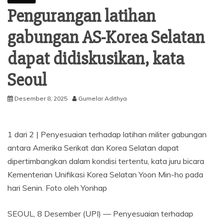
Pengurangan latihan
gabungan AS-Korea Selatan
dapat didiskusikan, kata
Seoul
Desember 8, 2025
Gumelar Adithya
1 dari 2 | Penyesuaian terhadap latihan militer gabungan
antara Amerika Serikat dan Korea Selatan dapat
dipertimbangkan dalam kondisi tertentu, kata juru bicara
Kementerian Unifikasi Korea Selatan Yoon Min-ho pada
hari Senin. Foto oleh Yonhap
SEOUL, 8 Desember (UPI) —
Penyesuaian terhadap