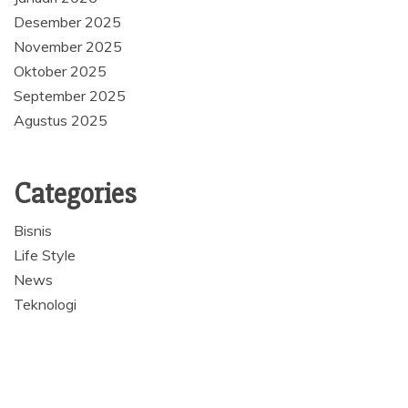
Desember 2025
November 2025
Oktober 2025
September 2025
Agustus 2025
Categories
Bisnis
Life Style
News
Teknologi