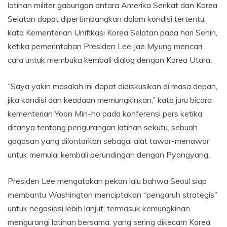
latihan militer gabungan antara Amerika Serikat dan Korea
Selatan dapat dipertimbangkan dalam kondisi tertentu,
kata Kementerian Unifikasi Korea Selatan pada hari Senin,
ketika pemerintahan Presiden Lee Jae Myung mencari
cara untuk membuka kembali dialog dengan Korea Utara.
“Saya yakin masalah ini dapat didiskusikan di masa depan,
jika kondisi dan keadaan memungkinkan,” kata juru bicara
kementerian Yoon Min-ho pada konferensi pers ketika
ditanya tentang pengurangan latihan sekutu, sebuah
gagasan yang dilontarkan sebagai alat tawar-menawar
untuk memulai kembali perundingan dengan Pyongyang.
Presiden Lee mengatakan pekan lalu bahwa Seoul siap
membantu Washington menciptakan “pengaruh strategis”
untuk negosiasi lebih lanjut, termasuk kemungkinan
mengurangi latihan bersama, yang sering dikecam Korea