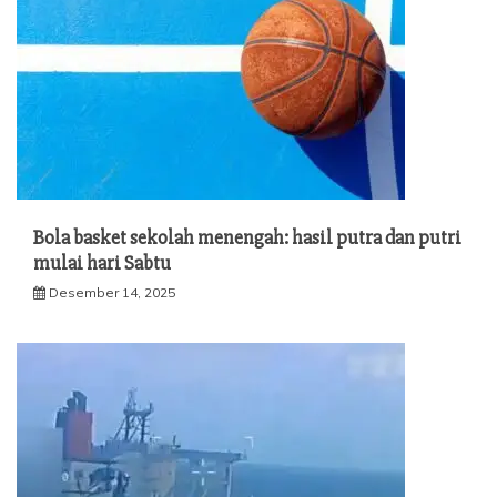
Bola basket sekolah menengah: hasil putra dan putri
mulai hari Sabtu
Desember 14, 2025