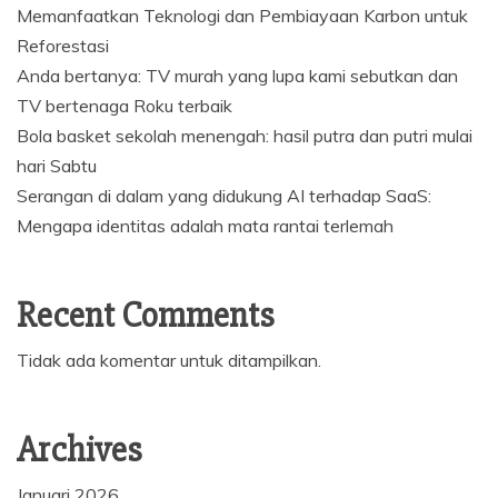
Memanfaatkan Teknologi dan Pembiayaan Karbon untuk
Reforestasi
Anda bertanya: TV murah yang lupa kami sebutkan dan
TV bertenaga Roku terbaik
Bola basket sekolah menengah: hasil putra dan putri mulai
hari Sabtu
Serangan di dalam yang didukung AI terhadap SaaS:
Mengapa identitas adalah mata rantai terlemah
Recent Comments
Tidak ada komentar untuk ditampilkan.
Archives
Januari 2026