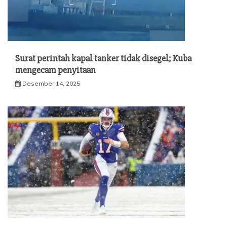
Surat perintah kapal tanker tidak disegel; Kuba
mengecam penyitaan
Desember 14, 2025