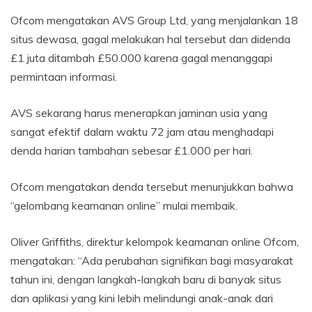
Ofcom mengatakan AVS Group Ltd, yang menjalankan 18
situs dewasa, gagal melakukan hal tersebut dan didenda
£1 juta ditambah £50.000 karena gagal menanggapi
permintaan informasi.
AVS sekarang harus menerapkan jaminan usia yang
sangat efektif dalam waktu 72 jam atau menghadapi
denda harian tambahan sebesar £1.000 per hari.
Ofcom mengatakan denda tersebut menunjukkan bahwa
“gelombang keamanan online” mulai membaik.
Oliver Griffiths, direktur kelompok keamanan online Ofcom,
mengatakan: “Ada perubahan signifikan bagi masyarakat
tahun ini, dengan langkah-langkah baru di banyak situs
dan aplikasi yang kini lebih melindungi anak-anak dari