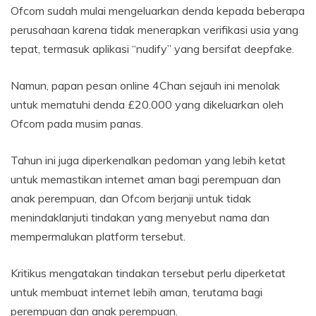
Ofcom sudah mulai mengeluarkan denda kepada beberapa
perusahaan karena tidak menerapkan verifikasi usia yang
tepat, termasuk aplikasi “nudify” yang bersifat deepfake.
Namun, papan pesan online 4Chan sejauh ini menolak
untuk mematuhi denda £20.000 yang dikeluarkan oleh
Ofcom pada musim panas.
Tahun ini juga diperkenalkan pedoman yang lebih ketat
untuk memastikan internet aman bagi perempuan dan
anak perempuan, dan Ofcom berjanji untuk tidak
menindaklanjuti tindakan yang menyebut nama dan
mempermalukan platform tersebut.
Kritikus mengatakan tindakan tersebut perlu diperketat
untuk membuat internet lebih aman, terutama bagi
perempuan dan anak perempuan.