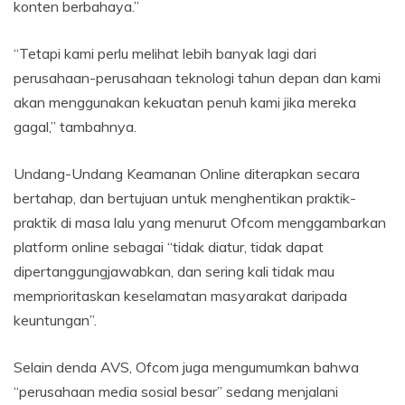
konten berbahaya.”
“Tetapi kami perlu melihat lebih banyak lagi dari
perusahaan-perusahaan teknologi tahun depan dan kami
akan menggunakan kekuatan penuh kami jika mereka
gagal,” tambahnya.
Undang-Undang Keamanan Online diterapkan secara
bertahap, dan bertujuan untuk menghentikan praktik-
praktik di masa lalu yang menurut Ofcom menggambarkan
platform online sebagai “tidak diatur, tidak dapat
dipertanggungjawabkan, dan sering kali tidak mau
memprioritaskan keselamatan masyarakat daripada
keuntungan”.
Selain denda AVS, Ofcom juga mengumumkan bahwa
“perusahaan media sosial besar” sedang menjalani