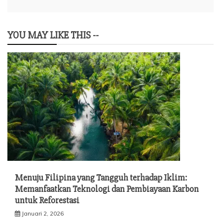
YOU MAY LIKE THIS --
Menuju Filipina yang Tangguh terhadap Iklim:
Memanfaatkan Teknologi dan Pembiayaan Karbon
untuk Reforestasi
Januari 2, 2026