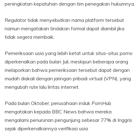
peningkatan kepatuhan dengan tim penegakan hukumnya.
Regulator tidak menyebutkan nama platform tersebut
namun mengatakan tindakan formal dapat diambil jika
tidak segera membaik.
Pemeriksaan usia yang lebih ketat untuk situs-situs porno
diperkenalkan pada bulan Juli, meskipun beberapa orang
melaporkan bahwa pemeriksaan tersebut dapat dengan
mudah diakali dengan jaringan pribadi virtual (VPN), yang
mengubah rute lalu lintas internet.
Pada bulan Oktober, perusahaan induk PornHub
mengatakan kepada BBC News bahwa mereka
mengalami penurunan pengunjung sebesar 77% di Inggris
sejak diperkenalkannya verifikasi usia.