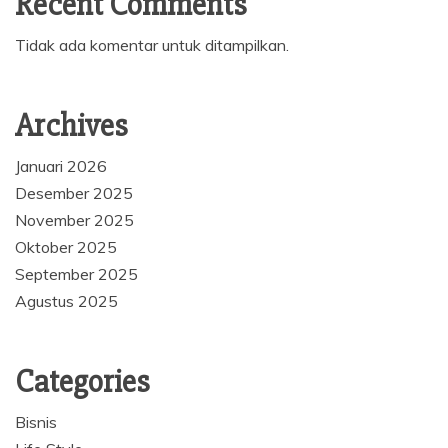
Recent Comments
Tidak ada komentar untuk ditampilkan.
Archives
Januari 2026
Desember 2025
November 2025
Oktober 2025
September 2025
Agustus 2025
Categories
Bisnis