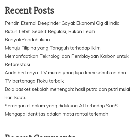
Recent Posts
Pendiri Eternal Deepinder Goyal: Ekonomi Gig di India
Butuh Lebih Sedikit Regulasi, Bukan Lebih
BanyakPendahuluan
Menuju Filipina yang Tangguh terhadap Iklim:
Memanfaatkan Teknologi dan Pembiayaan Karbon untuk
Reforestasi
Anda bertanya: TV murah yang lupa kami sebutkan dan
TV bertenaga Roku terbaik
Bola basket sekolah menengah: hasil putra dan putri mulai
hari Sabtu
Serangan di dalam yang didukung AI terhadap SaaS:
Mengapa identitas adalah mata rantai terlemah