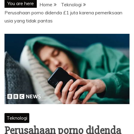
You are here
Home
Teknologi
Perusahaan porno didenda £1 juta karena pemeriksaan
usia yang tidak pantas
Teknologi
Perusahaan porno didenda