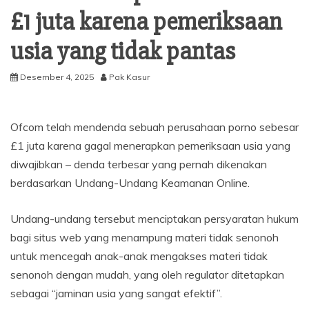
£1 juta karena pemeriksaan
usia yang tidak pantas
Desember 4, 2025
Pak Kasur
Ofcom telah mendenda sebuah perusahaan porno sebesar
£1 juta karena gagal menerapkan pemeriksaan usia yang
diwajibkan – denda terbesar yang pernah dikenakan
berdasarkan Undang-Undang Keamanan Online.
Undang-undang tersebut menciptakan persyaratan hukum
bagi situs web yang menampung materi tidak senonoh
untuk mencegah anak-anak mengakses materi tidak
senonoh dengan mudah, yang oleh regulator ditetapkan
sebagai “jaminan usia yang sangat efektif”.