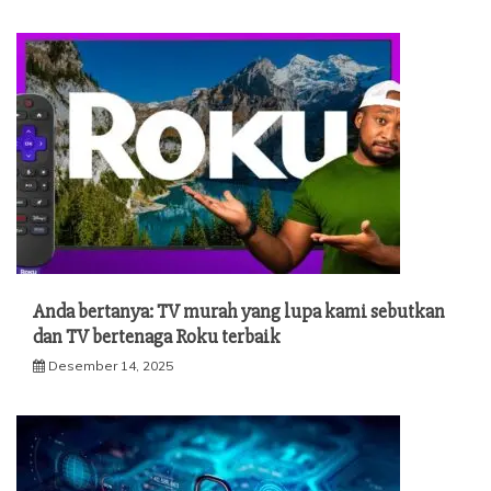
Anda bertanya: TV murah yang lupa kami sebutkan
dan TV bertenaga Roku terbaik
Desember 14, 2025