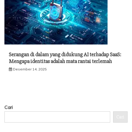
Serangan di dalam yang didukung AI terhadap SaaS:
Mengapa identitas adalah mata rantai terlemah
Desember 14, 2025
Cari
Cari