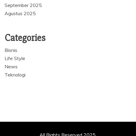
September 2025
Agustus 2025
Categories
Bisnis
Life Style
News
Teknologi
All Rights Reserved 2025.