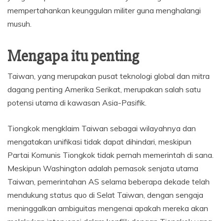
mempertahankan keunggulan militer guna menghalangi
musuh.
Mengapa itu penting
Taiwan, yang merupakan pusat teknologi global dan mitra
dagang penting Amerika Serikat, merupakan salah satu
potensi utama di kawasan Asia-Pasifik.
Tiongkok mengklaim Taiwan sebagai wilayahnya dan
mengatakan unifikasi tidak dapat dihindari, meskipun
Partai Komunis Tiongkok tidak pernah memerintah di sana.
Meskipun Washington adalah pemasok senjata utama
Taiwan, pemerintahan AS selama beberapa dekade telah
mendukung status quo di Selat Taiwan, dengan sengaja
meninggalkan ambiguitas mengenai apakah mereka akan