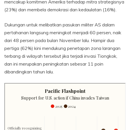
mencakup komitmen Amerika terhadap mitra strategisnya
(23%) dan membela demokrasi dan kedaulatan (16%).
Dukungan untuk melibatkan pasukan militer AS dalam
pertahanan langsung meningkat menjadi 60 persen, naik
dari 48 persen pada bulan November lalu. Hampir dua
pertiga (62%) kini mendukung penetapan zona larangan
terbang di wilayah tersebut jika terjadi invasi Tiongkok,
dan ini merupakan peningkatan sebesar 11 poin
dibandingkan tahun lalu.