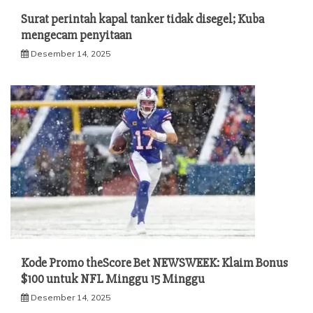
Surat perintah kapal tanker tidak disegel; Kuba
mengecam penyitaan
Desember 14, 2025
Kode Promo theScore Bet NEWSWEEK: Klaim Bonus
$100 untuk NFL Minggu 15 Minggu
Desember 14, 2025