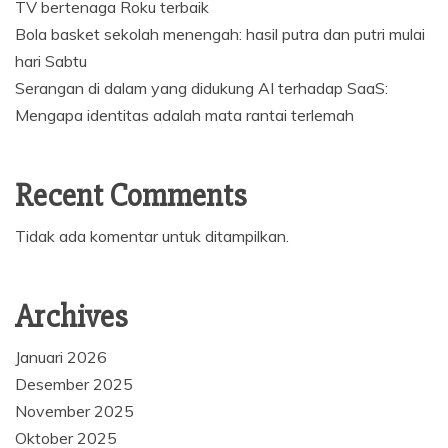
TV bertenaga Roku terbaik
Bola basket sekolah menengah: hasil putra dan putri mulai
hari Sabtu
Serangan di dalam yang didukung AI terhadap SaaS:
Mengapa identitas adalah mata rantai terlemah
Recent Comments
Tidak ada komentar untuk ditampilkan.
Archives
Januari 2026
Desember 2025
November 2025
Oktober 2025