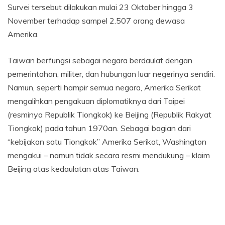
Survei tersebut dilakukan mulai 23 Oktober hingga 3
November terhadap sampel 2.507 orang dewasa
Amerika.
Taiwan berfungsi sebagai negara berdaulat dengan
pemerintahan, militer, dan hubungan luar negerinya sendiri.
Namun, seperti hampir semua negara, Amerika Serikat
mengalihkan pengakuan diplomatiknya dari Taipei
(resminya Republik Tiongkok) ke Beijing (Republik Rakyat
Tiongkok) pada tahun 1970an. Sebagai bagian dari
“kebijakan satu Tiongkok” Amerika Serikat, Washington
mengakui – namun tidak secara resmi mendukung – klaim
Beijing atas kedaulatan atas Taiwan.