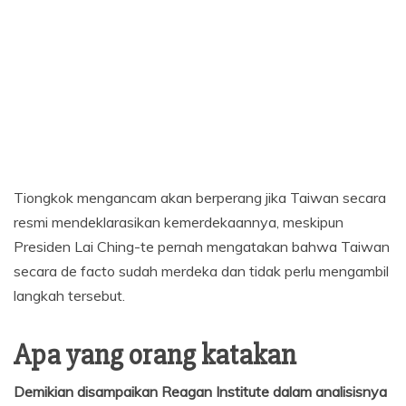
Tiongkok mengancam akan berperang jika Taiwan secara
resmi mendeklarasikan kemerdekaannya, meskipun
Presiden Lai Ching-te pernah mengatakan bahwa Taiwan
secara de facto sudah merdeka dan tidak perlu mengambil
langkah tersebut.
Apa yang orang katakan
Demikian disampaikan Reagan Institute dalam analisisnya