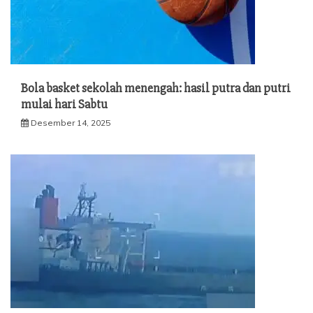
Bola basket sekolah menengah: hasil putra dan putri
mulai hari Sabtu
Desember 14, 2025