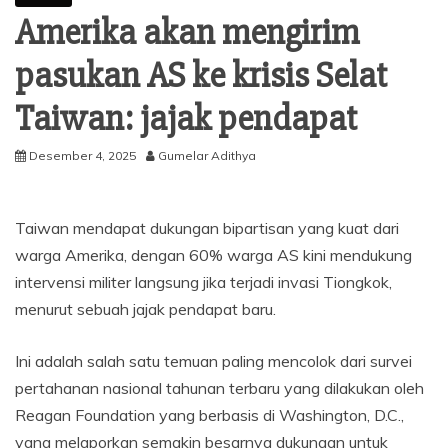
Amerika akan mengirim
pasukan AS ke krisis Selat
Taiwan: jajak pendapat
Desember 4, 2025
Gumelar Adithya
Taiwan mendapat dukungan bipartisan yang kuat dari
warga Amerika, dengan 60% warga AS kini mendukung
intervensi militer langsung jika terjadi invasi Tiongkok,
menurut sebuah jajak pendapat baru.
Ini adalah salah satu temuan paling mencolok dari survei
pertahanan nasional tahunan terbaru yang dilakukan oleh
Reagan Foundation yang berbasis di Washington, D.C.,
yang melaporkan semakin besarnya dukungan untuk