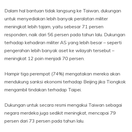
Dalam hal bantuan tidak langsung ke Taiwan, dukungan
untuk menyediakan lebih banyak peralatan militer
meningkat lebih tajam, yaitu sebesar 71 persen
responden, naik dari 56 persen pada tahun lalu. Dukungan
terhadap kehadiran militer AS yang lebih besar – seperti
pengerahan lebih banyak aset ke wilayah tersebut –
meningkat 12 poin menjadi 70 persen.
Hampir tiga perempat (74%) mengatakan mereka akan
mendukung sanksi ekonomi terhadap Beijing jika Tiongkok
mengambil tindakan terhadap Taipei.
Dukungan untuk secara resmi mengakui Taiwan sebagai
negara merdeka juga sedikit meningkat, mencapai 79
persen dari 73 persen pada tahun lalu.