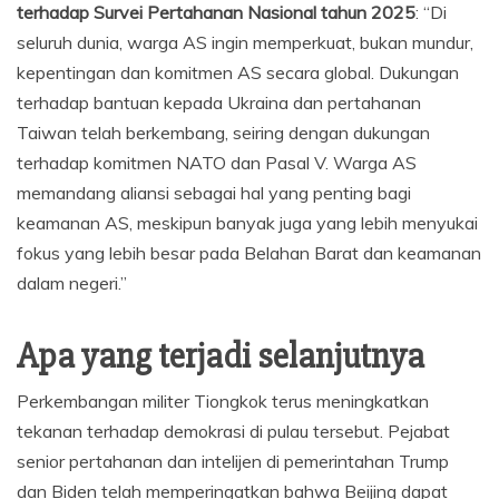
terhadap Survei Pertahanan Nasional tahun 2025
: “Di
seluruh dunia, warga AS ingin memperkuat, bukan mundur,
kepentingan dan komitmen AS secara global. Dukungan
terhadap bantuan kepada Ukraina dan pertahanan
Taiwan telah berkembang, seiring dengan dukungan
terhadap komitmen NATO dan Pasal V. Warga AS
memandang aliansi sebagai hal yang penting bagi
keamanan AS, meskipun banyak juga yang lebih menyukai
fokus yang lebih besar pada Belahan Barat dan keamanan
dalam negeri.”
Apa yang terjadi selanjutnya
Perkembangan militer Tiongkok terus meningkatkan
tekanan terhadap demokrasi di pulau tersebut. Pejabat
senior pertahanan dan intelijen di pemerintahan Trump
dan Biden telah memperingatkan bahwa Beijing dapat