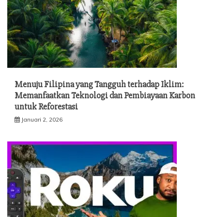
Menuju Filipina yang Tangguh terhadap Iklim:
Memanfaatkan Teknologi dan Pembiayaan Karbon
untuk Reforestasi
Januari 2, 2026