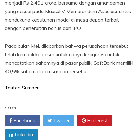
menjadi Rs 2,491 crore, bersama dengan amandemen
yang sesuai pada Klausul V Memorandum Asosiasi, untuk
mendukung kebutuhan modal di masa depan terkait
dengan penerbitan bonus dan IPO.
Pada bulan Mei, dilaporkan bahwa perusahaan tersebut
telah kembali ke pasar untuk upaya ketiganya untuk
mencatatkan sahamnya di pasar publik. SoftBank memiliki
40,5% saham di perusahaan tersebut.
Tautan Sumber
SHARE
Facebook
Twitter
Pinterest
Linkedin