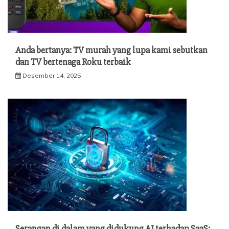
Anda bertanya: TV murah yang lupa kami sebutkan
dan TV bertenaga Roku terbaik
Desember 14, 2025
Serangan di dalam yang didukung AI terhadap SaaS: