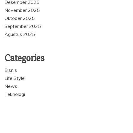
Desember 2025
November 2025
Oktober 2025
September 2025
Agustus 2025
Categories
Bisnis
Life Style
News
Teknologi