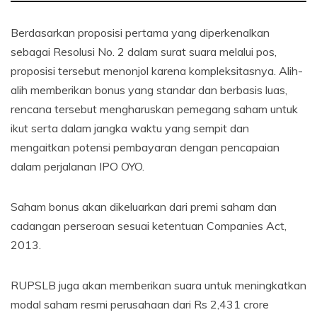
Berdasarkan proposisi pertama yang diperkenalkan
sebagai Resolusi No. 2 dalam surat suara melalui pos,
proposisi tersebut menonjol karena kompleksitasnya. Alih-
alih memberikan bonus yang standar dan berbasis luas,
rencana tersebut mengharuskan pemegang saham untuk
ikut serta dalam jangka waktu yang sempit dan
mengaitkan potensi pembayaran dengan pencapaian
dalam perjalanan IPO OYO.
Saham bonus akan dikeluarkan dari premi saham dan
cadangan perseroan sesuai ketentuan Companies Act,
2013.
RUPSLB juga akan memberikan suara untuk meningkatkan
modal saham resmi perusahaan dari Rs 2,431 crore