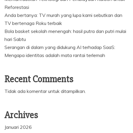
Reforestasi
Anda bertanya: TV murah yang lupa kami sebutkan dan
TV bertenaga Roku terbaik
Bola basket sekolah menengah: hasil putra dan putri mulai
hari Sabtu
Serangan di dalam yang didukung AI terhadap SaaS:
Mengapa identitas adalah mata rantai terlemah
Recent Comments
Tidak ada komentar untuk ditampilkan.
Archives
Januari 2026