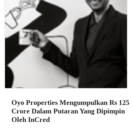
Oyo Properties Mengumpulkan Rs 125
Crore Dalam Putaran Yang Dipimpin
Oleh InCred