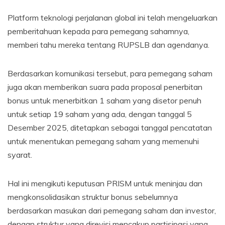
Platform teknologi perjalanan global ini telah mengeluarkan
pemberitahuan kepada para pemegang sahamnya,
memberi tahu mereka tentang RUPSLB dan agendanya.
Berdasarkan komunikasi tersebut, para pemegang saham
juga akan memberikan suara pada proposal penerbitan
bonus untuk menerbitkan 1 saham yang disetor penuh
untuk setiap 19 saham yang ada, dengan tanggal 5
Desember 2025, ditetapkan sebagai tanggal pencatatan
untuk menentukan pemegang saham yang memenuhi
syarat.
Hal ini mengikuti keputusan PRISM untuk meninjau dan
mengkonsolidasikan struktur bonus sebelumnya
berdasarkan masukan dari pemegang saham dan investor,
dengan struktur yang direvisi mencakup partisipasi yang