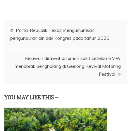
Navigasi
Partai Republik Texas mengumumkan
pengunduran diri dari Kongres pada tahun 2026
pos
Relawan dirawat di rumah sakit setelah BMW
menabrak penghalang di Geelong Revival Motoring
Festival
YOU MAY LIKE THIS --