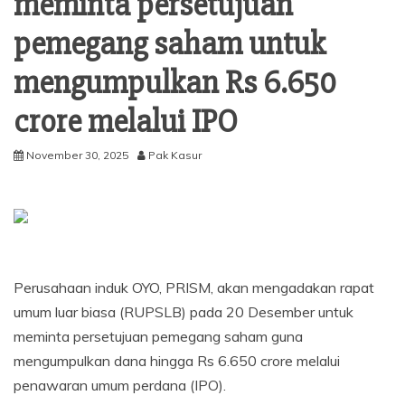
meminta persetujuan
pemegang saham untuk
mengumpulkan Rs 6.650
crore melalui IPO
November 30, 2025
Pak Kasur
Perusahaan induk OYO, PRISM, akan mengadakan rapat
umum luar biasa (RUPSLB) pada 20 Desember untuk
meminta persetujuan pemegang saham guna
mengumpulkan dana hingga Rs 6.650 crore melalui
penawaran umum perdana (IPO).