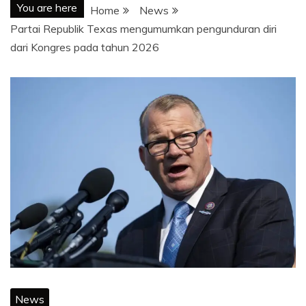
You are here
Home
News
Partai Republik Texas mengumumkan pengunduran diri
dari Kongres pada tahun 2026
News