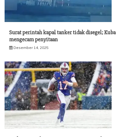
Surat perintah kapal tanker tidak disegel; Kuba
mengecam penyitaan
Desember 14, 2025