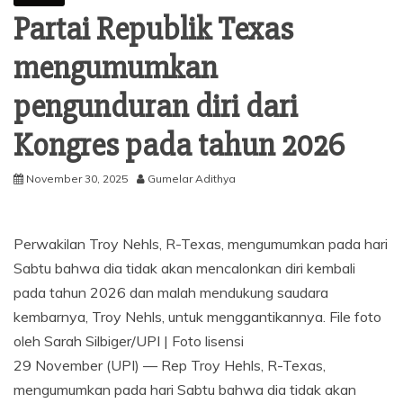
Partai Republik Texas
mengumumkan
pengunduran diri dari
Kongres pada tahun 2026
November 30, 2025
Gumelar Adithya
Perwakilan Troy Nehls, R-Texas, mengumumkan pada hari
Sabtu bahwa dia tidak akan mencalonkan diri kembali
pada tahun 2026 dan malah mendukung saudara
kembarnya, Troy Nehls, untuk menggantikannya. File foto
oleh Sarah Silbiger/UPI | Foto lisensi
29 November (UPI) —
Rep Troy Hehls, R-Texas,
mengumumkan pada hari Sabtu bahwa dia tidak akan