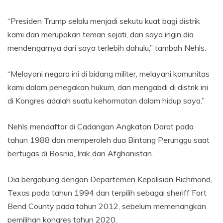
“Presiden Trump selalu menjadi sekutu kuat bagi distrik
kami dan merupakan teman sejati, dan saya ingin dia
mendengarnya dari saya terlebih dahulu,” tambah Nehls.
“Melayani negara ini di bidang militer, melayani komunitas
kami dalam penegakan hukum, dan mengabdi di distrik ini
di Kongres adalah suatu kehormatan dalam hidup saya.”
Nehls mendaftar di Cadangan Angkatan Darat pada
tahun 1988 dan memperoleh dua Bintang Perunggu saat
bertugas di Bosnia, Irak dan Afghanistan.
Dia bergabung dengan Departemen Kepolisian Richmond,
Texas pada tahun 1994 dan terpilih sebagai sheriff Fort
Bend County pada tahun 2012, sebelum memenangkan
pemilihan kongres tahun 2020.