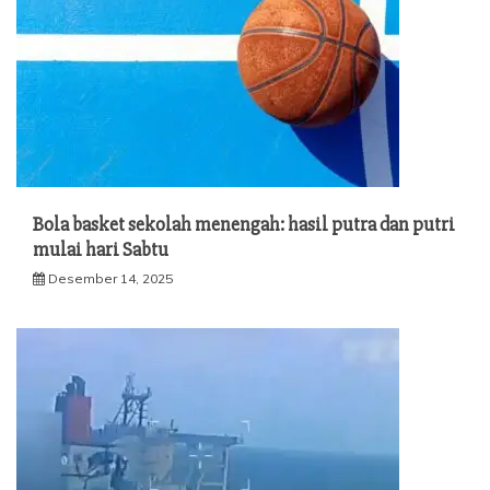
Bola basket sekolah menengah: hasil putra dan putri
mulai hari Sabtu
Desember 14, 2025