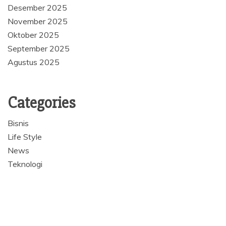
Desember 2025
November 2025
Oktober 2025
September 2025
Agustus 2025
Categories
Bisnis
Life Style
News
Teknologi