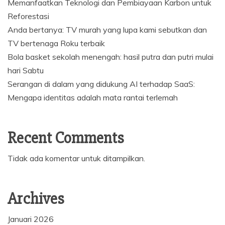
Memanfaatkan Teknologi dan Pembiayaan Karbon untuk
Reforestasi
Anda bertanya: TV murah yang lupa kami sebutkan dan
TV bertenaga Roku terbaik
Bola basket sekolah menengah: hasil putra dan putri mulai
hari Sabtu
Serangan di dalam yang didukung AI terhadap SaaS:
Mengapa identitas adalah mata rantai terlemah
Recent Comments
Tidak ada komentar untuk ditampilkan.
Archives
Januari 2026