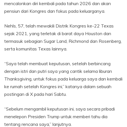
mencalonkan diri kembali pada tahun 2026 dan akan
pensiun dari Kongres dan fokus pada keluarganya.
Nehls, 57, telah mewakili Distrik Kongres ke-22 Texas
sejak 2021, yang terletak di barat daya Houston dan
termasuk sebagian Sugar Land, Richmond dan Rosenberg,
serta komunitas Texas lainnya.
“Saya telah membuat keputusan, setelah berbincang
dengan istri dan putri saya yang cantik selama liburan
Thanksgiving, untuk fokus pada keluarga saya dan kembali
ke rumah setelah Kongres ini,” katanya dalam sebuah
postingan di X pada hari Sabtu.
“Sebelum mengambil keputusan ini, saya secara pribadi
menelepon Presiden Trump untuk memberi tahu dia
tentang rencana saya,” lanjutnya.