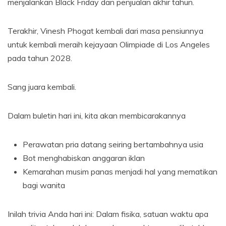
menjalankan Black Friday dan penjualan akhir tahun.
Terakhir, Vinesh Phogat kembali dari masa pensiunnya
untuk kembali meraih kejayaan Olimpiade di Los Angeles
pada tahun 2028.
Sang juara kembali.
Dalam buletin hari ini, kita akan membicarakannya
Perawatan pria datang seiring bertambahnya usia
Bot menghabiskan anggaran iklan
Kemarahan musim panas menjadi hal yang mematikan
bagi wanita
Inilah trivia Anda hari ini: Dalam fisika, satuan waktu apa