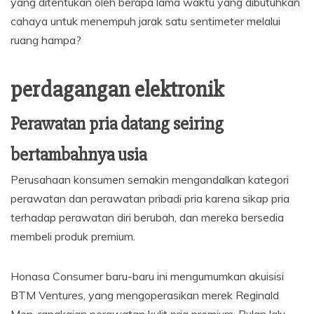
yang ditentukan oleh berapa lama waktu yang dibutuhkan
cahaya untuk menempuh jarak satu sentimeter melalui
ruang hampa?
perdagangan elektronik
Perawatan pria datang seiring
bertambahnya usia
Perusahaan konsumen semakin mengandalkan kategori
perawatan dan perawatan pribadi pria karena sikap pria
terhadap perawatan diri berubah, dan mereka bersedia
membeli produk premium.
Honasa Consumer baru-baru ini mengumumkan akuisisi
BTM Ventures, yang mengoperasikan merek Reginald