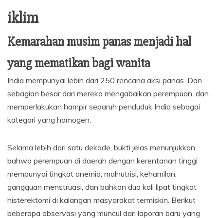
iklim
Kemarahan musim panas menjadi hal
yang mematikan bagi wanita
India mempunyai lebih dari 250 rencana aksi panas. Dan
sebagian besar dari mereka mengabaikan perempuan, dan
memperlakukan hampir separuh penduduk India sebagai
kategori yang homogen.
Selama lebih dari satu dekade, bukti jelas menunjukkan
bahwa perempuan di daerah dengan kerentanan tinggi
mempunyai tingkat anemia, malnutrisi, kehamilan,
gangguan menstruasi, dan bahkan dua kali lipat tingkat
histerektomi di kalangan masyarakat termiskin. Berikut
beberapa observasi yang muncul dari laporan baru yang