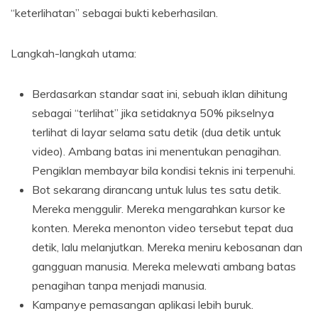
“keterlihatan” sebagai bukti keberhasilan.
Langkah-langkah utama:
Berdasarkan standar saat ini, sebuah iklan dihitung
sebagai “terlihat” jika setidaknya 50% pikselnya
terlihat di layar selama satu detik (dua detik untuk
video). Ambang batas ini menentukan penagihan.
Pengiklan membayar bila kondisi teknis ini terpenuhi.
Bot sekarang dirancang untuk lulus tes satu detik.
Mereka menggulir. Mereka mengarahkan kursor ke
konten. Mereka menonton video tersebut tepat dua
detik, lalu melanjutkan. Mereka meniru kebosanan dan
gangguan manusia. Mereka melewati ambang batas
penagihan tanpa menjadi manusia.
Kampanye pemasangan aplikasi lebih buruk.