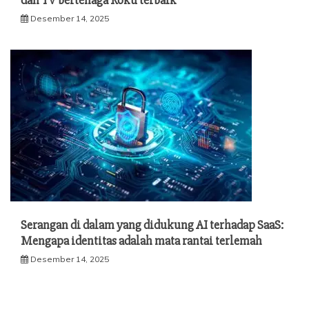
dan TV bertenaga Roku terbaik
Desember 14, 2025
Serangan di dalam yang didukung AI terhadap SaaS:
Mengapa identitas adalah mata rantai terlemah
Desember 14, 2025