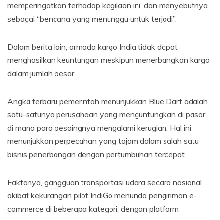
memperingatkan terhadap kegilaan ini, dan menyebutnya
sebagai “bencana yang menunggu untuk terjadi”.
Dalam berita lain, armada kargo India tidak dapat
menghasilkan keuntungan meskipun menerbangkan kargo
dalam jumlah besar.
Angka terbaru pemerintah menunjukkan Blue Dart adalah
satu-satunya perusahaan yang menguntungkan di pasar
di mana para pesaingnya mengalami kerugian. Hal ini
menunjukkan perpecahan yang tajam dalam salah satu
bisnis penerbangan dengan pertumbuhan tercepat.
Faktanya, gangguan transportasi udara secara nasional
akibat kekurangan pilot IndiGo menunda pengiriman e-
commerce di beberapa kategori, dengan platform