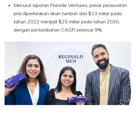
Menurut laporan Fireside Ventures, pasar perawatan
pria diperkirakan akan tumbuh dari $13 miliar pada
tahun 2022 menjadi $25 miliar pada tahun 2030,
dengan pertumbuhan CAGR sebesar 9%.