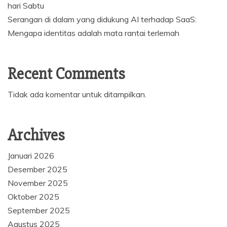
hari Sabtu
Serangan di dalam yang didukung AI terhadap SaaS:
Mengapa identitas adalah mata rantai terlemah
Recent Comments
Tidak ada komentar untuk ditampilkan.
Archives
Januari 2026
Desember 2025
November 2025
Oktober 2025
September 2025
Agustus 2025