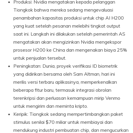
Produksi: Nvidia mengatakan kepada pelanggan
Tiongkok bahwa mereka sedang mengevaluasi
penambahan kapasitas produksi untuk chip AI H200
yang kuat setelah pesanan melebihi tingkat output
saat ini. Langkah ini dilakukan setelah pemerintah AS
mengatakan akan mengizinkan Nvidia mengekspor
prosesor H200 ke China dan mengenakan biaya 25%
untuk penjualan tersebut.
Peningkatan: Dunia, proyek verifikasi ID biometrik
yang didirikan bersama oleh Sam Altman, hari ini
merilis versi terbaru aplikasinya, memperkenalkan
beberapa fitur baru, termasuk integrasi obrolan
terenkripsi dan perluasan kemampuan mirip Venmo
untuk mengirim dan meminta kripto.
Keripik: Tiongkok sedang mempertimbangkan paket
stimulus senilai $70 miliar untuk membiayai dan
mendukung industri pembuatan chip, dan mengucurkan