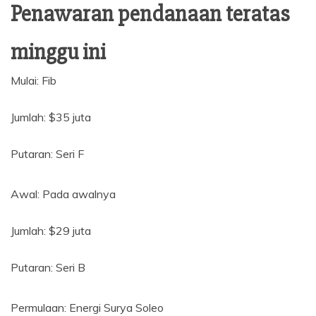
Penawaran pendanaan teratas
minggu ini
Mulai: Fib
Jumlah: $35 juta
Putaran: Seri F
Awal: Pada awalnya
Jumlah: $29 juta
Putaran: Seri B
Permulaan: Energi Surya Soleo