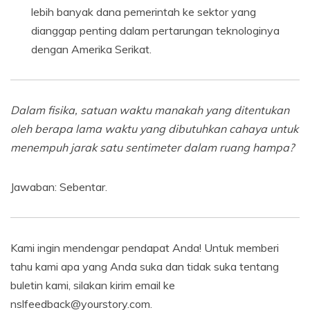
lebih banyak dana pemerintah ke sektor yang
dianggap penting dalam pertarungan teknologinya
dengan Amerika Serikat.
Dalam fisika, satuan waktu manakah yang ditentukan
oleh berapa lama waktu yang dibutuhkan cahaya untuk
menempuh jarak satu sentimeter dalam ruang hampa?
Jawaban: Sebentar.
Kami ingin mendengar pendapat Anda! Untuk memberi
tahu kami apa yang Anda suka dan tidak suka tentang
buletin kami, silakan kirim email ke
nslfeedback@yourstory.com.