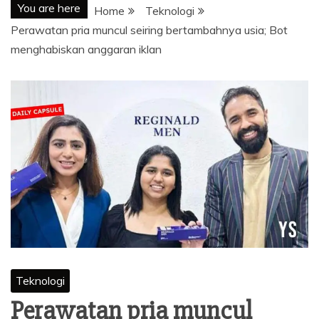
You are here
Home
Teknologi
Perawatan pria muncul seiring bertambahnya usia; Bot
menghabiskan anggaran iklan
Teknologi
Perawatan pria muncul