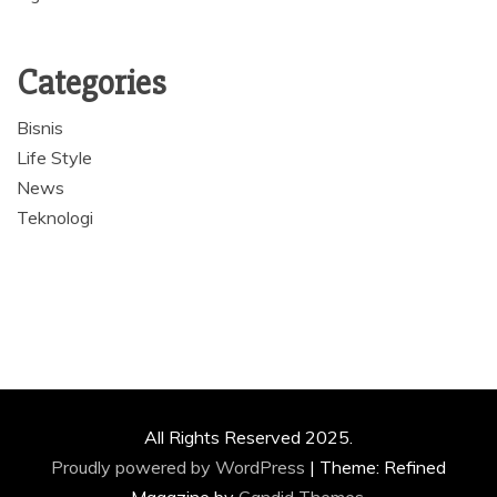
Categories
Bisnis
Life Style
News
Teknologi
All Rights Reserved 2025.
Proudly powered by WordPress
|
Theme: Refined