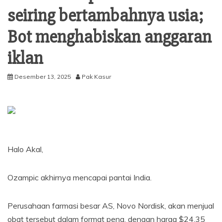
seiring bertambahnya usia;
Bot menghabiskan anggaran
iklan
Desember 13, 2025
Pak Kasur
Halo Akal,
Ozampic akhirnya mencapai pantai India.
Perusahaan farmasi besar AS, Novo Nordisk, akan menjual
obat tersebut dalam format pena, dengan harga $24,35