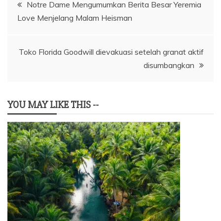
Navigasi
Notre Dame Mengumumkan Berita Besar Yeremia
Love Menjelang Malam Heisman
pos
Toko Florida Goodwill dievakuasi setelah granat aktif
disumbangkan
YOU MAY LIKE THIS --