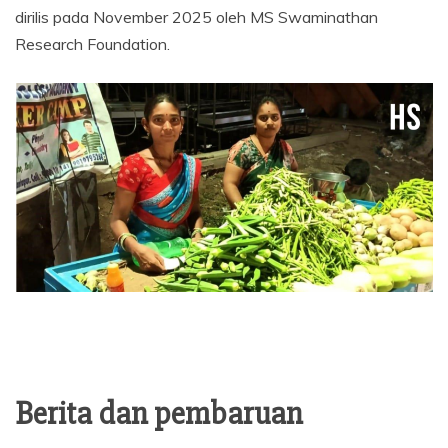
dirilis pada November 2025 oleh MS Swaminathan
Research Foundation.
Berita dan pembaruan