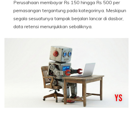
Perusahaan membayar Rs 150 hingga Rs 500 per
pemasangan tergantung pada kategorinya. Meskipun
segala sesuatunya tampak berjalan lancar di dasbor,
data retensi menunjukkan sebaliknya.