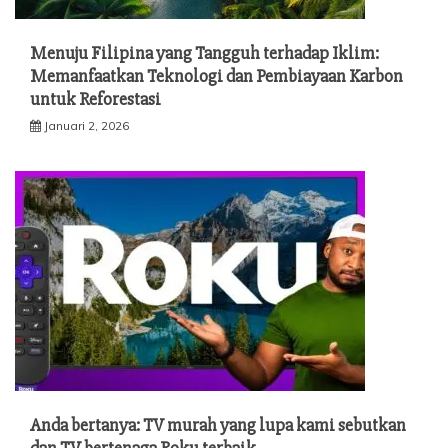
Menuju Filipina yang Tangguh terhadap Iklim:
Memanfaatkan Teknologi dan Pembiayaan Karbon
untuk Reforestasi
Januari 2, 2026
Anda bertanya: TV murah yang lupa kami sebutkan