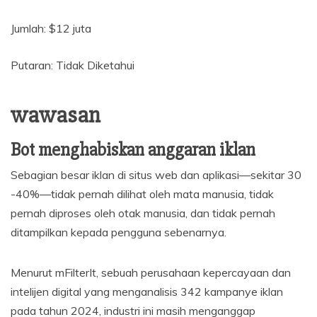
Jumlah: $12 juta
Putaran: Tidak Diketahui
wawasan
Bot menghabiskan anggaran iklan
Sebagian besar iklan di situs web dan aplikasi—sekitar 30
-40%—tidak pernah dilihat oleh mata manusia, tidak
pernah diproses oleh otak manusia, dan tidak pernah
ditampilkan kepada pengguna sebenarnya.
Menurut mFilterIt, sebuah perusahaan kepercayaan dan
intelijen digital yang menganalisis 342 kampanye iklan
pada tahun 2024, industri ini masih menganggap