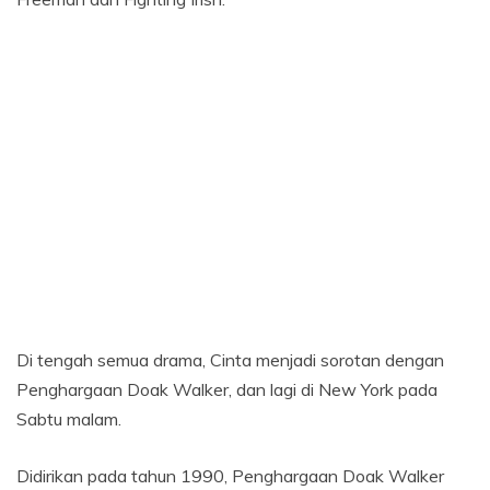
Di tengah semua drama, Cinta menjadi sorotan dengan
Penghargaan Doak Walker, dan lagi di New York pada
Sabtu malam.
Didirikan pada tahun 1990, Penghargaan Doak Walker