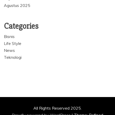
Agustus 2025
Categories
Bisnis
Life Style
News
Teknologi
All Rights Reserved 2025.