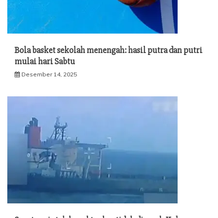
Bola basket sekolah menengah: hasil putra dan putri
mulai hari Sabtu
Desember 14, 2025