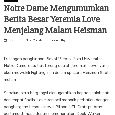
Notre Dame Mengumumkan
Berita Besar Yeremia Love
Menjelang Malam Heisman
Desember 13, 2025
Gumelar Adithya
Di tengah penghinaan Playoff Sepak Bola Universitas
Notre Dame, satu titik terang adalah Jeremiah Love, yang
akan mewakili Fighting Irish dalam upacara Heisman Sabtu
malam.
Sebelum piala bergengsi dianugerahkan kepada salah satu
dari empat finalis, Love kembali menarik perhatian dengan
penghargaan besar lainnya. Pilihan NFL Draft putaran
pertama di masa depan memenangkan Doak Walker