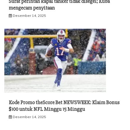
Surat perintah kapal tanker tidak disegel; Kuba
mengecam penyitaan
Desember 14, 2025
Kode Promo theScore Bet NEWSWEEK: Klaim Bonus
$100 untuk NFL Minggu 15 Minggu
Desember 14, 2025