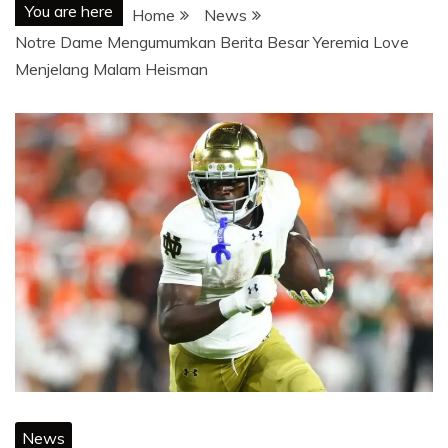
You are here
Home
News
Notre Dame Mengumumkan Berita Besar Yeremia Love
Menjelang Malam Heisman
News