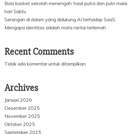
Bola basket sekolah menengah: hasil putra dan putri mulai
hari Sabtu
Serangan di dalam yang didukung AI terhadap SaaS:
Mengapa identitas adalah mata rantai terlemah
Recent Comments
Tidak ada komentar untuk ditampilkan.
Archives
Januari 2026
Desember 2025
November 2025
Oktober 2025
September 2025