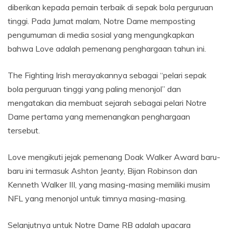
diberikan kepada pemain terbaik di sepak bola perguruan
tinggi. Pada Jumat malam, Notre Dame memposting
pengumuman di media sosial yang mengungkapkan
bahwa Love adalah pemenang penghargaan tahun ini.
The Fighting Irish merayakannya sebagai “pelari sepak
bola perguruan tinggi yang paling menonjol” dan
mengatakan dia membuat sejarah sebagai pelari Notre
Dame pertama yang memenangkan penghargaan
tersebut.
Love mengikuti jejak pemenang Doak Walker Award baru-
baru ini termasuk Ashton Jeanty, Bijan Robinson dan
Kenneth Walker III, yang masing-masing memiliki musim
NFL yang menonjol untuk timnya masing-masing.
Selanjutnya untuk Notre Dame RB adalah upacara