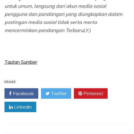
untuk umum, langsung dari akun media sosial
pengguna dan pandangan yang diungkapkan dalam
postingan media sosial tidak serta merta
mencerminkan pandangan TerbaruLY.)
Tautan Sumber
SHARE
Facebook
Twitter
Pinterest
Linkedin