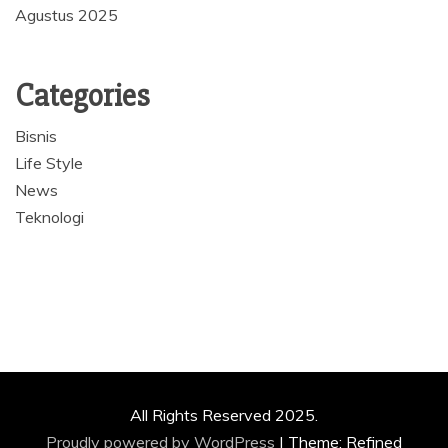
Agustus 2025
Categories
Bisnis
Life Style
News
Teknologi
All Rights Reserved 2025.
Proudly powered by WordPress
|
Theme: Refined