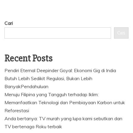
Cari
Cari
Recent Posts
Pendiri Eternal Deepinder Goyal: Ekonomi Gig di India
Butuh Lebih Sedikit Regulasi, Bukan Lebih
BanyakPendahuluan
Menuju Filipina yang Tangguh terhadap Iklim:
Memanfaatkan Teknologi dan Pembiayaan Karbon untuk
Reforestasi
Anda bertanya: TV murah yang lupa kami sebutkan dan
TV bertenaga Roku terbaik