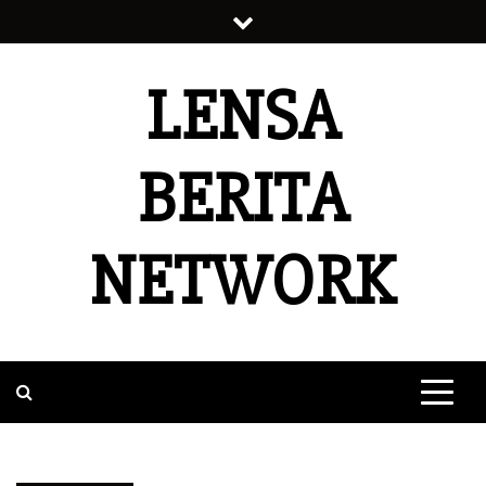
Skip
to
content
LENSA
BERITA
NETWORK