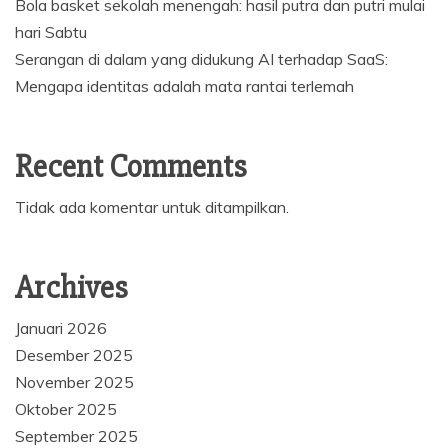
Bola basket sekolah menengah: hasil putra dan putri mulai
hari Sabtu
Serangan di dalam yang didukung AI terhadap SaaS:
Mengapa identitas adalah mata rantai terlemah
Recent Comments
Tidak ada komentar untuk ditampilkan.
Archives
Januari 2026
Desember 2025
November 2025
Oktober 2025
September 2025