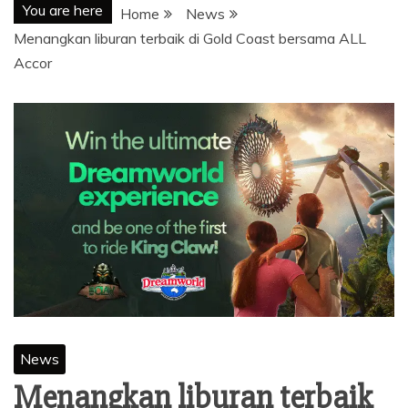
You are here
Home
News
Menangkan liburan terbaik di Gold Coast bersama ALL
Accor
News
Menangkan liburan terbaik