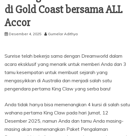
di Gold Coast bersama ALL
Accor
Desember 4, 2025
Gumelar Adithya
Sunrise telah bekerja sama dengan Dreamworld dalam
acara eksklusif yang menarik untuk memberi Anda dan 3
tamu kesempatan untuk membuat sejarah yang
mengasyikkan di Australia dan menjadi salah satu
pengendara pertama King Claw yang serba baru!
Anda tidak hanya bisa memenangkan 4 kursi di salah satu
wahana pertama King Claw pada hari Jumat, 12
Desember 2025, namun Anda dan tamu Anda masing-
masing akan memenangkan Paket Pengalaman