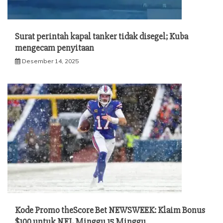
Surat perintah kapal tanker tidak disegel; Kuba
mengecam penyitaan
Desember 14, 2025
Kode Promo theScore Bet NEWSWEEK: Klaim Bonus
$100 untuk NFL Minggu 15 Minggu