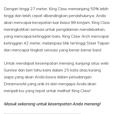
Dengan tinggi 27 meter, King Claw memanjang 50% lebih
tinggi dan lebih cepat dibandingkan pendahulunya. Anda
akan mencapai kecepatan luar biasa 98 km/jam, King Claw
meningkatkan sensasi untuk pengalaman mendebarkan,
yang mencapai ketinggian baru. King Claw Arch mencapai
ketinggian 42 meter, melampaui titik tertinggi Steel Taipan
dan mencapai tingkat sensasi yang benar-benar baru!
Untuk mendapat kesempatan menang, kunjungi situs web
Sunrise dan beri tahu kami dalam 25 kata atau kurang
siapa yang akan Anda bawa dalam petualangan
Dreamworld yang unik ini dan mengapa Anda akan
menjadi kru yang tepat untuk melihat King Claw!
Masuk sekarang untuk kesempatan Anda menang!