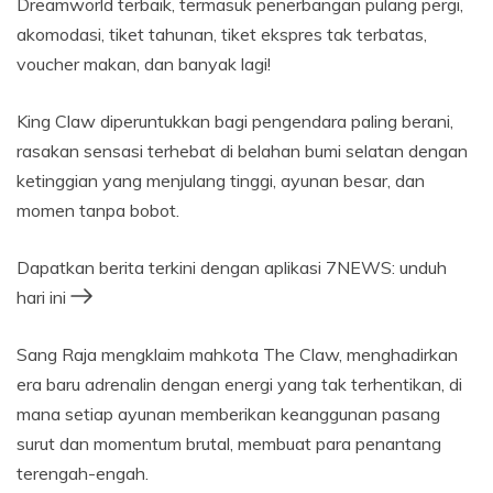
Dreamworld terbaik, termasuk penerbangan pulang pergi,
akomodasi, tiket tahunan, tiket ekspres tak terbatas,
voucher makan, dan banyak lagi!
King Claw diperuntukkan bagi pengendara paling berani,
rasakan sensasi terhebat di belahan bumi selatan dengan
ketinggian yang menjulang tinggi, ayunan besar, dan
momen tanpa bobot.
Dapatkan berita terkini dengan aplikasi 7NEWS: unduh
hari ini
Sang Raja mengklaim mahkota The Claw, menghadirkan
era baru adrenalin dengan energi yang tak terhentikan, di
mana setiap ayunan memberikan keanggunan pasang
surut dan momentum brutal, membuat para penantang
terengah-engah.