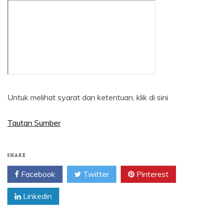
Untuk melihat syarat dan ketentuan, klik di sini
Tautan Sumber
SHARE
Facebook
Twitter
Pinterest
Linkedin