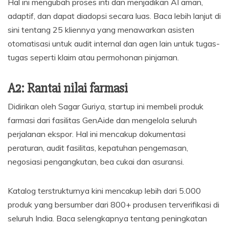
Hal ini mengubah proses inti dan menjadikan AI aman,
adaptif, dan dapat diadopsi secara luas. Baca lebih lanjut di
sini tentang 25 kliennya yang menawarkan asisten
otomatisasi untuk audit internal dan agen lain untuk tugas-
tugas seperti klaim atau permohonan pinjaman.
A2: Rantai nilai farmasi
Didirikan oleh Sagar Guriya, startup ini membeli produk
farmasi dari fasilitas GenAide dan mengelola seluruh
perjalanan ekspor. Hal ini mencakup dokumentasi
peraturan, audit fasilitas, kepatuhan pengemasan,
negosiasi pengangkutan, bea cukai dan asuransi.
Katalog terstrukturnya kini mencakup lebih dari 5.000
produk yang bersumber dari 800+ produsen terverifikasi di
seluruh India. Baca selengkapnya tentang peningkatan