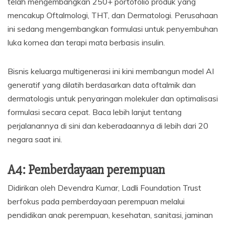
telah mengembangkan 250+ portofolio produk yang
mencakup Oftalmologi, THT, dan Dermatologi. Perusahaan
ini sedang mengembangkan formulasi untuk penyembuhan
luka kornea dan terapi mata berbasis insulin.
Bisnis keluarga multigenerasi ini kini membangun model AI
generatif yang dilatih berdasarkan data oftalmik dan
dermatologis untuk penyaringan molekuler dan optimalisasi
formulasi secara cepat. Baca lebih lanjut tentang
perjalanannya di sini dan keberadaannya di lebih dari 20
negara saat ini.
A4: Pemberdayaan perempuan
Didirikan oleh Devendra Kumar, Ladli Foundation Trust
berfokus pada pemberdayaan perempuan melalui
pendidikan anak perempuan, kesehatan, sanitasi, jaminan