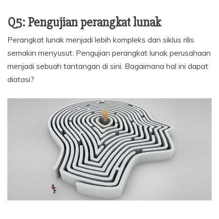
Q5: Pengujian perangkat lunak
Perangkat lunak menjadi lebih kompleks dan siklus rilis
semakin menyusut. Pengujian perangkat lunak perusahaan
menjadi sebuah tantangan di sini. Bagaimana hal ini dapat
diatasi?