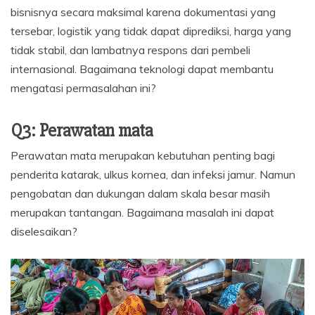
bisnisnya secara maksimal karena dokumentasi yang
tersebar, logistik yang tidak dapat diprediksi, harga yang
tidak stabil, dan lambatnya respons dari pembeli
internasional. Bagaimana teknologi dapat membantu
mengatasi permasalahan ini?
Q3: Perawatan mata
Perawatan mata merupakan kebutuhan penting bagi
penderita katarak, ulkus kornea, dan infeksi jamur. Namun
pengobatan dan dukungan dalam skala besar masih
merupakan tantangan. Bagaimana masalah ini dapat
diselesaikan?