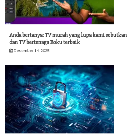
Anda bertanya: TV murah yang lupa kami sebutkan
dan TV bertenaga Roku terbaik
Desember 14, 2025