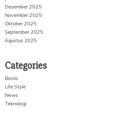
Desember 2025
November 2025
Oktober 2025
September 2025
Agustus 2025
Categories
Bisnis
Life Style
News
Teknologi