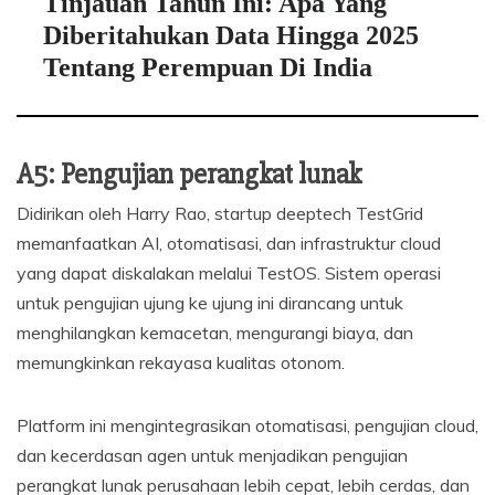
Tinjauan Tahun Ini: Apa Yang
Diberitahukan Data Hingga 2025
Tentang Perempuan Di India
A5: Pengujian perangkat lunak
Didirikan oleh Harry Rao, startup deeptech TestGrid
memanfaatkan AI, otomatisasi, dan infrastruktur cloud
yang dapat diskalakan melalui TestOS. Sistem operasi
untuk pengujian ujung ke ujung ini dirancang untuk
menghilangkan kemacetan, mengurangi biaya, dan
memungkinkan rekayasa kualitas otonom.
Platform ini mengintegrasikan otomatisasi, pengujian cloud,
dan kecerdasan agen untuk menjadikan pengujian
perangkat lunak perusahaan lebih cepat, lebih cerdas, dan