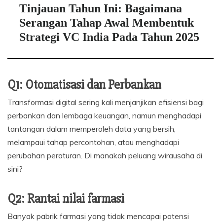
Tinjauan Tahun Ini: Bagaimana
Serangan Tahap Awal Membentuk
Strategi VC India Pada Tahun 2025
Q1: Otomatisasi dan Perbankan
Transformasi digital sering kali menjanjikan efisiensi bagi
perbankan dan lembaga keuangan, namun menghadapi
tantangan dalam memperoleh data yang bersih,
melampaui tahap percontohan, atau menghadapi
perubahan peraturan. Di manakah peluang wirausaha di
sini?
Q2: Rantai nilai farmasi
Banyak pabrik farmasi yang tidak mencapai potensi