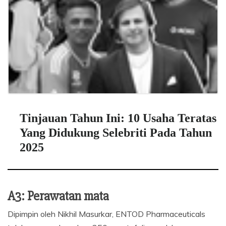
Tinjauan Tahun Ini: 10 Usaha Teratas
Yang Didukung Selebriti Pada Tahun
2025
A3: Perawatan mata
Dipimpin oleh Nikhil Masurkar, ENTOD Pharmaceuticals