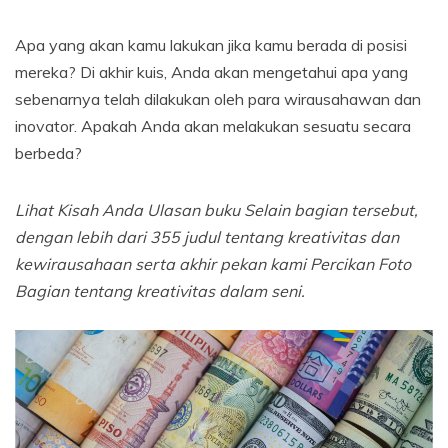
Apa yang akan kamu lakukan jika kamu berada di posisi
mereka? Di akhir kuis, Anda akan mengetahui apa yang
sebenarnya telah dilakukan oleh para wirausahawan dan
inovator. Apakah Anda akan melakukan sesuatu secara
berbeda?
Lihat Kisah Anda
Ulasan buku
Selain bagian tersebut,
dengan lebih dari 355 judul tentang kreativitas dan
kewirausahaan serta akhir pekan kami
Percikan Foto
Bagian tentang kreativitas dalam seni.