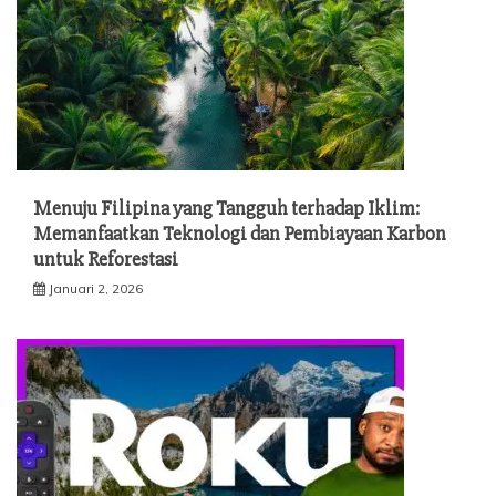
Menuju Filipina yang Tangguh terhadap Iklim:
Memanfaatkan Teknologi dan Pembiayaan Karbon
untuk Reforestasi
Januari 2, 2026