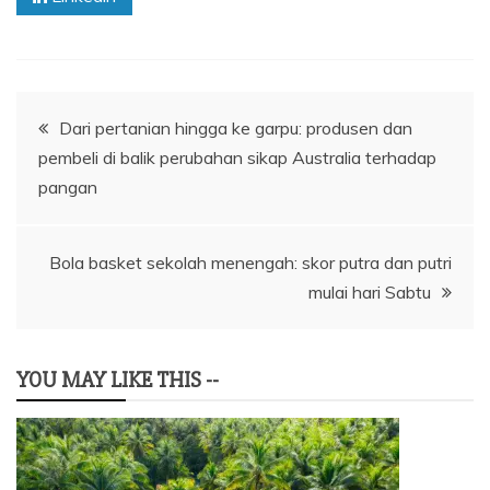
Navigasi
Dari pertanian hingga ke garpu: produsen dan
pembeli di balik perubahan sikap Australia terhadap
pos
pangan
Bola basket sekolah menengah: skor putra dan putri
mulai hari Sabtu
YOU MAY LIKE THIS --