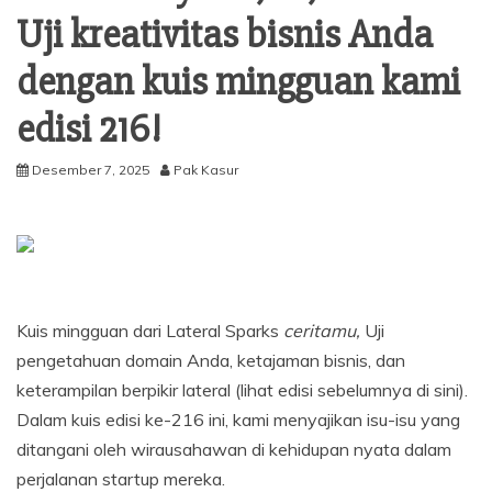
Uji kreativitas bisnis Anda
dengan kuis mingguan kami
edisi 216!
Desember 7, 2025
Pak Kasur
Kuis mingguan dari Lateral Sparks
ceritamu,
Uji
pengetahuan domain Anda, ketajaman bisnis, dan
keterampilan berpikir lateral (lihat edisi sebelumnya di sini).
Dalam kuis edisi ke-216 ini, kami menyajikan isu-isu yang
ditangani oleh wirausahawan di kehidupan nyata dalam
perjalanan startup mereka.