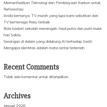
Memanfaatkan Teknologi dan Pembiayaan Karbon untuk
Reforestasi
Anda bertanya: TV murah yang lupa kami sebutkan dan
TV bertenaga Roku terbaik
Bola basket sekolah menengah: hasil putra dan putri mulai
hari Sabtu
Serangan di dalam yang didukung AI terhadap SaaS:
Mengapa identitas adalah mata rantai terlemah
Recent Comments
Tidak ada komentar untuk ditampilkan.
Archives
Januari 2026