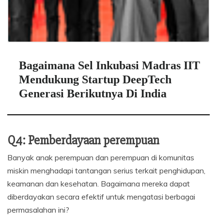
Bagaimana Sel Inkubasi Madras IIT
Mendukung Startup DeepTech
Generasi Berikutnya Di India
Q4: Pemberdayaan perempuan
Banyak anak perempuan dan perempuan di komunitas
miskin menghadapi tantangan serius terkait penghidupan,
keamanan dan kesehatan. Bagaimana mereka dapat
diberdayakan secara efektif untuk mengatasi berbagai
permasalahan ini?