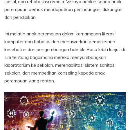
sosial, dan rehabilitasi remaja. Visinya adalah setiap anak
perempuan berhak mendapatkan perlindungan, dukungan
dan pendidikan.
Ini melatih anak perempuan dalam kemampuan literasi
komputer dan bahasa, dan menawarkan pemeriksaan
kesehatan dan pengembangan holistik. Baca lebih lanjut di
sini tentang bagaimana mereka menyumbangkan
laboratorium ke sekolah, merehabilitasi sistem sanitasi
sekolah, dan memberikan konseling kepada anak
perempuan yang rentan.