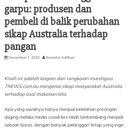
garpu: produsen dan
pembeli di balik perubahan
sikap Australia terhadap
pangan
Desember 7, 2025
Gumelar Adithya
Kisah ini adalah bagian dari rangkaian investigasi
7NEWS.com.au mengenai sikap masyarakat Australia
terhadap asal makanan kita.
Apa yang awalnya hanya menjual kelebihan potongan
daging melalui media sosial kini telah berkembang menjadi
sebuah bisnis, dengan banyak pelanggan tetap yang ingin