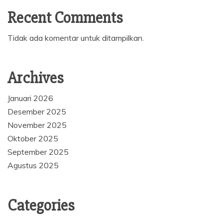
Recent Comments
Tidak ada komentar untuk ditampilkan.
Archives
Januari 2026
Desember 2025
November 2025
Oktober 2025
September 2025
Agustus 2025
Categories