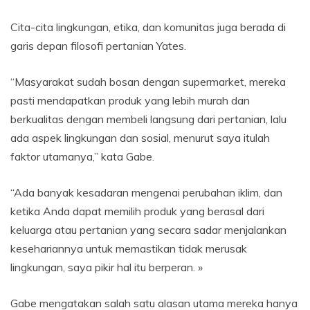
Cita-cita lingkungan, etika, dan komunitas juga berada di
garis depan filosofi pertanian Yates.
“Masyarakat sudah bosan dengan supermarket, mereka
pasti mendapatkan produk yang lebih murah dan
berkualitas dengan membeli langsung dari pertanian, lalu
ada aspek lingkungan dan sosial, menurut saya itulah
faktor utamanya,” kata Gabe.
“Ada banyak kesadaran mengenai perubahan iklim, dan
ketika Anda dapat memilih produk yang berasal dari
keluarga atau pertanian yang secara sadar menjalankan
kesehariannya untuk memastikan tidak merusak
lingkungan, saya pikir hal itu berperan. »
Gabe mengatakan salah satu alasan utama mereka hanya