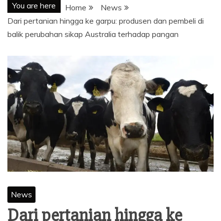
You are here
Home
News
Dari pertanian hingga ke garpu: produsen dan pembeli di
balik perubahan sikap Australia terhadap pangan
News
Dari pertanian hingga ke