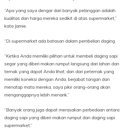
“Apa yang saya dengar dari banyak pelanggan adalah
kualitas dan harga mereka sedikit di atas supermarket,”
kata Jamie.
“Di supermarket ada batasan dalam pembelian daging.
“Ketika Anda memiliki pilihan untuk membeli daging sapi
segar yang diberi makan rumput langsung dari lahan dan
ternak yang dapat Anda lihat, dan dari peternak yang
memiliki koneksi dengan Anda, berjabat tangan dan
menatap mata mereka, saya pikir orang-orang akan
menganggapnya lebih menarik.”
“Banyak orang juga dapat merasakan perbedaan antara
daging sapi yang diberi makan rumput dan daging sapi
supermarket.”