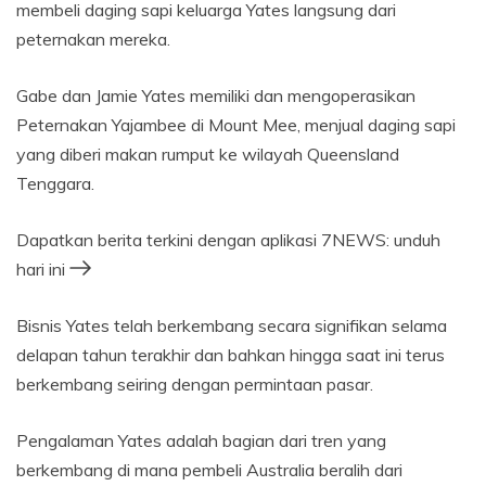
membeli daging sapi keluarga Yates langsung dari
peternakan mereka.
Gabe dan Jamie Yates memiliki dan mengoperasikan
Peternakan Yajambee di Mount Mee, menjual daging sapi
yang diberi makan rumput ke wilayah Queensland
Tenggara.
Dapatkan berita terkini dengan aplikasi 7NEWS: unduh
hari ini
Bisnis Yates telah berkembang secara signifikan selama
delapan tahun terakhir dan bahkan hingga saat ini terus
berkembang seiring dengan permintaan pasar.
Pengalaman Yates adalah bagian dari tren yang
berkembang di mana pembeli Australia beralih dari