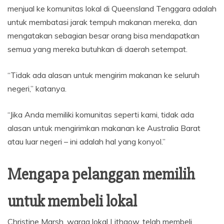
menjual ke komunitas lokal di Queensland Tenggara adalah
untuk membatasi jarak tempuh makanan mereka, dan
mengatakan sebagian besar orang bisa mendapatkan
semua yang mereka butuhkan di daerah setempat.
“Tidak ada alasan untuk mengirim makanan ke seluruh
negeri,” katanya.
“Jika Anda memiliki komunitas seperti kami, tidak ada
alasan untuk mengirimkan makanan ke Australia Barat
atau luar negeri – ini adalah hal yang konyol.”
Mengapa pelanggan memilih
untuk membeli lokal
Christine Marsh, warga lokal Lithgow, telah membeli