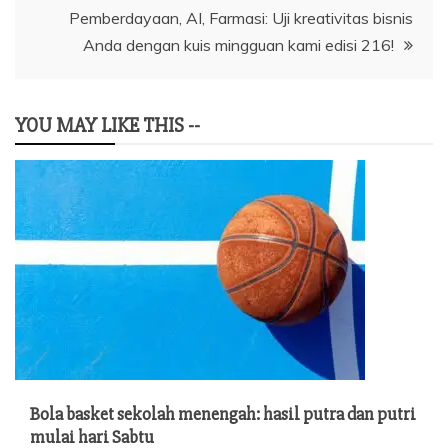
Pemberdayaan, AI, Farmasi: Uji kreativitas bisnis
Anda dengan kuis mingguan kami edisi 216!
YOU MAY LIKE THIS --
Bola basket sekolah menengah: hasil putra dan putri
mulai hari Sabtu