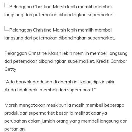
Pelanggan Christine Marsh lebih memilih membeli langsung
dari peternakan dibandingkan supermarket.
Kredit:
Gambar
Getty
“Ada banyak produsen di daerah ini, kalau dipikir-pikir,
Anda tidak perlu membeli dari supermarket.”
Marsh mengatakan meskipun ia masih membeli beberapa
produk dari supermarket besar, ia melihat adanya
perubahan dalam jumlah orang yang membeli langsung dari
pertanian.