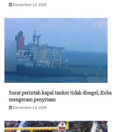
Desember 14, 2025
Surat perintah kapal tanker tidak disegel; Kuba
mengecam penyitaan
Desember 14, 2025