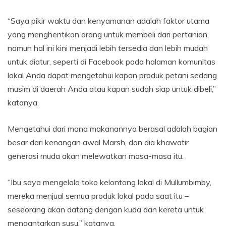
“Saya pikir waktu dan kenyamanan adalah faktor utama
yang menghentikan orang untuk membeli dari pertanian,
namun hal ini kini menjadi lebih tersedia dan lebih mudah
untuk diatur, seperti di Facebook pada halaman komunitas
lokal Anda dapat mengetahui kapan produk petani sedang
musim di daerah Anda atau kapan sudah siap untuk dibeli,”
katanya.
Mengetahui dari mana makanannya berasal adalah bagian
besar dari kenangan awal Marsh, dan dia khawatir
generasi muda akan melewatkan masa-masa itu.
“Ibu saya mengelola toko kelontong lokal di Mullumbimby,
mereka menjual semua produk lokal pada saat itu –
seseorang akan datang dengan kuda dan kereta untuk
mengantarkan susu,” katanya.