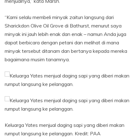
menjualnya,” kata Marsh.
“Kami selalu membeli minyak zaitun langsung dari
Sharickdon Olive Oil Grove di Bathurst, menurut saya
minyak ini jauh lebih enak dan enak – namun Anda juga
dapat berbicara dengan petani dan melihat di mana
minyak tersebut ditanam dan bertanya kepada mereka
bagaimana musim tanamnya.
Keluarga Yates menjual daging sapi yang diberi makan
rumput langsung ke pelanggan.
Kredit:
PAA