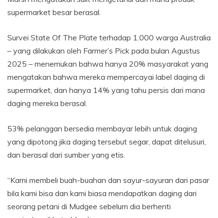
supermarket besar berasal.
Survei State Of The Plate terhadap 1.000 warga Australia
– yang dilakukan oleh Farmer’s Pick pada bulan Agustus
2025 – menemukan bahwa hanya 20% masyarakat yang
mengatakan bahwa mereka mempercayai label daging di
supermarket, dan hanya 14% yang tahu persis dari mana
daging mereka berasal.
53% pelanggan bersedia membayar lebih untuk daging
yang dipotong jika daging tersebut segar, dapat ditelusuri,
dan berasal dari sumber yang etis.
“Kami membeli buah-buahan dan sayur-sayuran dari pasar
bila kami bisa dan kami biasa mendapatkan daging dari
seorang petani di Mudgee sebelum dia berhenti