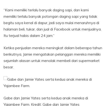
“Kami memiliki terlalu banyak daging sapi, dan kami
memiliki terlalu banyak potongan daging sapi yang tidak
begitu saya kenal di dapur, jadi saya mulai menaruhnya di
halaman beli, tukar, dan jual di Facebook untuk menjualnya.
Itu terjual habis dalam 24 jam.”
Ketika penjualan mereka meningkat dalam beberapa tahun
berikutnya, Jamie mengatakan pelanggan mereka memiliki
sejumlah alasan untuk menolak membeli dari supermarket
besar.
Gabe dan Jamie Yates serta kedua anak mereka di
Yajambee Farm.
Kredit:
Gabe dan Jamie Yates