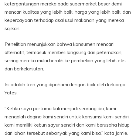
ketergantungan mereka pada supermarket besar demi
mencari kualitas yang lebih baik, harga yang lebih baik, dan
kepercayaan terhadap asal usul makanan yang mereka
sajikan.
Penelitian menunjukkan bahwa konsumen mencari
alternatif, termasuk membeli langsung dari peternakan,
seiring mereka mulai beralih ke pembelian yang lebih etis
dan berkelanjutan.
Ini adalah tren yang dipahami dengan baik oleh keluarga
Yates.
“Ketika saya pertama kali menjadi seorang ibu, kami
mengolah daging kami sendiri untuk konsumsi kami sendiri,
kami memiliki kebun sayur sendiri dan kami berusaha hidup
dari lahan tersebut sebanyak yang kami bisa,” kata Jamie.