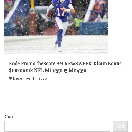
Kode Promo theScore Bet NEWSWEEK: Klaim Bonus
$100 untuk NFL Minggu 15 Minggu
Desember 14, 2025
Cari
Cari