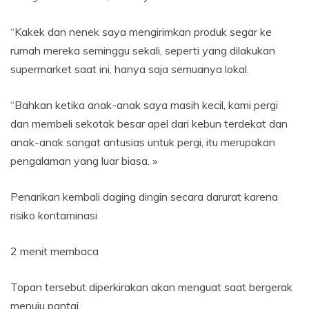
“Kakek dan nenek saya mengirimkan produk segar ke
rumah mereka seminggu sekali, seperti yang dilakukan
supermarket saat ini, hanya saja semuanya lokal.
“Bahkan ketika anak-anak saya masih kecil, kami pergi
dan membeli sekotak besar apel dari kebun terdekat dan
anak-anak sangat antusias untuk pergi, itu merupakan
pengalaman yang luar biasa. »
Penarikan kembali daging dingin secara darurat karena
risiko kontaminasi
2 menit membaca
Topan tersebut diperkirakan akan menguat saat bergerak
menuju pantai