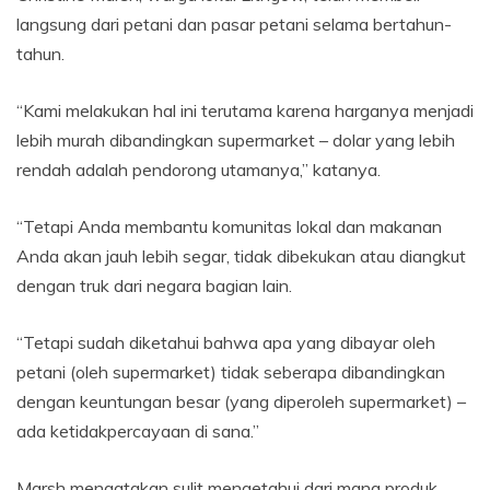
langsung dari petani dan pasar petani selama bertahun-
tahun.
“Kami melakukan hal ini terutama karena harganya menjadi
lebih murah dibandingkan supermarket – dolar yang lebih
rendah adalah pendorong utamanya,” katanya.
“Tetapi Anda membantu komunitas lokal dan makanan
Anda akan jauh lebih segar, tidak dibekukan atau diangkut
dengan truk dari negara bagian lain.
“Tetapi sudah diketahui bahwa apa yang dibayar oleh
petani (oleh supermarket) tidak seberapa dibandingkan
dengan keuntungan besar (yang diperoleh supermarket) –
ada ketidakpercayaan di sana.”
Marsh mengatakan sulit mengetahui dari mana produk