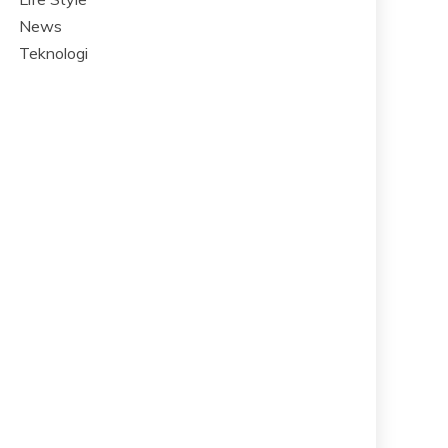
News
Teknologi