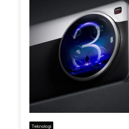
Teknologi