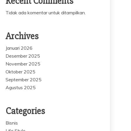
Recent Comments
Tidak ada komentar untuk ditampilkan.
Archives
Januari 2026
Desember 2025
November 2025
Oktober 2025
September 2025
Agustus 2025
Categories
Bisnis
Life Style