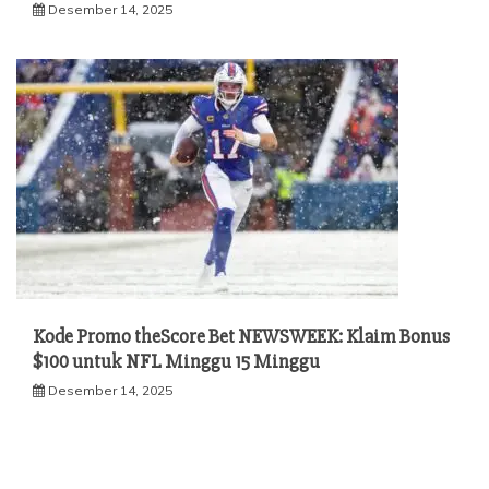
Desember 14, 2025
Kode Promo theScore Bet NEWSWEEK: Klaim Bonus
$100 untuk NFL Minggu 15 Minggu
Desember 14, 2025