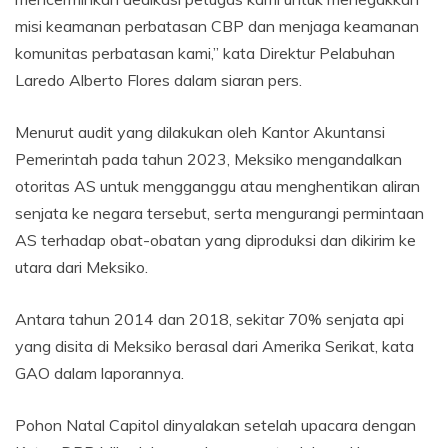
misi keamanan perbatasan CBP dan menjaga keamanan
komunitas perbatasan kami,” kata Direktur Pelabuhan
Laredo Alberto Flores dalam siaran pers.
Menurut audit yang dilakukan oleh Kantor Akuntansi
Pemerintah pada tahun 2023, Meksiko mengandalkan
otoritas AS untuk mengganggu atau menghentikan aliran
senjata ke negara tersebut, serta mengurangi permintaan
AS terhadap obat-obatan yang diproduksi dan dikirim ke
utara dari Meksiko.
Antara tahun 2014 dan 2018, sekitar 70% senjata api
yang disita di Meksiko berasal dari Amerika Serikat, kata
GAO dalam laporannya.
Pohon Natal Capitol dinyalakan setelah upacara dengan