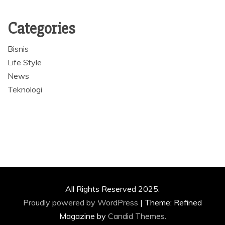
Categories
Bisnis
Life Style
News
Teknologi
All Rights Reserved 2025.
Proudly powered by WordPress
|
Theme: Refined
Magazine by
Candid Themes
.