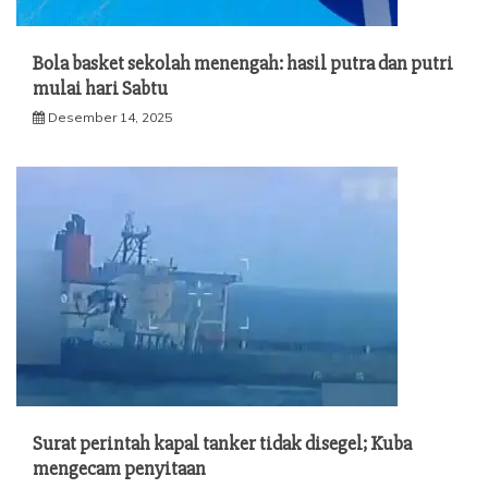
Bola basket sekolah menengah: hasil putra dan putri
mulai hari Sabtu
Desember 14, 2025
Surat perintah kapal tanker tidak disegel; Kuba
mengecam penyitaan