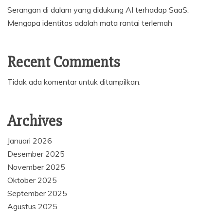
Serangan di dalam yang didukung AI terhadap SaaS:
Mengapa identitas adalah mata rantai terlemah
Recent Comments
Tidak ada komentar untuk ditampilkan.
Archives
Januari 2026
Desember 2025
November 2025
Oktober 2025
September 2025
Agustus 2025