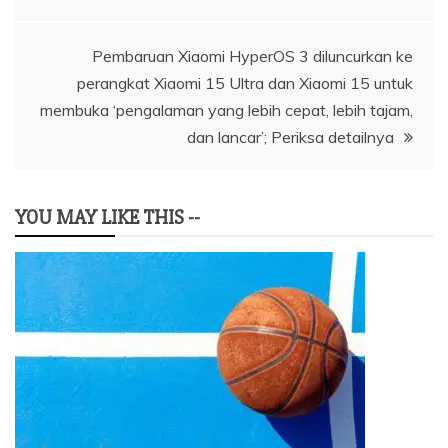
pos
Pembaruan Xiaomi HyperOS 3 diluncurkan ke
perangkat Xiaomi 15 Ultra dan Xiaomi 15 untuk
membuka ‘pengalaman yang lebih cepat, lebih tajam,
dan lancar’; Periksa detailnya
YOU MAY LIKE THIS --