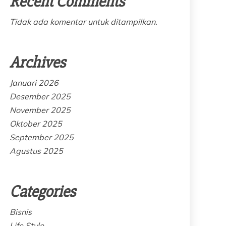
Recent Comments
Tidak ada komentar untuk ditampilkan.
Archives
Januari 2026
Desember 2025
November 2025
Oktober 2025
September 2025
Agustus 2025
Categories
Bisnis
Life Style