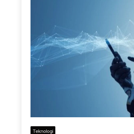
Teknologi