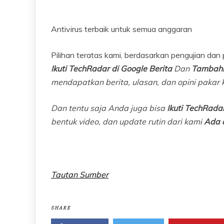
Antivirus terbaik untuk semua anggaran
Pilihan teratas kami, berdasarkan pengujian dan
Ikuti TechRadar di Google Berita
Dan
Tambahk
mendapatkan berita, ulasan, dan opini pakar k
Dan tentu saja Anda juga bisa
Ikuti TechRadar
bentuk video, dan update rutin dari kami
Ada 
Tautan Sumber
SHARE