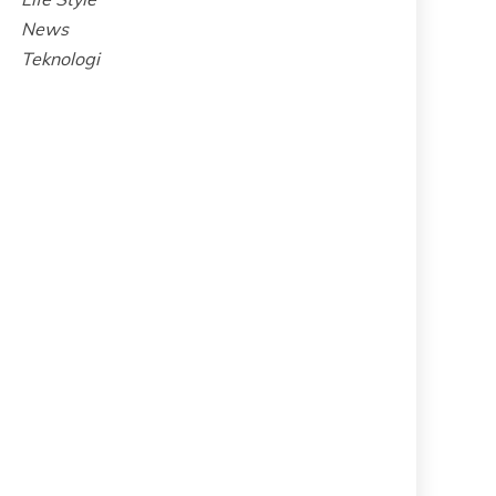
News
Teknologi