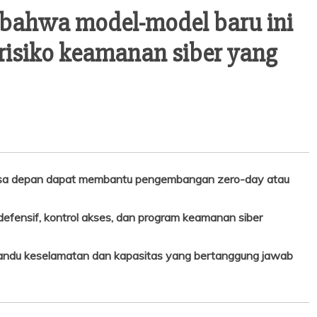
 bahwa model-model baru ini
isiko keamanan siber yang
sa depan dapat membantu pengembangan zero-day atau
defensif, kontrol akses, dan program keamanan siber
andu keselamatan dan kapasitas yang bertanggung jawab