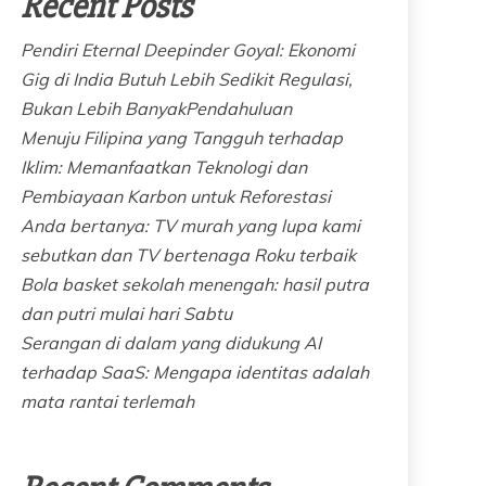
Recent Posts
Pendiri Eternal Deepinder Goyal: Ekonomi
Gig di India Butuh Lebih Sedikit Regulasi,
Bukan Lebih BanyakPendahuluan
Menuju Filipina yang Tangguh terhadap
Iklim: Memanfaatkan Teknologi dan
Pembiayaan Karbon untuk Reforestasi
Anda bertanya: TV murah yang lupa kami
sebutkan dan TV bertenaga Roku terbaik
Bola basket sekolah menengah: hasil putra
dan putri mulai hari Sabtu
Serangan di dalam yang didukung AI
terhadap SaaS: Mengapa identitas adalah
mata rantai terlemah