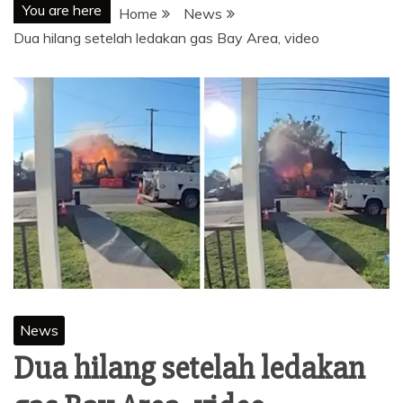
You are here
Home
News
Dua hilang setelah ledakan gas Bay Area, video
News
Dua hilang setelah ledakan