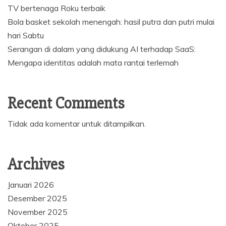
TV bertenaga Roku terbaik
Bola basket sekolah menengah: hasil putra dan putri mulai
hari Sabtu
Serangan di dalam yang didukung AI terhadap SaaS:
Mengapa identitas adalah mata rantai terlemah
Recent Comments
Tidak ada komentar untuk ditampilkan.
Archives
Januari 2026
Desember 2025
November 2025
Oktober 2025