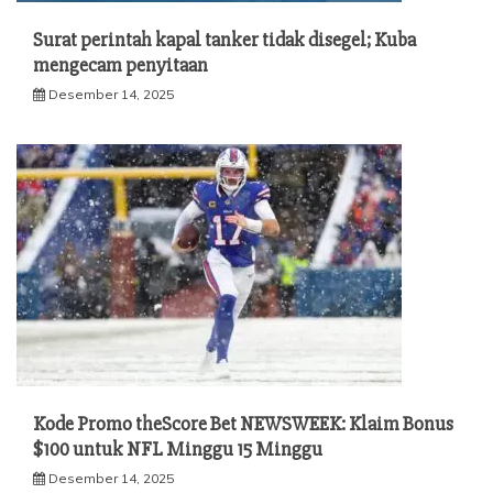
Surat perintah kapal tanker tidak disegel; Kuba
mengecam penyitaan
Desember 14, 2025
Kode Promo theScore Bet NEWSWEEK: Klaim Bonus
$100 untuk NFL Minggu 15 Minggu
Desember 14, 2025