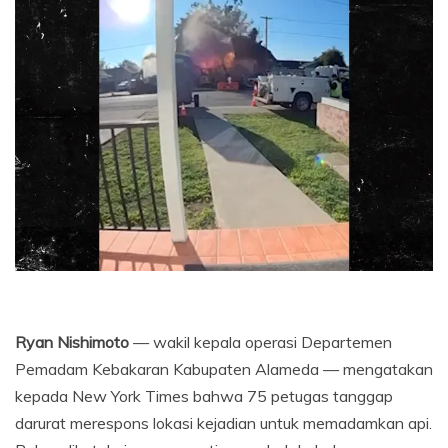
Ryan Nishimoto
— wakil kepala operasi Departemen
Pemadam Kebakaran Kabupaten Alameda — mengatakan
kepada New York Times bahwa 75 petugas tanggap
darurat merespons lokasi kejadian untuk memadamkan api.