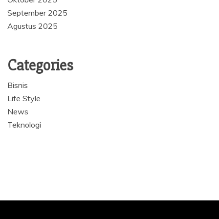
September 2025
Agustus 2025
Categories
Bisnis
Life Style
News
Teknologi