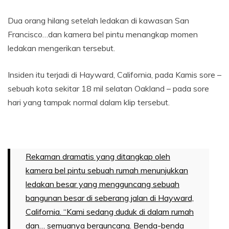
Dua orang hilang setelah ledakan di kawasan San
Francisco…dan kamera bel pintu menangkap momen
ledakan mengerikan tersebut.
Insiden itu terjadi di Hayward, California, pada Kamis sore –
sebuah kota sekitar 18 mil selatan Oakland – pada sore
hari yang tampak normal dalam klip tersebut.
Rekaman dramatis yang ditangkap oleh
kamera bel pintu sebuah rumah menunjukkan
ledakan besar yang mengguncang sebuah
bangunan besar di seberang jalan di Hayward,
California. “Kami sedang duduk di dalam rumah
dan… semuanya berguncang. Benda-benda