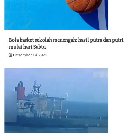
Bola basket sekolah menengah: hasil putra dan putri
mulai hari Sabtu
Desember 14, 2025