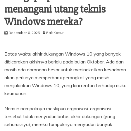
menangani utang teknis
Windows mereka?
Desember 6, 2025
Pak Kasur
Batas waktu akhir dukungan Windows 10 yang banyak
dibicarakan akhirnya berlalu pada bulan Oktober. Ada dan
masih ada dorongan besar untuk meningkatkan kesadaran
akan perlunya memperbarui perangkat yang masih
menjalankan Windows 10, yang kini rentan terhadap risiko
keamanan.
Namun nampaknya meskipun organisasi-organisasi
tersebut tidak menyadari batas akhir dukungan (yang
seharusnya), mereka tampaknya menyadari banyak