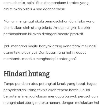
semua berita, opini, fitur, dan panduan teratas yang
dibutuhkan bisnis Anda agar berhasil!
Namun mengingat skala permasalahan dan risiko yang
ditimbulkan oleh utang teknis, Anda mungkin berpikir
permasalahan ini akan ditangani secara proaktif.
Jadi, mengapa begitu banyak orang yang tidak melunasi
utang teknologinya? Dan bagaimana hal ini dapat
membantu mereka menghadapi tantangan?
Hindari hutang
Tanpa panduan atau perangkat lunak yang tepat, tugas
penyelesaian utang teknis akan terasa berat. Hal ini
berpotensi menjadi alasan mengapa banyak perusahaan
menghindari utang mereka namun, dengan melakukan hal