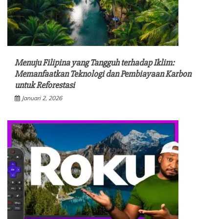
Menuju Filipina yang Tangguh terhadap Iklim:
Memanfaatkan Teknologi dan Pembiayaan Karbon
untuk Reforestasi
Januari 2, 2026