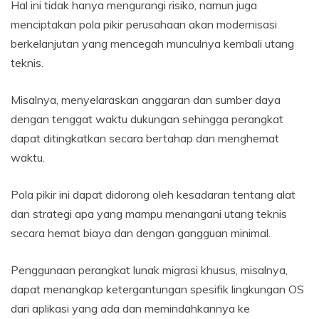
Hal ini tidak hanya mengurangi risiko, namun juga
menciptakan pola pikir perusahaan akan modernisasi
berkelanjutan yang mencegah munculnya kembali utang
teknis.
Misalnya, menyelaraskan anggaran dan sumber daya
dengan tenggat waktu dukungan sehingga perangkat
dapat ditingkatkan secara bertahap dan menghemat
waktu.
Pola pikir ini dapat didorong oleh kesadaran tentang alat
dan strategi apa yang mampu menangani utang teknis
secara hemat biaya dan dengan gangguan minimal.
Penggunaan perangkat lunak migrasi khusus, misalnya,
dapat menangkap ketergantungan spesifik lingkungan OS
dari aplikasi yang ada dan memindahkannya ke