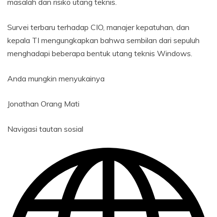
masalah dan risiko utang teknis.
Survei terbaru terhadap CIO, manajer kepatuhan, dan
kepala TI mengungkapkan bahwa sembilan dari sepuluh
menghadapi beberapa bentuk utang teknis Windows.
Anda mungkin menyukainya
Jonathan Orang Mati
Navigasi tautan sosial