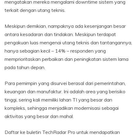
mengatakan mereka mengalami downtime sistem yang
terkait dengan utang teknis.
Meskipun demikian, nampaknya ada kesenjangan besar
antara kesadaran dan tindakan. Meskipun terdapat
pengakuan luas mengenai utang teknis dan tantangannya,
hanya sebagian kecil – 14% – responden yang
memprioritaskan perbaikan dan peningkatan sistem lama
pada tahun depan.
Para pemimpin yang disurvei berasal dari pemerintahan,
keuangan dan manufaktur. Ini adalah area yang berisiko
tinggi, sering kali memiliki lahan TI yang besar dan
kompleks, sehingga menjadikan modernisasi sebagai
aktivitas yang besar dan mahal.
Daftar ke buletin TechRadar Pro untuk mendapatkan