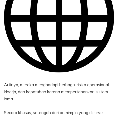
Artinya, mereka menghadapi berbagai risiko operasional,
kinerja, dan kepatuhan karena mempertahankan sistem
lama.
Secara khusus, setengah dari pemimpin yang disurvei