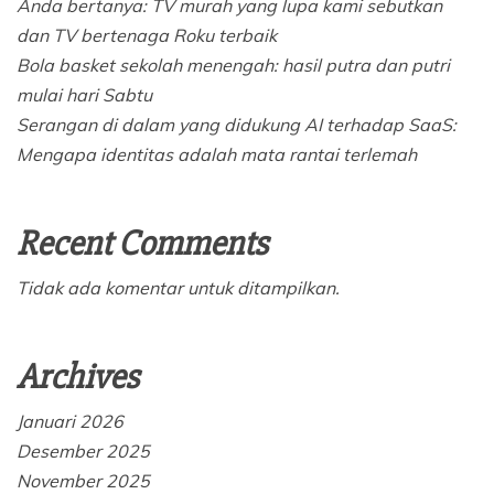
Anda bertanya: TV murah yang lupa kami sebutkan
dan TV bertenaga Roku terbaik
Bola basket sekolah menengah: hasil putra dan putri
mulai hari Sabtu
Serangan di dalam yang didukung AI terhadap SaaS:
Mengapa identitas adalah mata rantai terlemah
Recent Comments
Tidak ada komentar untuk ditampilkan.
Archives
Januari 2026
Desember 2025
November 2025