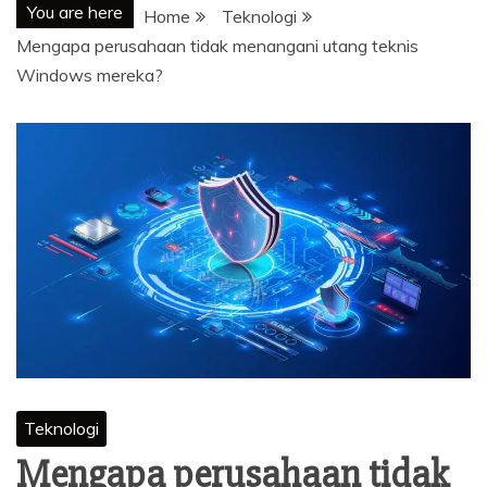
You are here
Home
Teknologi
Mengapa perusahaan tidak menangani utang teknis
Windows mereka?
Teknologi
Mengapa perusahaan tidak