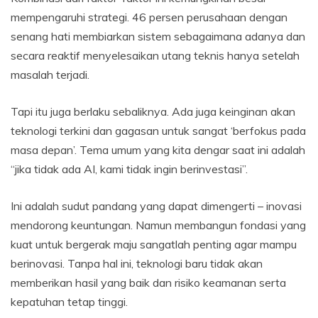
mempengaruhi strategi. 46 persen perusahaan dengan
senang hati membiarkan sistem sebagaimana adanya dan
secara reaktif menyelesaikan utang teknis hanya setelah
masalah terjadi.
Tapi itu juga berlaku sebaliknya. Ada juga keinginan akan
teknologi terkini dan gagasan untuk sangat ‘berfokus pada
masa depan’. Tema umum yang kita dengar saat ini adalah
“jika tidak ada AI, kami tidak ingin berinvestasi”.
Ini adalah sudut pandang yang dapat dimengerti – inovasi
mendorong keuntungan. Namun membangun fondasi yang
kuat untuk bergerak maju sangatlah penting agar mampu
berinovasi. Tanpa hal ini, teknologi baru tidak akan
memberikan hasil yang baik dan risiko keamanan serta
kepatuhan tetap tinggi.