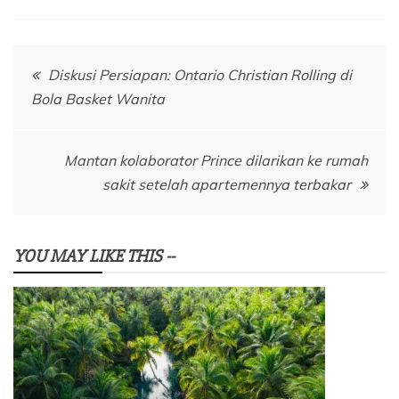
Navigasi
Diskusi Persiapan: Ontario Christian Rolling di
Bola Basket Wanita
pos
Mantan kolaborator Prince dilarikan ke rumah
sakit setelah apartemennya terbakar
YOU MAY LIKE THIS --