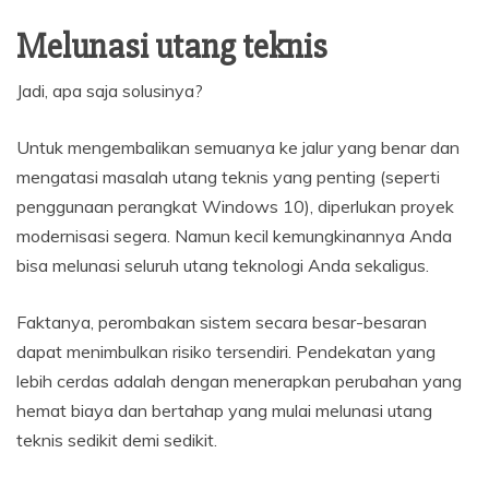
Melunasi utang teknis
Jadi, apa saja solusinya?
Untuk mengembalikan semuanya ke jalur yang benar dan
mengatasi masalah utang teknis yang penting (seperti
penggunaan perangkat Windows 10), diperlukan proyek
modernisasi segera. Namun kecil kemungkinannya Anda
bisa melunasi seluruh utang teknologi Anda sekaligus.
Faktanya, perombakan sistem secara besar-besaran
dapat menimbulkan risiko tersendiri. Pendekatan yang
lebih cerdas adalah dengan menerapkan perubahan yang
hemat biaya dan bertahap yang mulai melunasi utang
teknis sedikit demi sedikit.