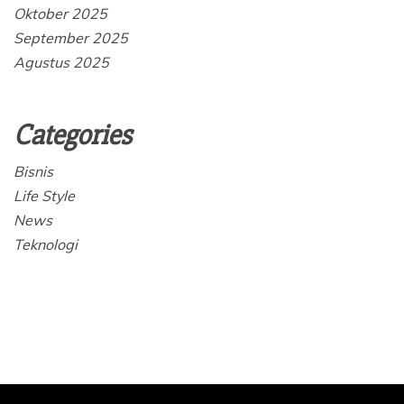
Oktober 2025
September 2025
Agustus 2025
Categories
Bisnis
Life Style
News
Teknologi