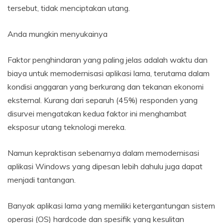
tersebut, tidak menciptakan utang.
Anda mungkin menyukainya
Faktor penghindaran yang paling jelas adalah waktu dan
biaya untuk memodernisasi aplikasi lama, terutama dalam
kondisi anggaran yang berkurang dan tekanan ekonomi
eksternal. Kurang dari separuh (45%) responden yang
disurvei mengatakan kedua faktor ini menghambat
eksposur utang teknologi mereka.
Namun kepraktisan sebenarnya dalam memodernisasi
aplikasi Windows yang dipesan lebih dahulu juga dapat
menjadi tantangan.
Banyak aplikasi lama yang memiliki ketergantungan sistem
operasi (OS) hardcode dan spesifik yang kesulitan