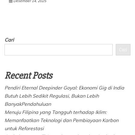
Desember 14, 2025
Cari
Cari
Recent Posts
Pendiri Eternal Deepinder Goyal: Ekonomi Gig di India
Butuh Lebih Sedikit Regulasi, Bukan Lebih
BanyakPendahuluan
Menuju Filipina yang Tangguh terhadap Iklim:
Memanfaatkan Teknologi dan Pembiayaan Karbon
untuk Reforestasi