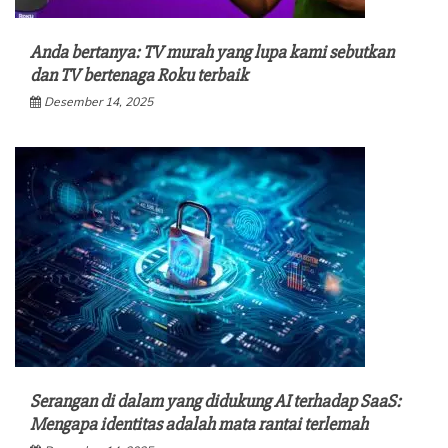
Anda bertanya: TV murah yang lupa kami sebutkan
dan TV bertenaga Roku terbaik
Desember 14, 2025
Serangan di dalam yang didukung AI terhadap SaaS:
Mengapa identitas adalah mata rantai terlemah