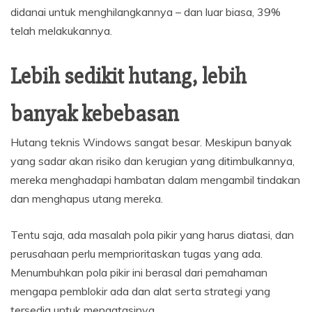
didanai untuk menghilangkannya – dan luar biasa, 39%
telah melakukannya.
Lebih sedikit hutang, lebih
banyak kebebasan
Hutang teknis Windows sangat besar. Meskipun banyak
yang sadar akan risiko dan kerugian yang ditimbulkannya,
mereka menghadapi hambatan dalam mengambil tindakan
dan menghapus utang mereka.
Tentu saja, ada masalah pola pikir yang harus diatasi, dan
perusahaan perlu memprioritaskan tugas yang ada.
Menumbuhkan pola pikir ini berasal dari pemahaman
mengapa pemblokir ada dan alat serta strategi yang
tersedia untuk mengatasinya.