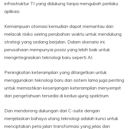
infrastruktur TI yang didukung tanpa mengubah perilaku
aplikasi.
Kemampuan otomasi kemudian dapat memantau dan
melacak risiko seiring perubahan waktu untuk mendukung
strategi yang sedang berjalan. Dalam skenario ini,
perusahaan mempunyai posisi yang lebih baik untuk
mengintegrasikan teknologi baru seperti AI.
Peningkatan keterampilan yang ditargetkan untuk
menggunakan teknologi baru dan sistem lama juga penting
untuk memastikan kesenjangan keterampilan menyempit
dan pengetahuan tersedia di kedua ujung spektrum.
Dan mendorong dukungan dari C-suite dengan
menjelaskan bahaya utang teknologi adalah kunci untuk
menciptakan peta jalan transformasi yang jelas dan