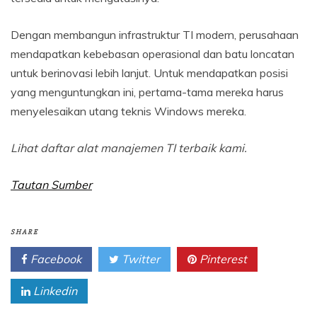
Dengan membangun infrastruktur TI modern, perusahaan
mendapatkan kebebasan operasional dan batu loncatan
untuk berinovasi lebih lanjut. Untuk mendapatkan posisi
yang menguntungkan ini, pertama-tama mereka harus
menyelesaikan utang teknis Windows mereka.
Lihat daftar alat manajemen TI terbaik kami
.
Tautan Sumber
SHARE
Facebook
Twitter
Pinterest
Linkedin