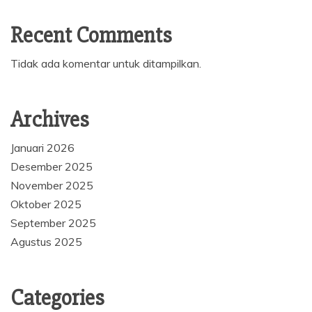
Recent Comments
Tidak ada komentar untuk ditampilkan.
Archives
Januari 2026
Desember 2025
November 2025
Oktober 2025
September 2025
Agustus 2025
Categories