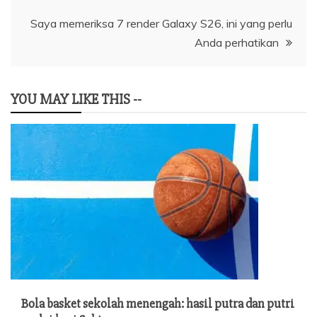
Saya memeriksa 7 render Galaxy S26, ini yang perlu
Anda perhatikan
YOU MAY LIKE THIS --
Bola basket sekolah menengah: hasil putra dan putri