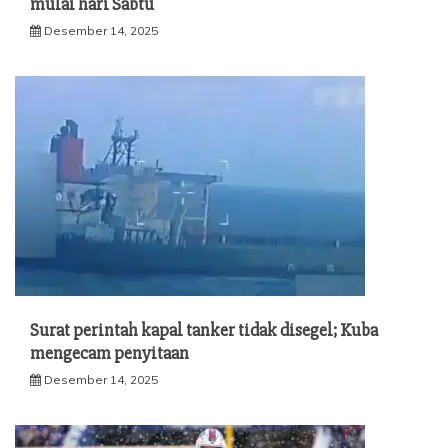
mulai hari Sabtu
Desember 14, 2025
Surat perintah kapal tanker tidak disegel; Kuba
mengecam penyitaan
Desember 14, 2025