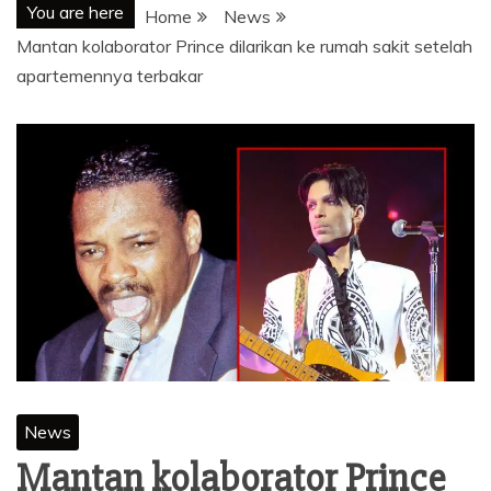
You are here
Home
News
Mantan kolaborator Prince dilarikan ke rumah sakit setelah
apartemennya terbakar
News
Mantan kolaborator Prince