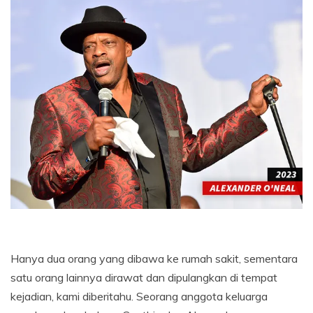
Hanya dua orang yang dibawa ke rumah sakit, sementara
satu orang lainnya dirawat dan dipulangkan di tempat
kejadian, kami diberitahu. Seorang anggota keluarga