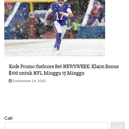
Kode Promo theScore Bet NEWSWEEK: Klaim Bonus
$100 untuk NFL Minggu 15 Minggu
Desember 14, 2025
Cari
Cari