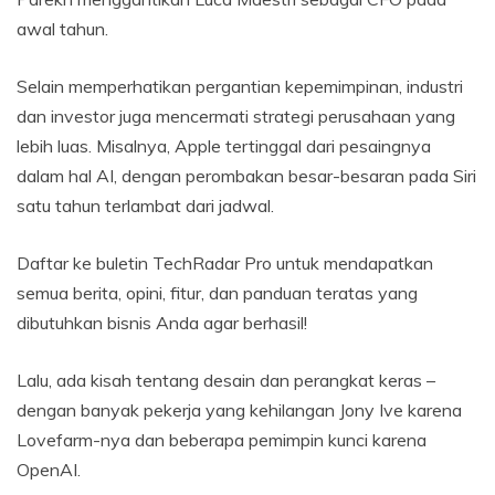
awal tahun.
Selain memperhatikan pergantian kepemimpinan, industri
dan investor juga mencermati strategi perusahaan yang
lebih luas. Misalnya, Apple tertinggal dari pesaingnya
dalam hal AI, dengan perombakan besar-besaran pada Siri
satu tahun terlambat dari jadwal.
Daftar ke buletin TechRadar Pro untuk mendapatkan
semua berita, opini, fitur, dan panduan teratas yang
dibutuhkan bisnis Anda agar berhasil!
Lalu, ada kisah tentang desain dan perangkat keras –
dengan banyak pekerja yang kehilangan Jony Ive karena
Lovefarm-nya dan beberapa pemimpin kunci karena
OpenAI.