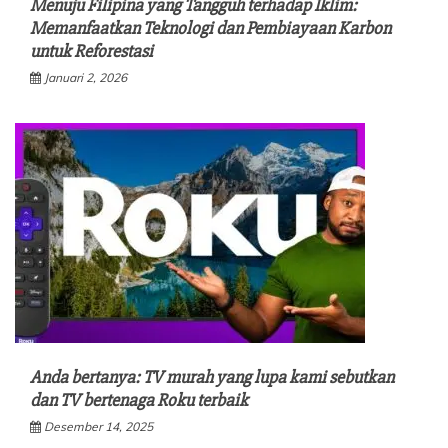
Menuju Filipina yang Tangguh terhadap Iklim:
Memanfaatkan Teknologi dan Pembiayaan Karbon
untuk Reforestasi
Januari 2, 2026
Anda bertanya: TV murah yang lupa kami sebutkan
dan TV bertenaga Roku terbaik
Desember 14, 2025