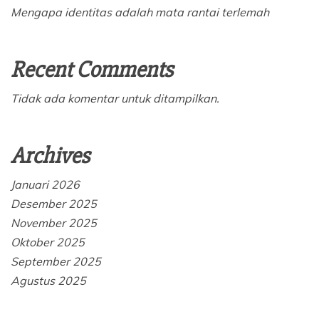
Mengapa identitas adalah mata rantai terlemah
Recent Comments
Tidak ada komentar untuk ditampilkan.
Archives
Januari 2026
Desember 2025
November 2025
Oktober 2025
September 2025
Agustus 2025