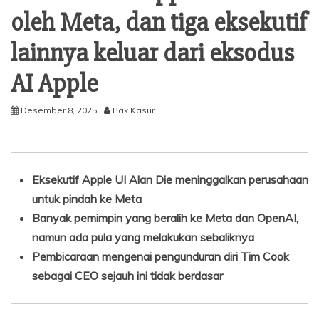
oleh Meta, dan tiga eksekutif
lainnya keluar dari eksodus
AI Apple
Desember 8, 2025
Pak Kasur
Eksekutif Apple UI Alan Die meninggalkan perusahaan
untuk pindah ke Meta
Banyak pemimpin yang beralih ke Meta dan OpenAI,
namun ada pula yang melakukan sebaliknya
Pembicaraan mengenai pengunduran diri Tim Cook
sebagai CEO sejauh ini tidak berdasar