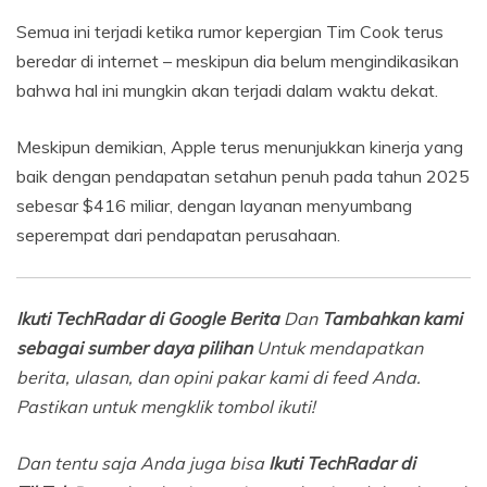
Semua ini terjadi ketika rumor kepergian Tim Cook terus
beredar di internet – meskipun dia belum mengindikasikan
bahwa hal ini mungkin akan terjadi dalam waktu dekat.
Meskipun demikian, Apple terus menunjukkan kinerja yang
baik dengan pendapatan setahun penuh pada tahun 2025
sebesar $416 miliar, dengan layanan menyumbang
seperempat dari pendapatan perusahaan.
Ikuti TechRadar di Google Berita
Dan
Tambahkan kami
sebagai sumber daya pilihan
Untuk mendapatkan
berita, ulasan, dan opini pakar kami di feed Anda.
Pastikan untuk mengklik tombol ikuti!
Dan tentu saja Anda juga bisa
Ikuti TechRadar di