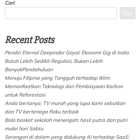
Cari
Cari
Recent Posts
Pendiri Eternal Deepinder Goyal: Ekonomi Gig di India
Butuh Lebih Sedikit Regulasi, Bukan Lebih
BanyakPendahuluan
Menuju Filipina yang Tangguh terhadap Iklim:
Memanfaatkan Teknologi dan Pembiayaan Karbon
untuk Reforestasi
Anda bertanya: TV murah yang lupa kami sebutkan
dan TV bertenaga Roku terbaik
Bola basket sekolah menengah: hasil putra dan putri
mulai hari Sabtu
Serangan di dalam yang didukung AI terhadap SaaS: