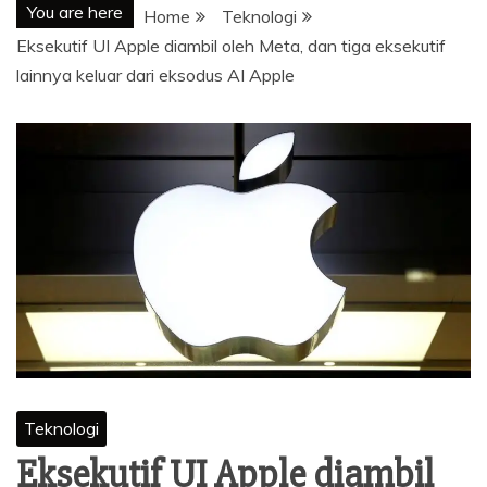
You are here
Home
Teknologi
Eksekutif UI Apple diambil oleh Meta, dan tiga eksekutif
lainnya keluar dari eksodus AI Apple
Teknologi
Eksekutif UI Apple diambil