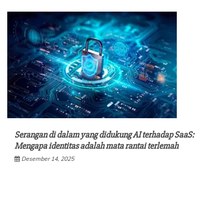
Serangan di dalam yang didukung AI terhadap SaaS:
Mengapa identitas adalah mata rantai terlemah
Desember 14, 2025