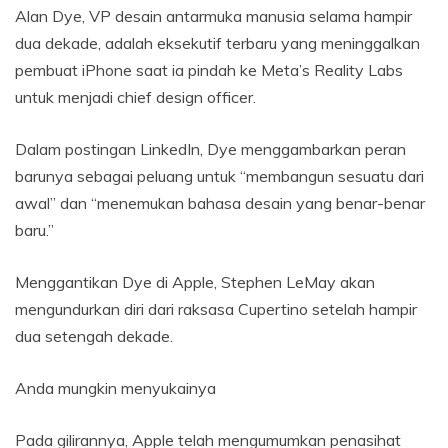
Alan Dye, VP desain antarmuka manusia selama hampir
dua dekade, adalah eksekutif terbaru yang meninggalkan
pembuat iPhone saat ia pindah ke Meta’s Reality Labs
untuk menjadi chief design officer.
Dalam postingan LinkedIn, Dye menggambarkan peran
barunya sebagai peluang untuk “membangun sesuatu dari
awal” dan “menemukan bahasa desain yang benar-benar
baru.”
Menggantikan Dye di Apple, Stephen LeMay akan
mengundurkan diri dari raksasa Cupertino setelah hampir
dua setengah dekade.
Anda mungkin menyukainya
Pada gilirannya, Apple telah mengumumkan penasihat