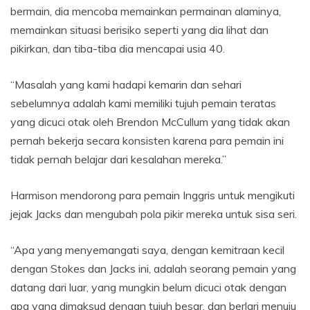
bermain, dia mencoba memainkan permainan alaminya,
memainkan situasi berisiko seperti yang dia lihat dan
pikirkan, dan tiba-tiba dia mencapai usia 40.
“Masalah yang kami hadapi kemarin dan sehari
sebelumnya adalah kami memiliki tujuh pemain teratas
yang dicuci otak oleh Brendon McCullum yang tidak akan
pernah bekerja secara konsisten karena para pemain ini
tidak pernah belajar dari kesalahan mereka.”
Harmison mendorong para pemain Inggris untuk mengikuti
jejak Jacks dan mengubah pola pikir mereka untuk sisa seri.
“Apa yang menyemangati saya, dengan kemitraan kecil
dengan Stokes dan Jacks ini, adalah seorang pemain yang
datang dari luar, yang mungkin belum dicuci otak dengan
apa yang dimaksud dengan tujuh besar, dan berlari menuju