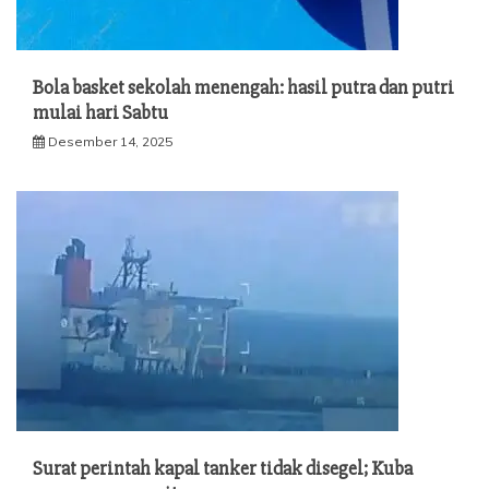
Bola basket sekolah menengah: hasil putra dan putri
mulai hari Sabtu
Desember 14, 2025
Surat perintah kapal tanker tidak disegel; Kuba