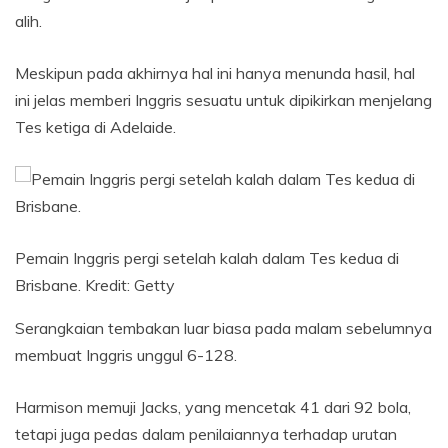
alih.
Meskipun pada akhirnya hal ini hanya menunda hasil, hal
ini jelas memberi Inggris sesuatu untuk dipikirkan menjelang
Tes ketiga di Adelaide.
Pemain Inggris pergi setelah kalah dalam Tes kedua di
Brisbane.
Kredit:
Getty
Serangkaian tembakan luar biasa pada malam sebelumnya
membuat Inggris unggul 6-128.
Harmison memuji Jacks, yang mencetak 41 dari 92 bola,
tetapi juga pedas dalam penilaiannya terhadap urutan