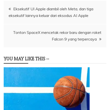
Navigasi
Eksekutif UI Apple diambil oleh Meta, dan tiga
eksekutif lainnya keluar dari eksodus AI Apple
pos
Tonton SpaceX mencetak rekor baru dengan roket
Falcon 9 yang terpercaya
YOU MAY LIKE THIS --