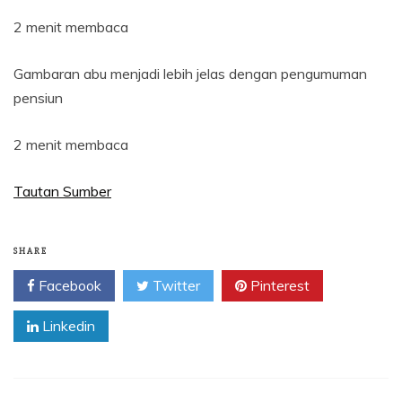
2 menit membaca
Gambaran abu menjadi lebih jelas dengan pengumuman
pensiun
2 menit membaca
Tautan Sumber
SHARE
Facebook
Twitter
Pinterest
Linkedin