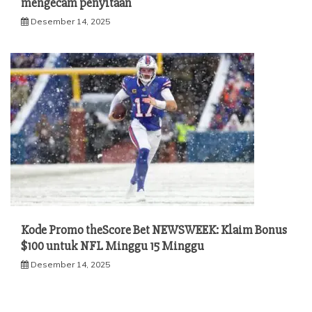
mengecam penyitaan
Desember 14, 2025
Kode Promo theScore Bet NEWSWEEK: Klaim Bonus
$100 untuk NFL Minggu 15 Minggu
Desember 14, 2025