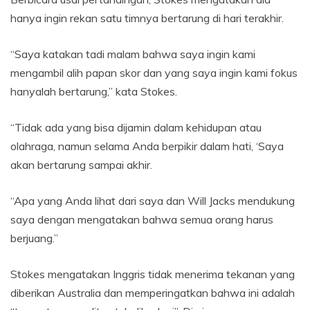
hanya ingin rekan satu timnya bertarung di hari terakhir.
“Saya katakan tadi malam bahwa saya ingin kami
mengambil alih papan skor dan yang saya ingin kami fokus
hanyalah bertarung,” kata Stokes.
“Tidak ada yang bisa dijamin dalam kehidupan atau
olahraga, namun selama Anda berpikir dalam hati, ‘Saya
akan bertarung sampai akhir.
“Apa yang Anda lihat dari saya dan Will Jacks mendukung
saya dengan mengatakan bahwa semua orang harus
berjuang.”
Stokes mengatakan Inggris tidak menerima tekanan yang
diberikan Australia dan memperingatkan bahwa ini adalah