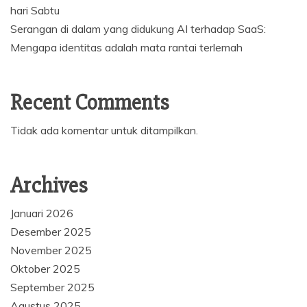
hari Sabtu
Serangan di dalam yang didukung AI terhadap SaaS:
Mengapa identitas adalah mata rantai terlemah
Recent Comments
Tidak ada komentar untuk ditampilkan.
Archives
Januari 2026
Desember 2025
November 2025
Oktober 2025
September 2025
Agustus 2025