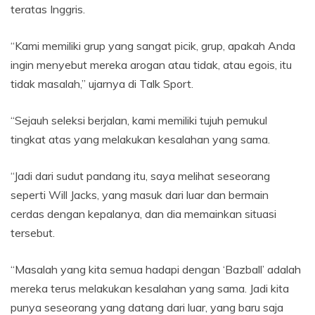
teratas Inggris.
“Kami memiliki grup yang sangat picik, grup, apakah Anda
ingin menyebut mereka arogan atau tidak, atau egois, itu
tidak masalah,” ujarnya di Talk Sport.
“Sejauh seleksi berjalan, kami memiliki tujuh pemukul
tingkat atas yang melakukan kesalahan yang sama.
“Jadi dari sudut pandang itu, saya melihat seseorang
seperti Will Jacks, yang masuk dari luar dan bermain
cerdas dengan kepalanya, dan dia memainkan situasi
tersebut.
“Masalah yang kita semua hadapi dengan ‘Bazball’ adalah
mereka terus melakukan kesalahan yang sama. Jadi kita
punya seseorang yang datang dari luar, yang baru saja