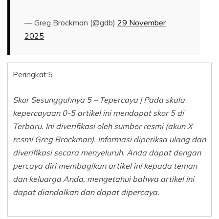
— Greg Brockman (@gdb)
29 November
2025
Peringkat:
5
Skor Sesungguhnya 5 – Tepercaya | Pada skala
kepercayaan 0-5 artikel ini mendapat skor 5 di
Terbaru. Ini diverifikasi oleh sumber resmi (akun X
resmi Greg Brockman). Informasi diperiksa ulang dan
diverifikasi secara menyeluruh. Anda dapat dengan
percaya diri membagikan artikel ini kepada teman
dan keluarga Anda, mengetahui bahwa artikel ini
dapat diandalkan dan dapat dipercaya.