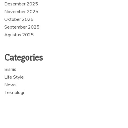
Desember 2025
November 2025
Oktober 2025
September 2025
Agustus 2025
Categories
Bisnis
Life Style
News
Teknologi