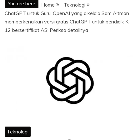
You are here
Home
Teknologi
ChatGPT untuk Guru: OpenAI yang dikelola Sam Altman
memperkenalkan versi gratis ChatGPT untuk pendidik K-
12 bersertifikat AS; Periksa detailnya
Teknologi