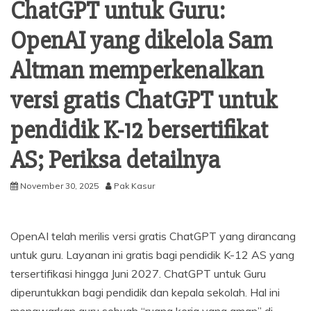
ChatGPT untuk Guru:
OpenAI yang dikelola Sam
Altman memperkenalkan
versi gratis ChatGPT untuk
pendidik K-12 bersertifikat
AS; Periksa detailnya
November 30, 2025
Pak Kasur
OpenAI telah merilis versi gratis ChatGPT yang dirancang
untuk guru. Layanan ini gratis bagi pendidik K-12 AS yang
tersertifikasi hingga Juni 2027. ChatGPT untuk Guru
diperuntukkan bagi pendidik dan kepala sekolah. Hal ini