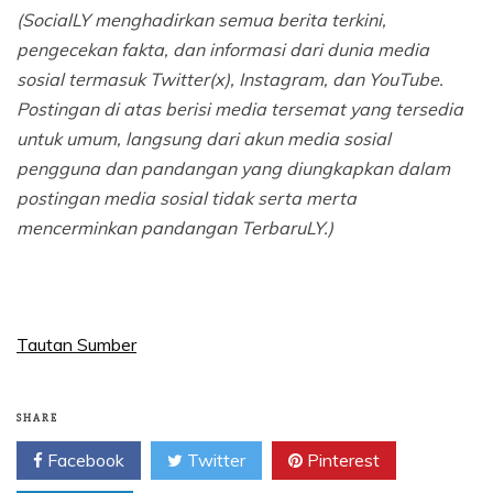
(SocialLY menghadirkan semua berita terkini,
pengecekan fakta, dan informasi dari dunia media
sosial termasuk Twitter(x), Instagram, dan YouTube.
Postingan di atas berisi media tersemat yang tersedia
untuk umum, langsung dari akun media sosial
pengguna dan pandangan yang diungkapkan dalam
postingan media sosial tidak serta merta
mencerminkan pandangan TerbaruLY.)
Tautan Sumber
SHARE
Facebook
Twitter
Pinterest