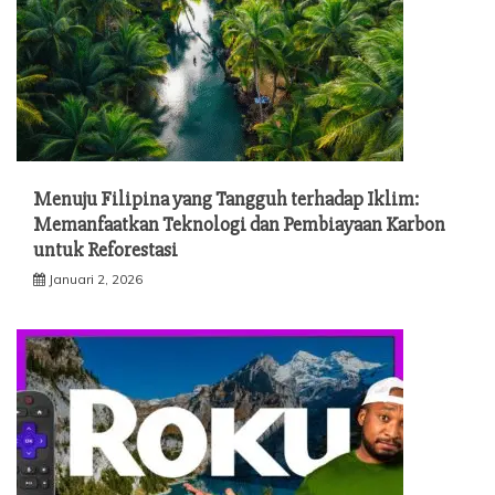
Menuju Filipina yang Tangguh terhadap Iklim:
Memanfaatkan Teknologi dan Pembiayaan Karbon
untuk Reforestasi
Januari 2, 2026