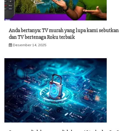
Anda bertanya: TV murah yang lupa kami sebutkan
dan TV bertenaga Roku terbaik
Desember 14, 2025