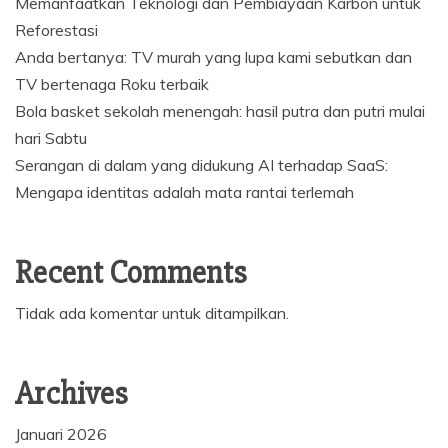
Memanfaatkan Teknologi dan Pembiayaan Karbon untuk
Reforestasi
Anda bertanya: TV murah yang lupa kami sebutkan dan
TV bertenaga Roku terbaik
Bola basket sekolah menengah: hasil putra dan putri mulai
hari Sabtu
Serangan di dalam yang didukung AI terhadap SaaS:
Mengapa identitas adalah mata rantai terlemah
Recent Comments
Tidak ada komentar untuk ditampilkan.
Archives
Januari 2026