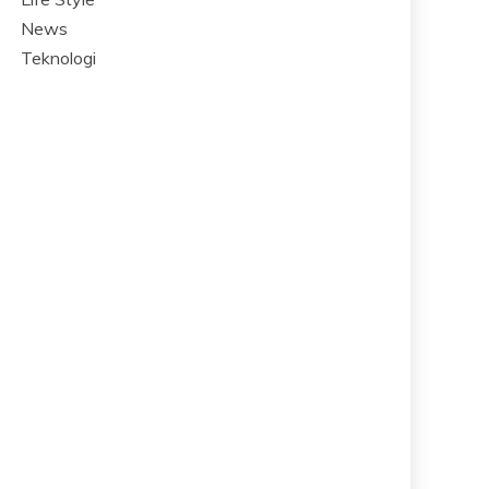
News
Teknologi