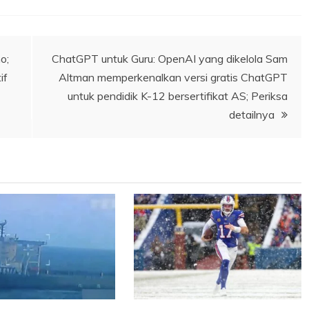
o;
ChatGPT untuk Guru: OpenAI yang dikelola Sam
if
Altman memperkenalkan versi gratis ChatGPT
untuk pendidik K-12 bersertifikat AS; Periksa
detailnya