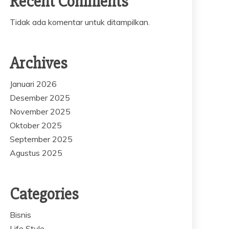
Recent Comments
Tidak ada komentar untuk ditampilkan.
Archives
Januari 2026
Desember 2025
November 2025
Oktober 2025
September 2025
Agustus 2025
Categories
Bisnis
Life Style