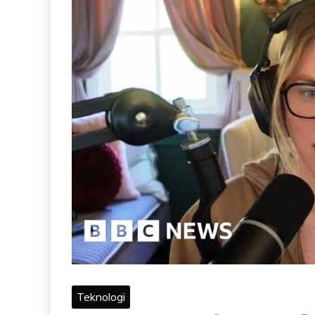
Teknologi