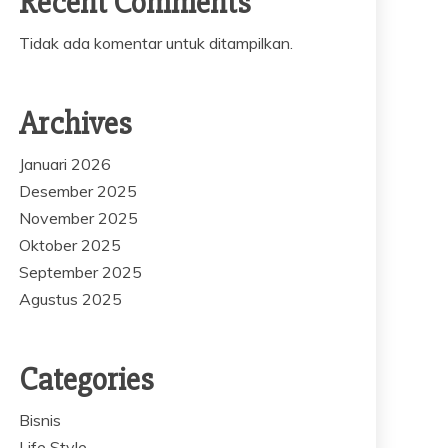
Recent Comments
Tidak ada komentar untuk ditampilkan.
Archives
Januari 2026
Desember 2025
November 2025
Oktober 2025
September 2025
Agustus 2025
Categories
Bisnis
Life Style