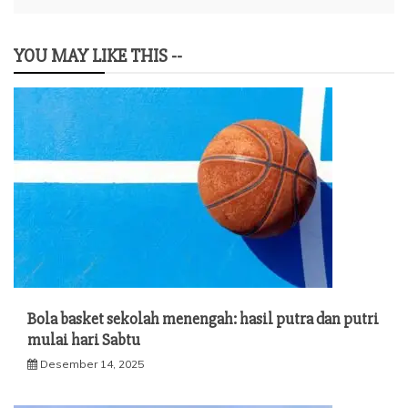
YOU MAY LIKE THIS --
Bola basket sekolah menengah: hasil putra dan putri
mulai hari Sabtu
Desember 14, 2025