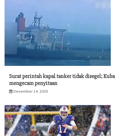
Surat perintah kapal tanker tidak disegel; Kuba
mengecam penyitaan
Desember 14, 2025