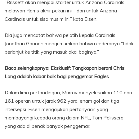
“Brissett akan menjadi starter untuk Arizona Cardinals
melawan Rams akhir pekan ini – dan untuk Arizona
Cardinals untuk sisa musim ini,” kata Eisen.
Dia juga mencatat bahwa pelatih kepala Cardinals
Jonathan Gannon mengumumkan bahwa cederanya “tidak
berlanjut ke titik yang masuk akal baginya.”
Baca selengkapnya: Eksklusif: Tangkapan berani Chris
Long adalah kabar baik bagi penggemar Eagles
Dalam lima pertandingan, Murray menyelesaikan 110 dari
161 operan untuk jarak 962 yard, enam gol dan tiga
intersepsi. Eisen mengajukan pertanyaan yang
membayangi kepada orang dalam NFL, Tom Pelissero,
yang ada di benak banyak penggemar.