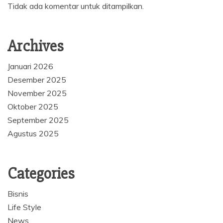
Tidak ada komentar untuk ditampilkan.
Archives
Januari 2026
Desember 2025
November 2025
Oktober 2025
September 2025
Agustus 2025
Categories
Bisnis
Life Style
News