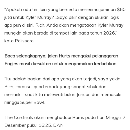
“Apakah ada tim lain yang bersedia menerima jaminan $60
juta untuk Kyler Murray?…Saya pikir dengan ukuran logis
apa pun di sini, Rich, Anda akan mengatakan Kyler Murray
mungkin akan berada di tempat lain pada tahun 2026,”
kata Pelissero.
Baca selengkapnya: Jalen Hurts mengakui pelanggaran
Eagles masih kesulitan untuk menyamakan kedudukan
“Itu adalah bagian dari apa yang akan terjadi, saya yakin,
Rich, carousel quarterback yang sangat sibuk dan
menarik… saat kita melewati bulan Januari dan memasuki
minggu Super Bowl.”
The Cardinals akan menghadapi Rams pada hari Minggu, 7
Desember pukul 16:25. DAN.