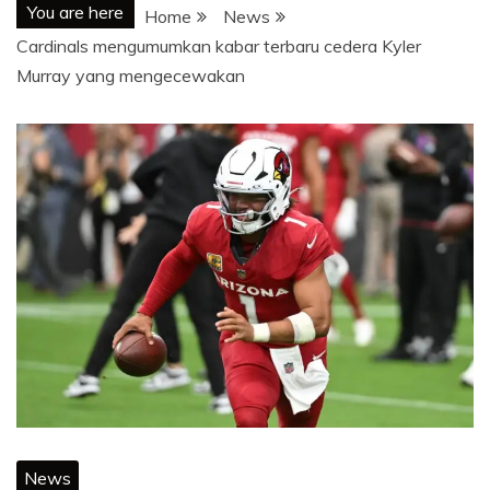
You are here
Home
News
Cardinals mengumumkan kabar terbaru cedera Kyler
Murray yang mengecewakan
News