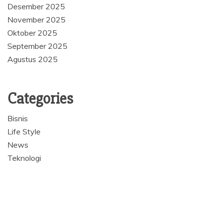
Desember 2025
November 2025
Oktober 2025
September 2025
Agustus 2025
Categories
Bisnis
Life Style
News
Teknologi