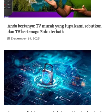
Anda bertanya: TV murah yang lupa kami sebutkan
dan TV bertenaga Roku terbaik
Desember 14, 2025