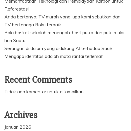
Memanfaatkan Teknologi dan Pembiayaan Karbon untuk
Reforestasi
Anda bertanya: TV murah yang lupa kami sebutkan dan
TV bertenaga Roku terbaik
Bola basket sekolah menengah: hasil putra dan putri mulai
hari Sabtu
Serangan di dalam yang didukung AI terhadap SaaS:
Mengapa identitas adalah mata rantai terlemah
Recent Comments
Tidak ada komentar untuk ditampilkan.
Archives
Januari 2026