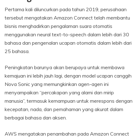
Pertama kali diluncurkan pada tahun 2019, perusahaan
tersebut mengatakan Amazon Connect telah membantu
bisnis menghadirkan pengalaman suara otomatis
menggunakan neural text-to-speech dalam lebih dari 30
bahasa dan pengenalan ucapan otomatis dalam lebih dari
25 bahasa.
Peningkatan barunya akan berupaya untuk membawa
kemajuan ini lebih jauh lagi, dengan model ucapan canggih
Nova Sonic yang memungkinkan agen-agen ini
menyampaikan “percakapan yang alami dan mirip
manusia”, termasuk kemampuan untuk merespons dengan
kecepatan, nada, dan pemahaman yang akurat dalam
berbagai bahasa dan aksen.
AWS mengatakan penambahan pada Amazon Connect