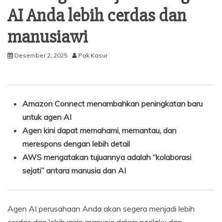
AI Anda lebih cerdas dan
manusiawi
Desember 2, 2025
Pak Kasur
Amazon Connect menambahkan peningkatan baru
untuk agen AI
Agen kini dapat memahami, memantau, dan
merespons dengan lebih detail
AWS mengatakan tujuannya adalah “kolaborasi
sejati” antara manusia dan AI
Agen AI perusahaan Anda akan segera menjadi lebih