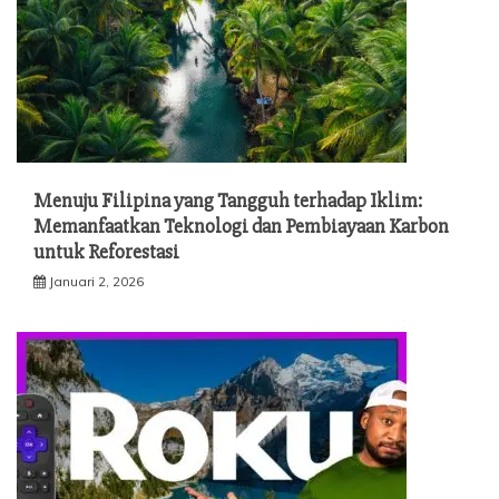
Menuju Filipina yang Tangguh terhadap Iklim:
Memanfaatkan Teknologi dan Pembiayaan Karbon
untuk Reforestasi
Januari 2, 2026