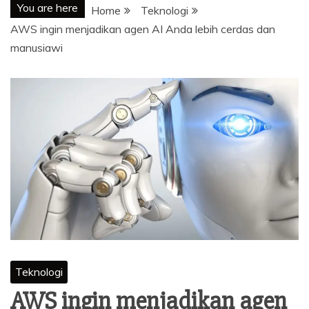
You are here
Home
Teknologi
AWS ingin menjadikan agen AI Anda lebih cerdas dan
manusiawi
Teknologi
AWS ingin menjadikan agen