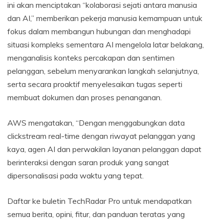
ini akan menciptakan “kolaborasi sejati antara manusia
dan AI,” memberikan pekerja manusia kemampuan untuk
fokus dalam membangun hubungan dan menghadapi
situasi kompleks sementara AI mengelola latar belakang,
menganalisis konteks percakapan dan sentimen
pelanggan, sebelum menyarankan langkah selanjutnya,
serta secara proaktif menyelesaikan tugas seperti
membuat dokumen dan proses penanganan.
AWS mengatakan, “Dengan menggabungkan data
clickstream real-time dengan riwayat pelanggan yang
kaya, agen AI dan perwakilan layanan pelanggan dapat
berinteraksi dengan saran produk yang sangat
dipersonalisasi pada waktu yang tepat.
Daftar ke buletin TechRadar Pro untuk mendapatkan
semua berita, opini, fitur, dan panduan teratas yang