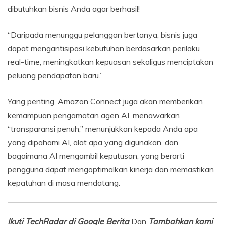
dibutuhkan bisnis Anda agar berhasil!
“Daripada menunggu pelanggan bertanya, bisnis juga
dapat mengantisipasi kebutuhan berdasarkan perilaku
real-time, meningkatkan kepuasan sekaligus menciptakan
peluang pendapatan baru.”
Yang penting, Amazon Connect juga akan memberikan
kemampuan pengamatan agen AI, menawarkan
“transparansi penuh,” menunjukkan kepada Anda apa
yang dipahami AI, alat apa yang digunakan, dan
bagaimana AI mengambil keputusan, yang berarti
pengguna dapat mengoptimalkan kinerja dan memastikan
kepatuhan di masa mendatang.
Ikuti TechRadar di Google Berita
Dan
Tambahkan kami