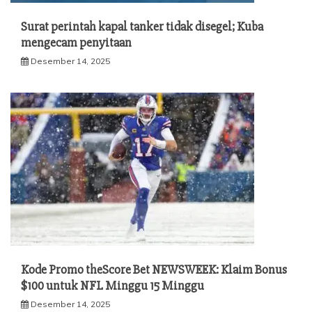
Surat perintah kapal tanker tidak disegel; Kuba
mengecam penyitaan
Desember 14, 2025
Kode Promo theScore Bet NEWSWEEK: Klaim Bonus
$100 untuk NFL Minggu 15 Minggu
Desember 14, 2025