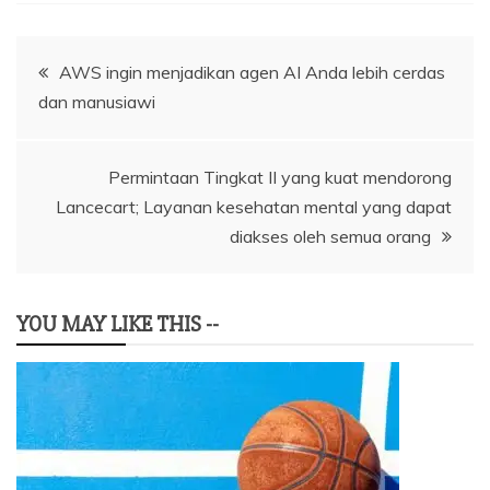
Navigasi
AWS ingin menjadikan agen AI Anda lebih cerdas
dan manusiawi
pos
Permintaan Tingkat II yang kuat mendorong
Lancecart; Layanan kesehatan mental yang dapat
diakses oleh semua orang
YOU MAY LIKE THIS --