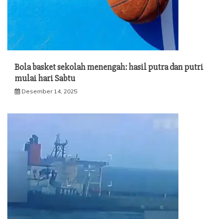
Bola basket sekolah menengah: hasil putra dan putri
mulai hari Sabtu
Desember 14, 2025