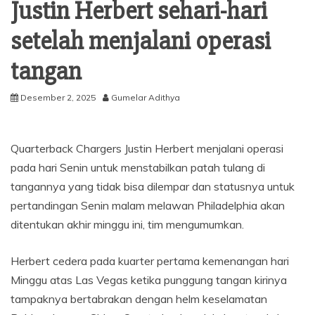
Justin Herbert sehari-hari
setelah menjalani operasi
tangan
Desember 2, 2025
Gumelar Adithya
Quarterback Chargers Justin Herbert menjalani operasi
pada hari Senin untuk menstabilkan patah tulang di
tangannya yang tidak bisa dilempar dan statusnya untuk
pertandingan Senin malam melawan Philadelphia akan
ditentukan akhir minggu ini, tim mengumumkan.
Herbert cedera pada kuarter pertama kemenangan hari
Minggu atas Las Vegas ketika punggung tangan kirinya
tampaknya bertabrakan dengan helm keselamatan