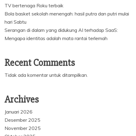
TV bertenaga Roku terbaik
Bola basket sekolah menengah: hasil putra dan putri mulai
hari Sabtu
Serangan di dalam yang didukung AI terhadap SaaS:
Mengapa identitas adalah mata rantai terlemah
Recent Comments
Tidak ada komentar untuk ditampilkan.
Archives
Januari 2026
Desember 2025
November 2025