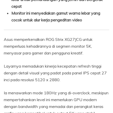
cepat
Monitor ini menyediakan gamut warna lebar yang
cocok untuk alur kerja pengeditan video
Asus memperkenalkan ROG Strix XG27JCG untuk
memperluas kehadirannya di segmen monitor 5K,
menyasar para gamer dan pengguna kreatif.
Layarnya memadukan kinerja kecepatan refresh tinggi
dengan detail visual yang padat pada panel IPS cepat 27
inci pada resolusi 5120 x 2880.
Ia menawarkan mode 180Hz yang di-overclock, meskipun
mempertahankan level ini memerlukan GPU modern
dengan bandwidth yang memadai dan perangkat keras