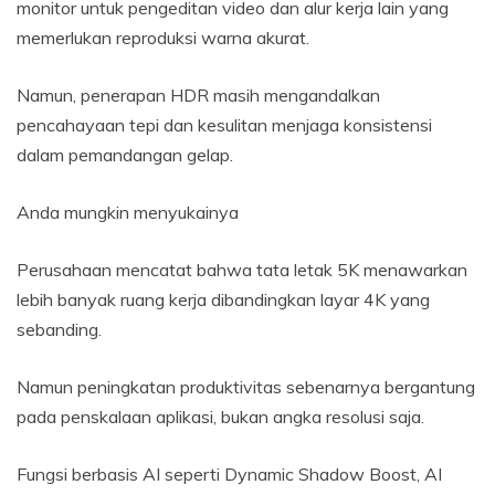
monitor untuk pengeditan video dan alur kerja lain yang
memerlukan reproduksi warna akurat.
Namun, penerapan HDR masih mengandalkan
pencahayaan tepi dan kesulitan menjaga konsistensi
dalam pemandangan gelap.
Anda mungkin menyukainya
Perusahaan mencatat bahwa tata letak 5K menawarkan
lebih banyak ruang kerja dibandingkan layar 4K yang
sebanding.
Namun peningkatan produktivitas sebenarnya bergantung
pada penskalaan aplikasi, bukan angka resolusi saja.
Fungsi berbasis AI seperti Dynamic Shadow Boost, AI