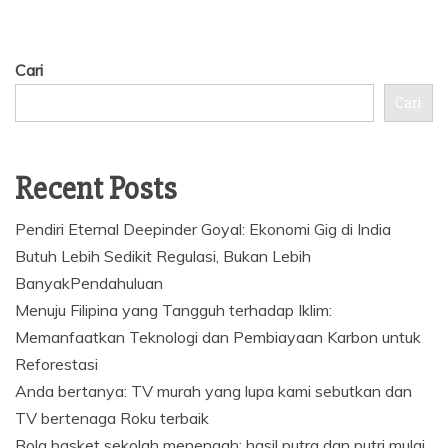
Cari
Cari
Recent Posts
Pendiri Eternal Deepinder Goyal: Ekonomi Gig di India
Butuh Lebih Sedikit Regulasi, Bukan Lebih
BanyakPendahuluan
Menuju Filipina yang Tangguh terhadap Iklim:
Memanfaatkan Teknologi dan Pembiayaan Karbon untuk
Reforestasi
Anda bertanya: TV murah yang lupa kami sebutkan dan
TV bertenaga Roku terbaik
Bola basket sekolah menengah: hasil putra dan putri mulai