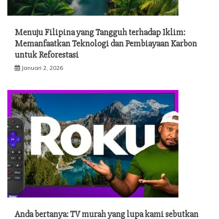
Menuju Filipina yang Tangguh terhadap Iklim:
Memanfaatkan Teknologi dan Pembiayaan Karbon
untuk Reforestasi
Januari 2, 2026
Anda bertanya: TV murah yang lupa kami sebutkan