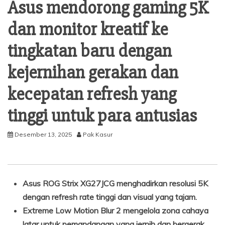
Asus mendorong gaming 5K
dan monitor kreatif ke
tingkatan baru dengan
kejernihan gerakan dan
kecepatan refresh yang
tinggi untuk para antusias
Desember 13, 2025
Pak Kasur
Asus ROG Strix XG27JCG menghadirkan resolusi 5K
dengan refresh rate tinggi dan visual yang tajam.
Extreme Low Motion Blur 2 mengelola zona cahaya
latar untuk pemandangan yang jernih dan bergerak