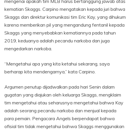
mengenai apakah tim MLB harus bertanggung jawab atas
kematian Skaggs. Carpino mengatakan kepada juri bahwa
Skaggs dan direktur komunikasi tim Eric Kay, yang dihukum
karena memberikan pil yang mengandung fentanil kepada
Skaggs yang menyebabkan kematiannya pada tahun
2019, keduanya adalah pecandu narkoba dan juga
mengedarkan narkoba.
“Mengetahui apa yang kita ketahui sekarang, saya
berharap kita mendengarnya,” kata Carpino.
Argumen penutup dijadwalkan pada hari Senin dalam
gugatan yang diajukan oleh keluarga Skaggs, mengklaim
tim mengetahui atau seharusnya mengetahui bahwa Kay
adalah seorang pecandu narkoba dan menjual kepada
para pemain. Pengacara Angels berpendapat bahwa
ofisial tim tidak mengetahui bahwa Skaggs menggunakan