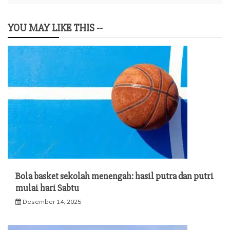
YOU MAY LIKE THIS --
Bola basket sekolah menengah: hasil putra dan putri
mulai hari Sabtu
Desember 14, 2025