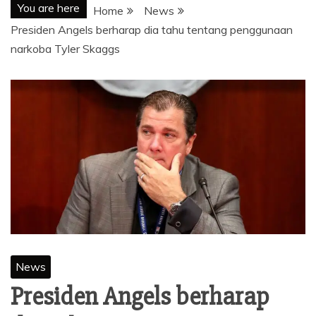
You are here
Home
News
Presiden Angels berharap dia tahu tentang penggunaan
narkoba Tyler Skaggs
News
Presiden Angels berharap