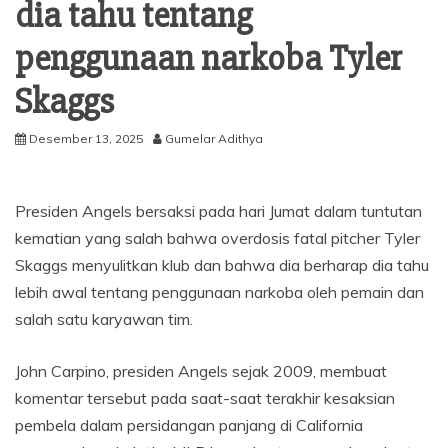
dia tahu tentang
penggunaan narkoba Tyler
Skaggs
Desember 13, 2025
Gumelar Adithya
Presiden Angels bersaksi pada hari Jumat dalam tuntutan
kematian yang salah bahwa overdosis fatal pitcher Tyler
Skaggs menyulitkan klub dan bahwa dia berharap dia tahu
lebih awal tentang penggunaan narkoba oleh pemain dan
salah satu karyawan tim.
John Carpino, presiden Angels sejak 2009, membuat
komentar tersebut pada saat-saat terakhir kesaksian
pembela dalam persidangan panjang di California