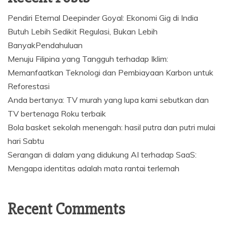
Pendiri Eternal Deepinder Goyal: Ekonomi Gig di India
Butuh Lebih Sedikit Regulasi, Bukan Lebih
BanyakPendahuluan
Menuju Filipina yang Tangguh terhadap Iklim:
Memanfaatkan Teknologi dan Pembiayaan Karbon untuk
Reforestasi
Anda bertanya: TV murah yang lupa kami sebutkan dan
TV bertenaga Roku terbaik
Bola basket sekolah menengah: hasil putra dan putri mulai
hari Sabtu
Serangan di dalam yang didukung AI terhadap SaaS:
Mengapa identitas adalah mata rantai terlemah
Recent Comments