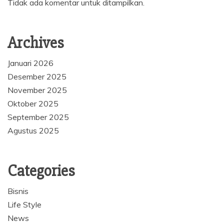
Tidak ada komentar untuk ditampilkan.
Archives
Januari 2026
Desember 2025
November 2025
Oktober 2025
September 2025
Agustus 2025
Categories
Bisnis
Life Style
News