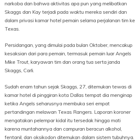
narkoba dan bahwa aktivitas apa pun yang melibatkan
Skaggs dan Kay terjadi pada waktu mereka sendiri dan
dalam privasi kamar hotel pemain selama perjalanan tim ke
Texas.
Persidangan, yang dimulai pada bulan Oktober, mencakup
kesaksian dari para pemain, termasuk pemain luar Angels
Mike Trout, karyawan tim dan orang tua serta janda
Skaggs, Carli.
Sudah enam tahun sejak Skaggs, 27, ditemukan tewas di
kamar hotel di pinggiran kota Dallas tempat dia menginap
ketika Angels seharusnya membuka seri empat
pertandingan melawan Texas Rangers. Laporan koroner
mengatakan pelempar kidal itu tersedak hingga mati
karena muntahannya dan campuran beracun alkohol,
fentanil, dan oksikodon ditemukan dalam sistem tubuhnya.