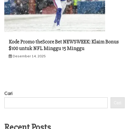
Kode Promo theScore Bet NEWSWEEK: Klaim Bonus
$100 untuk NFL Minggu 15 Minggu
Desember 14, 2025
Cari
Cari
Recent Posts