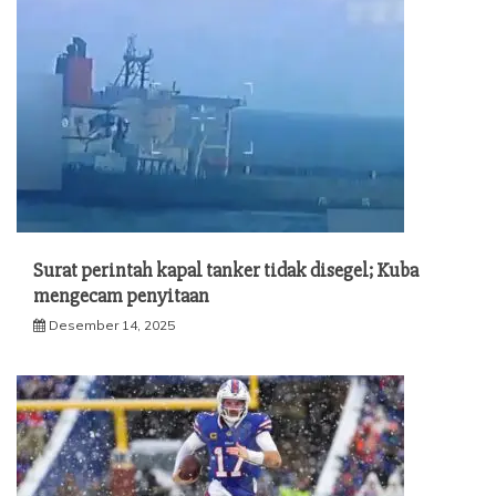
Surat perintah kapal tanker tidak disegel; Kuba
mengecam penyitaan
Desember 14, 2025