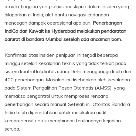
atau ketinggian yang serius, meskipun dalam insiden yang
dilaporkan di India, alat bantu navigasi cadangan
mencegah dampak operasional apa pun.
Penerbangan
IndiGo dari Kuwait ke Hyderabad melakukan pendaratan
darurat di bandara Mumbai setelah ada ancaman bom.
Konfirmasi atas insiden penipuan ini terjadi beberapa
minggu setelah kesalahan teknis yang tidak terkait pada
sistem kontrol lalu lintas udara Delhi mengganggu lebih dari
400 penerbangan. Masalah ini disebabkan oleh kesalahan
pada Sistem Pengalihan Pesan Otomatis (AMSS), yang
memaksa pengontrol untuk memproses rencana
penerbangan secara manual. Setelah ini, Otoritas Bandara
India telah diperintahkan untuk melakukan audit
komprehensif untuk menghindari terulangnya kejadian
serupa.