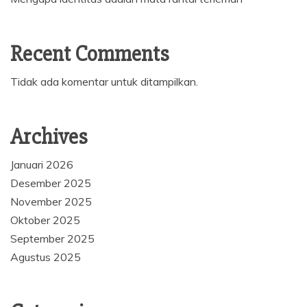
Recent Comments
Tidak ada komentar untuk ditampilkan.
Archives
Januari 2026
Desember 2025
November 2025
Oktober 2025
September 2025
Agustus 2025