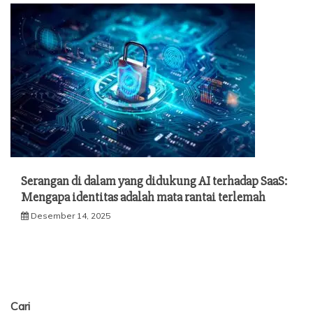
Serangan di dalam yang didukung AI terhadap SaaS:
Mengapa identitas adalah mata rantai terlemah
Desember 14, 2025
Cari