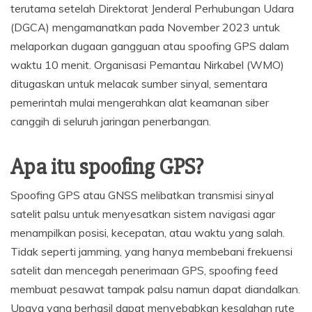
terutama setelah Direktorat Jenderal Perhubungan Udara
(DGCA) mengamanatkan pada November 2023 untuk
melaporkan dugaan gangguan atau spoofing GPS dalam
waktu 10 menit. Organisasi Pemantau Nirkabel (WMO)
ditugaskan untuk melacak sumber sinyal, sementara
pemerintah mulai mengerahkan alat keamanan siber
canggih di seluruh jaringan penerbangan.
Apa itu spoofing GPS?
Spoofing GPS atau GNSS melibatkan transmisi sinyal
satelit palsu untuk menyesatkan sistem navigasi agar
menampilkan posisi, kecepatan, atau waktu yang salah.
Tidak seperti jamming, yang hanya membebani frekuensi
satelit dan mencegah penerimaan GPS, spoofing feed
membuat pesawat tampak palsu namun dapat diandalkan.
Upaya yang berhasil dapat menyebabkan kesalahan rute