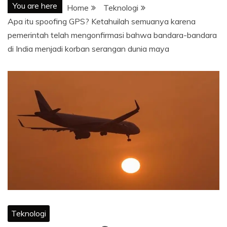
You are here
Home
Teknologi
Apa itu spoofing GPS? Ketahuilah semuanya karena
pemerintah telah mengonfirmasi bahwa bandara-bandara
di India menjadi korban serangan dunia maya
Teknologi