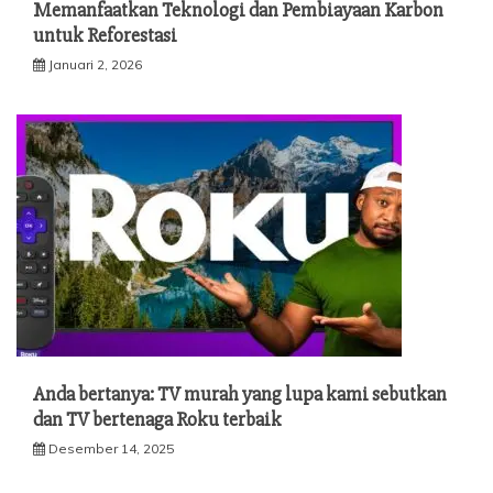
Memanfaatkan Teknologi dan Pembiayaan Karbon
untuk Reforestasi
Januari 2, 2026
Anda bertanya: TV murah yang lupa kami sebutkan
dan TV bertenaga Roku terbaik
Desember 14, 2025