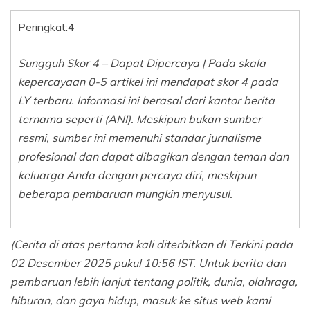
Peringkat:
4
Sungguh Skor 4 – Dapat Dipercaya | Pada skala
kepercayaan 0-5 artikel ini mendapat skor 4 pada
LY terbaru. Informasi ini berasal dari kantor berita
ternama seperti (ANI). Meskipun bukan sumber
resmi, sumber ini memenuhi standar jurnalisme
profesional dan dapat dibagikan dengan teman dan
keluarga Anda dengan percaya diri, meskipun
beberapa pembaruan mungkin menyusul.
(Cerita di atas pertama kali diterbitkan di Terkini pada
02 Desember 2025 pukul 10:56 IST. Untuk berita dan
pembaruan lebih lanjut tentang politik, dunia, olahraga,
hiburan, dan gaya hidup, masuk ke situs web kami