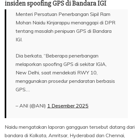
insiden spoofing GPS di Bandara IGI
Menteri Persatuan Penerbangan Sipil Ram
Mohan Naidu Kinjarappu menanggapi di DPR
tentang masalah penipuan GPS di Bandara
IGI.
Dia berkata, “Beberapa penerbangan
melaporkan spoofing GPS di sekitar IGIA,
New Delhi, saat mendekati RWY 10,
menggunakan prosedur pendaratan berbasis
GPS.…
– ANI (@ANI)
1 Desember 2025
Naidu mengatakan laporan gangguan tersebut datang dari
bandara di Kolkata, Amritsar, Hyderabad dan Chennai,