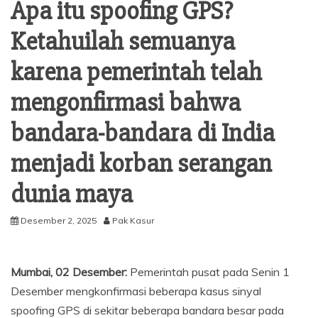
Apa itu spoofing GPS?
Ketahuilah semuanya
karena pemerintah telah
mengonfirmasi bahwa
bandara-bandara di India
menjadi korban serangan
dunia maya
Desember 2, 2025
Pak Kasur
Mumbai, 02 Desember:
Pemerintah pusat pada Senin 1
Desember mengkonfirmasi beberapa kasus sinyal
spoofing GPS di sekitar beberapa bandara besar pada