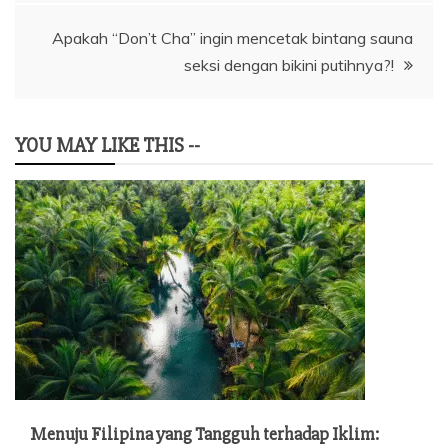
Apakah “Don’t Cha” ingin mencetak bintang sauna
seksi dengan bikini putihnya?!
YOU MAY LIKE THIS --
Menuju Filipina yang Tangguh terhadap Iklim: