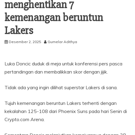
menghentikan 7
kemenangan beruntun
Lakers
Desember 2, 2025
Gumelar Adithya
Luka Doncic duduk di meja untuk konferensi pers pasca
pertandingan dan membalikkan skor dengan jijik.
Tidak ada yang ingin dilihat superstar Lakers di sana.
Tujuh kemenangan beruntun Lakers terhenti dengan
kekalahan 125-108 dari Phoenix Suns pada hari Senin di
Crypto.com Arena.