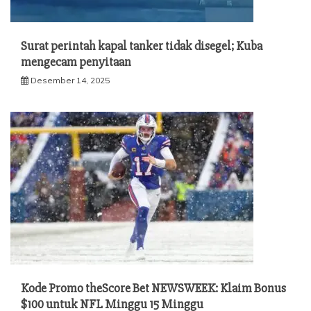
Surat perintah kapal tanker tidak disegel; Kuba
mengecam penyitaan
Desember 14, 2025
Kode Promo theScore Bet NEWSWEEK: Klaim Bonus
$100 untuk NFL Minggu 15 Minggu