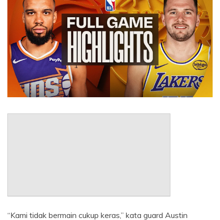
“Kami tidak bermain cukup keras,” kata guard Austin