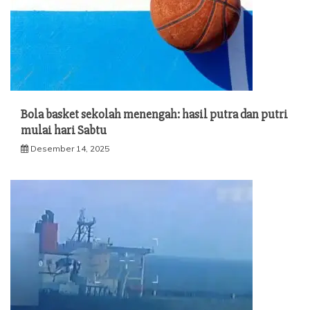
Bola basket sekolah menengah: hasil putra dan putri
mulai hari Sabtu
Desember 14, 2025