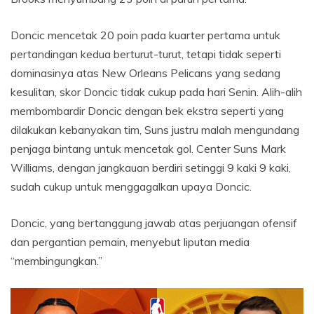
Doncic mencetak 20 poin pada kuarter pertama untuk
pertandingan kedua berturut-turut, tetapi tidak seperti
dominasinya atas New Orleans Pelicans yang sedang
kesulitan, skor Doncic tidak cukup pada hari Senin. Alih-alih
membombardir Doncic dengan bek ekstra seperti yang
dilakukan kebanyakan tim, Suns justru malah mengundang
penjaga bintang untuk mencetak gol. Center Suns Mark
Williams, dengan jangkauan berdiri setinggi 9 kaki 9 kaki,
sudah cukup untuk menggagalkan upaya Doncic.
Doncic, yang bertanggung jawab atas perjuangan ofensif
dan pergantian pemain, menyebut liputan media
“membingungkan.”