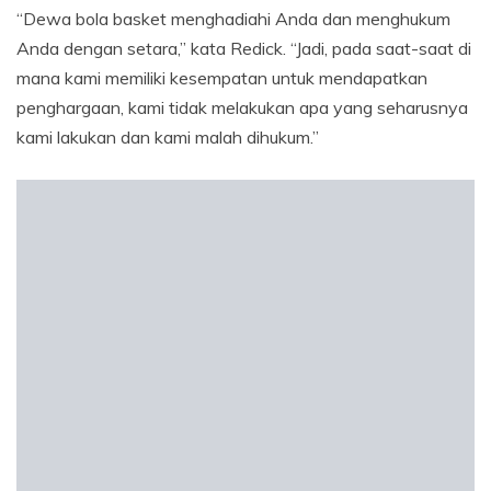
“Dewa bola basket menghadiahi Anda dan menghukum
Anda dengan setara,” kata Redick. “Jadi, pada saat-saat di
mana kami memiliki kesempatan untuk mendapatkan
penghargaan, kami tidak melakukan apa yang seharusnya
kami lakukan dan kami malah dihukum.”