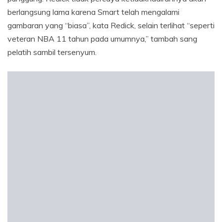
berlangsung lama karena Smart telah mengalami
gambaran yang “biasa”, kata Redick, selain terlihat “seperti
veteran NBA 11 tahun pada umumnya,” tambah sang
pelatih sambil tersenyum.