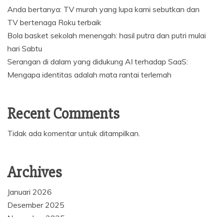
Anda bertanya: TV murah yang lupa kami sebutkan dan
TV bertenaga Roku terbaik
Bola basket sekolah menengah: hasil putra dan putri mulai
hari Sabtu
Serangan di dalam yang didukung AI terhadap SaaS:
Mengapa identitas adalah mata rantai terlemah
Recent Comments
Tidak ada komentar untuk ditampilkan.
Archives
Januari 2026
Desember 2025