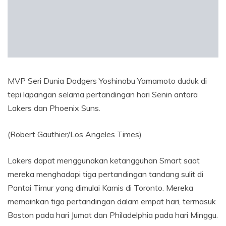
MVP Seri Dunia Dodgers Yoshinobu Yamamoto duduk di
tepi lapangan selama pertandingan hari Senin antara
Lakers dan Phoenix Suns.
(Robert Gauthier/Los Angeles Times)
Lakers dapat menggunakan ketangguhan Smart saat
mereka menghadapi tiga pertandingan tandang sulit di
Pantai Timur yang dimulai Kamis di Toronto. Mereka
memainkan tiga pertandingan dalam empat hari, termasuk
Boston pada hari Jumat dan Philadelphia pada hari Minggu.