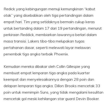
Redick yang kebingungan memuji kemungkinan “kabut
otak” yang disebabkan oleh tiga pertandingan dalam
empat hari. Tim yang setidaknya bermain cukup keras
untuk bertanding dalam 17 dari 19 pertandingan, menurut
perkiraan Reddick, membiarkan lawannya berlari dalam
masa transisi. Lakers tiba-tiba melupakan tugas
pertahanan dasar, seperti melewati layar melawan
penembak tiga angka terbaik Phoenix.
Kemudian mereka dibakar oleh Collin Gillespie yang
membuat empat lemparan tiga angka pada kuarter
keempat dan menyelesaikannya dengan 28 poin dan
delapan lemparan tiga angka. Dillon Brooks mencetak 33
poin untuk memimpin Suns, yang tidak mengalami kesulitan
mencetak gol meski kehilangan star guard Devin Booker.