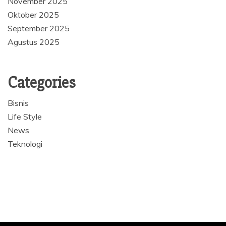
November 2025
Oktober 2025
September 2025
Agustus 2025
Categories
Bisnis
Life Style
News
Teknologi