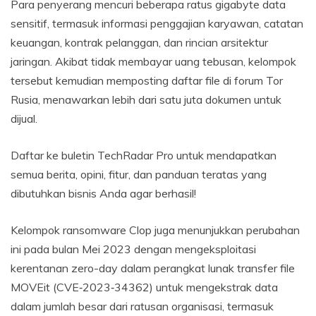
Para penyerang mencuri beberapa ratus gigabyte data
sensitif, termasuk informasi penggajian karyawan, catatan
keuangan, kontrak pelanggan, dan rincian arsitektur
jaringan. Akibat tidak membayar uang tebusan, kelompok
tersebut kemudian memposting daftar file di forum Tor
Rusia, menawarkan lebih dari satu juta dokumen untuk
dijual.
Daftar ke buletin TechRadar Pro untuk mendapatkan
semua berita, opini, fitur, dan panduan teratas yang
dibutuhkan bisnis Anda agar berhasil!
Kelompok ransomware Clop juga menunjukkan perubahan
ini pada bulan Mei 2023 dengan mengeksploitasi
kerentanan zero-day dalam perangkat lunak transfer file
MOVEit (CVE‑2023‑34362) untuk mengekstrak data
dalam jumlah besar dari ratusan organisasi, termasuk