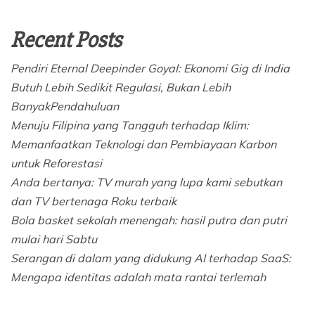
Recent Posts
Pendiri Eternal Deepinder Goyal: Ekonomi Gig di India
Butuh Lebih Sedikit Regulasi, Bukan Lebih
BanyakPendahuluan
Menuju Filipina yang Tangguh terhadap Iklim:
Memanfaatkan Teknologi dan Pembiayaan Karbon
untuk Reforestasi
Anda bertanya: TV murah yang lupa kami sebutkan
dan TV bertenaga Roku terbaik
Bola basket sekolah menengah: hasil putra dan putri
mulai hari Sabtu
Serangan di dalam yang didukung AI terhadap SaaS:
Mengapa identitas adalah mata rantai terlemah