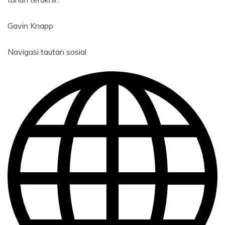
Gavin Knapp
Navigasi tautan sosial