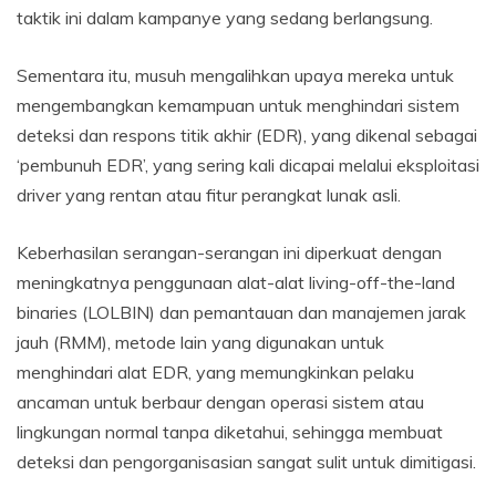
taktik ini dalam kampanye yang sedang berlangsung.
Sementara itu, musuh mengalihkan upaya mereka untuk
mengembangkan kemampuan untuk menghindari sistem
deteksi dan respons titik akhir (EDR), yang dikenal sebagai
‘pembunuh EDR’, yang sering kali dicapai melalui eksploitasi
driver yang rentan atau fitur perangkat lunak asli.
Keberhasilan serangan-serangan ini diperkuat dengan
meningkatnya penggunaan alat-alat living-off-the-land
binaries (LOLBIN) dan pemantauan dan manajemen jarak
jauh (RMM), metode lain yang digunakan untuk
menghindari alat EDR, yang memungkinkan pelaku
ancaman untuk berbaur dengan operasi sistem atau
lingkungan normal tanpa diketahui, sehingga membuat
deteksi dan pengorganisasian sangat sulit untuk dimitigasi.