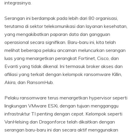
integrasinya.
Serangan ini berdampak pada lebih dari 80 organisasi,
terutama di sektor telekomunikasi dan layanan kesehatan,
yang mengakibatkan paparan data dan gangguan
operasional secara signifikan. Baru-baru ini, kita telah
melihat beberapa pelaku ancaman meluncurkan serangan
luas yang menargetkan perangkat Fortinet, Cisco, dan
Evanti yang tidak dikenal. Ini termasuk broker akses dan
afiliasi yang terkait dengan kelompok ransomware Killin,
Akira, dan RansomHub.
Pelaku ransomware terus menargetkan hypervisor seperti
lingkungan VMware ESXi, dengan tujuan mengganggu
infrastruktur TI penting dengan cepat. Kelompok seperti
VanHelsing dan Dragonforce telah dikaitkan dengan
serangan baru-baru ini dan secara aktif menggunakan