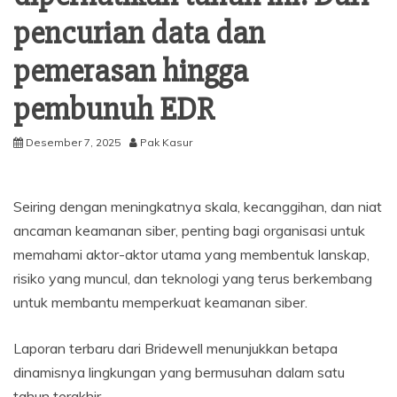
pencurian data dan
pemerasan hingga
pembunuh EDR
Desember 7, 2025
Pak Kasur
Seiring dengan meningkatnya skala, kecanggihan, dan niat
ancaman keamanan siber, penting bagi organisasi untuk
memahami aktor-aktor utama yang membentuk lanskap,
risiko yang muncul, dan teknologi yang terus berkembang
untuk membantu memperkuat keamanan siber.
Laporan terbaru dari Bridewell menunjukkan betapa
dinamisnya lingkungan yang bermusuhan dalam satu
tahun terakhir.