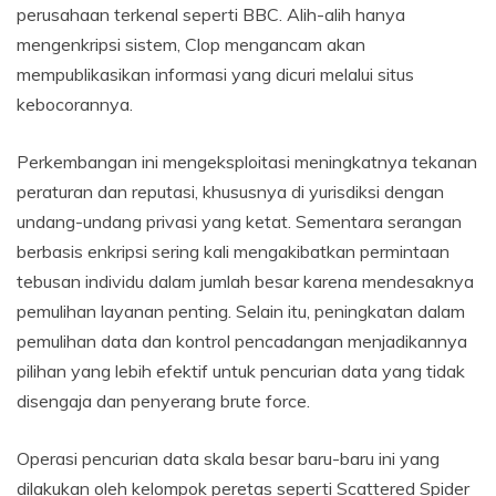
perusahaan terkenal seperti BBC. Alih-alih hanya
mengenkripsi sistem, Clop mengancam akan
mempublikasikan informasi yang dicuri melalui situs
kebocorannya.
Perkembangan ini mengeksploitasi meningkatnya tekanan
peraturan dan reputasi, khususnya di yurisdiksi dengan
undang-undang privasi yang ketat. Sementara serangan
berbasis enkripsi sering kali mengakibatkan permintaan
tebusan individu dalam jumlah besar karena mendesaknya
pemulihan layanan penting. Selain itu, peningkatan dalam
pemulihan data dan kontrol pencadangan menjadikannya
pilihan yang lebih efektif untuk pencurian data yang tidak
disengaja dan penyerang brute force.
Operasi pencurian data skala besar baru-baru ini yang
dilakukan oleh kelompok peretas seperti Scattered Spider