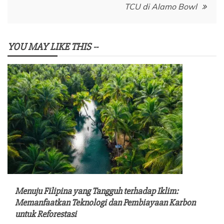
TCU di Alamo Bowl
YOU MAY LIKE THIS --
Menuju Filipina yang Tangguh terhadap Iklim:
Memanfaatkan Teknologi dan Pembiayaan Karbon
untuk Reforestasi