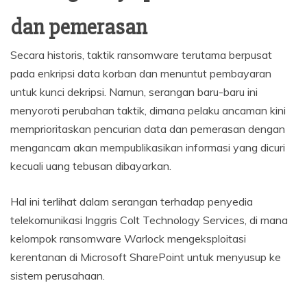
dan pemerasan
Secara historis, taktik ransomware terutama berpusat
pada enkripsi data korban dan menuntut pembayaran
untuk kunci dekripsi. Namun, serangan baru-baru ini
menyoroti perubahan taktik, dimana pelaku ancaman kini
memprioritaskan pencurian data dan pemerasan dengan
mengancam akan mempublikasikan informasi yang dicuri
kecuali uang tebusan dibayarkan.
Hal ini terlihat dalam serangan terhadap penyedia
telekomunikasi Inggris Colt Technology Services, di mana
kelompok ransomware Warlock mengeksploitasi
kerentanan di Microsoft SharePoint untuk menyusup ke
sistem perusahaan.