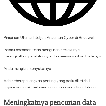
Pimpinan Utama Intelijen Ancaman Cyber ​​di Bridewell.
Pelaku ancaman telah mengubah perilakunya,
meningkatkan peralatannya, dan menyesuaikan taktiknya.
Anda mungkin menyukainya
Ada beberapa langkah penting yang perlu diketahui
organisasi untuk melawan ancaman yang akan datang.
Meningkatnya pencurian data