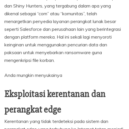
dan Shiny Hunters, yang tergabung dalam apa yang
dikenal sebagai “com” atau “komunitas”, telah
menargetkan penyedia layanan perangkat lunak besar
seperti Salesforce dan perusahaan lain yang berintegrasi
dengan platform mereka. Hal ini sekali lagi menyoroti
keinginan untuk menggunakan pencurian data dan
paksaan untuk menyebarkan ransomware guna
mengenkripsi file korban.
Anda mungkin menyukainya
Eksploitasi kerentanan dan
perangkat edge
Kerentanan yang tidak terdeteksi pada sistem dan
perangkat edge yang terhubung ke Internet tetap menjadi