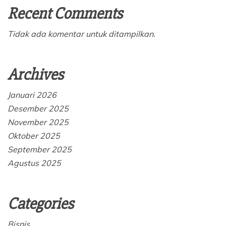
Recent Comments
Tidak ada komentar untuk ditampilkan.
Archives
Januari 2026
Desember 2025
November 2025
Oktober 2025
September 2025
Agustus 2025
Categories
Bisnis