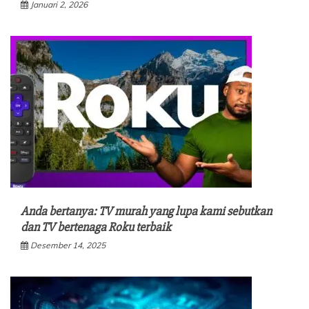
Januari 2, 2026
Anda bertanya: TV murah yang lupa kami sebutkan
dan TV bertenaga Roku terbaik
Desember 14, 2025