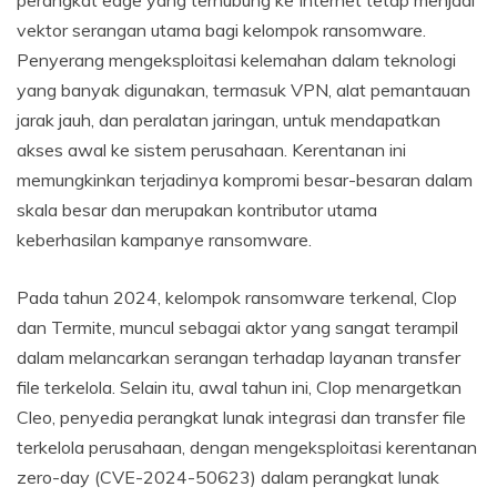
vektor serangan utama bagi kelompok ransomware.
Penyerang mengeksploitasi kelemahan dalam teknologi
yang banyak digunakan, termasuk VPN, alat pemantauan
jarak jauh, dan peralatan jaringan, untuk mendapatkan
akses awal ke sistem perusahaan. Kerentanan ini
memungkinkan terjadinya kompromi besar-besaran dalam
skala besar dan merupakan kontributor utama
keberhasilan kampanye ransomware.
Pada tahun 2024, kelompok ransomware terkenal, Clop
dan Termite, muncul sebagai aktor yang sangat terampil
dalam melancarkan serangan terhadap layanan transfer
file terkelola. Selain itu, awal tahun ini, Clop menargetkan
Cleo, penyedia perangkat lunak integrasi dan transfer file
terkelola perusahaan, dengan mengeksploitasi kerentanan
zero-day (CVE-2024-50623) dalam perangkat lunak