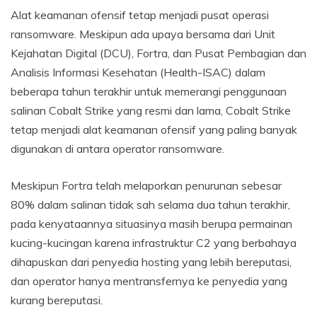
Alat keamanan ofensif tetap menjadi pusat operasi
ransomware. Meskipun ada upaya bersama dari Unit
Kejahatan Digital (DCU), Fortra, dan Pusat Pembagian dan
Analisis Informasi Kesehatan (Health-ISAC) dalam
beberapa tahun terakhir untuk memerangi penggunaan
salinan Cobalt Strike yang resmi dan lama, Cobalt Strike
tetap menjadi alat keamanan ofensif yang paling banyak
digunakan di antara operator ransomware.
Meskipun Fortra telah melaporkan penurunan sebesar
80% dalam salinan tidak sah selama dua tahun terakhir,
pada kenyataannya situasinya masih berupa permainan
kucing-kucingan karena infrastruktur C2 yang berbahaya
dihapuskan dari penyedia hosting yang lebih bereputasi,
dan operator hanya mentransfernya ke penyedia yang
kurang bereputasi.