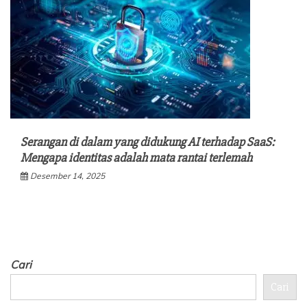
Serangan di dalam yang didukung AI terhadap SaaS:
Mengapa identitas adalah mata rantai terlemah
Desember 14, 2025
Cari
Cari