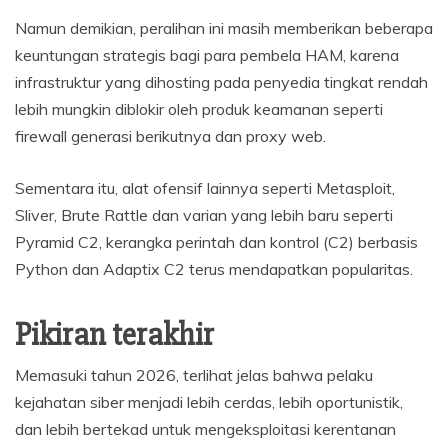
Namun demikian, peralihan ini masih memberikan beberapa
keuntungan strategis bagi para pembela HAM, karena
infrastruktur yang dihosting pada penyedia tingkat rendah
lebih mungkin diblokir oleh produk keamanan seperti
firewall generasi berikutnya dan proxy web.
Sementara itu, alat ofensif lainnya seperti Metasploit,
Sliver, Brute Rattle dan varian yang lebih baru seperti
Pyramid C2, kerangka perintah dan kontrol (C2) berbasis
Python dan Adaptix C2 terus mendapatkan popularitas.
Pikiran terakhir
Memasuki tahun 2026, terlihat jelas bahwa pelaku
kejahatan siber menjadi lebih cerdas, lebih oportunistik,
dan lebih bertekad untuk mengeksploitasi kerentanan