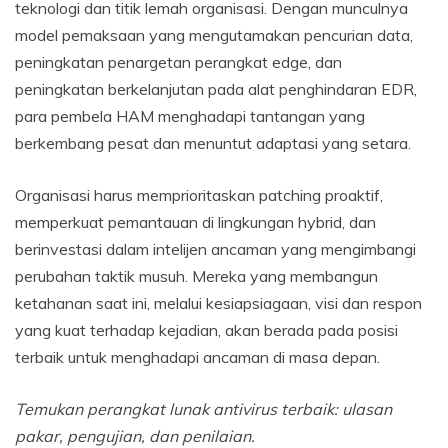
teknologi dan titik lemah organisasi. Dengan munculnya
model pemaksaan yang mengutamakan pencurian data,
peningkatan penargetan perangkat edge, dan
peningkatan berkelanjutan pada alat penghindaran EDR,
para pembela HAM menghadapi tantangan yang
berkembang pesat dan menuntut adaptasi yang setara.
Organisasi harus memprioritaskan patching proaktif,
memperkuat pemantauan di lingkungan hybrid, dan
berinvestasi dalam intelijen ancaman yang mengimbangi
perubahan taktik musuh. Mereka yang membangun
ketahanan saat ini, melalui kesiapsiagaan, visi dan respon
yang kuat terhadap kejadian, akan berada pada posisi
terbaik untuk menghadapi ancaman di masa depan.
Temukan perangkat lunak antivirus terbaik: ulasan
pakar, pengujian, dan penilaian
.