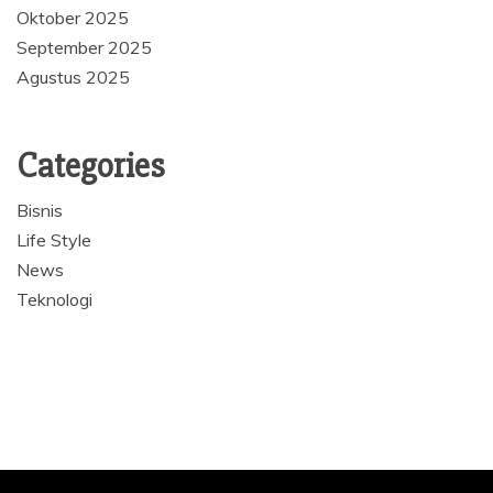
Oktober 2025
September 2025
Agustus 2025
Categories
Bisnis
Life Style
News
Teknologi