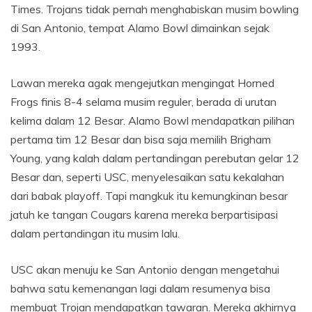
Times. Trojans tidak pernah menghabiskan musim bowling
di San Antonio, tempat Alamo Bowl dimainkan sejak
1993.
Lawan mereka agak mengejutkan mengingat Horned
Frogs finis 8-4 selama musim reguler, berada di urutan
kelima dalam 12 Besar. Alamo Bowl mendapatkan pilihan
pertama tim 12 Besar dan bisa saja memilih Brigham
Young, yang kalah dalam pertandingan perebutan gelar 12
Besar dan, seperti USC, menyelesaikan satu kekalahan
dari babak playoff. Tapi mangkuk itu kemungkinan besar
jatuh ke tangan Cougars karena mereka berpartisipasi
dalam pertandingan itu musim lalu.
USC akan menuju ke San Antonio dengan mengetahui
bahwa satu kemenangan lagi dalam resumenya bisa
membuat Trojan mendapatkan tawaran. Mereka akhirnya