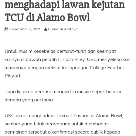
menghadapi lawan kejutan
TCU di Alamo Bowl
Desember 7, 2025
Gumelar Adithya
Untuk musim kesebelas berturut-turut dan keempat
kalinya di bawah pelatih Lincoln Riley, USC menyelesaikan
musimnya dengan melihat ke lapangan College Football
Playoff.
Tapi dia akan berhasil mengakhiri musim sepak bola ini
dengan yang pertama.
USC akan menghadapi Texas Christian di Alamo Bowl,
sumber yang tidak berwenang untuk membahas
permainan tersebut dikonfirmasi secara publik kepada