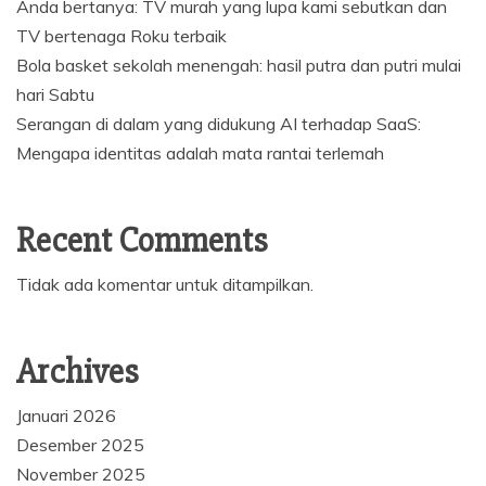
Anda bertanya: TV murah yang lupa kami sebutkan dan
TV bertenaga Roku terbaik
Bola basket sekolah menengah: hasil putra dan putri mulai
hari Sabtu
Serangan di dalam yang didukung AI terhadap SaaS:
Mengapa identitas adalah mata rantai terlemah
Recent Comments
Tidak ada komentar untuk ditampilkan.
Archives
Januari 2026
Desember 2025
November 2025