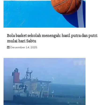
Bola basket sekolah menengah: hasil putra dan putri
mulai hari Sabtu
Desember 14, 2025