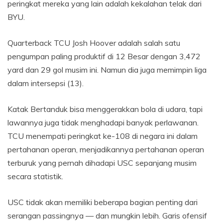
peringkat mereka yang lain adalah kekalahan telak dari
BYU.
Quarterback TCU Josh Hoover adalah salah satu
pengumpan paling produktif di 12 Besar dengan 3,472
yard dan 29 gol musim ini. Namun dia juga memimpin liga
dalam intersepsi (13).
Katak Bertanduk bisa menggerakkan bola di udara, tapi
lawannya juga tidak menghadapi banyak perlawanan.
TCU menempati peringkat ke-108 di negara ini dalam
pertahanan operan, menjadikannya pertahanan operan
terburuk yang pernah dihadapi USC sepanjang musim
secara statistik.
USC tidak akan memiliki beberapa bagian penting dari
serangan passingnya — dan mungkin lebih. Garis ofensif