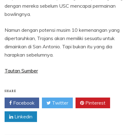
dengan mereka sebelum USC mencapai permainan
bowlingnya.
Namun dengan potensi musim 10 kemenangan yang
dipertaruhkan, Trojans akan memiliki sesuatu untuk
dimainkan di San Antonio. Tapi bukan itu yang dia
harapkan sebelumnya.
Tautan Sumber
SHARE
Facebook
Twitter
Pinterest
Linkedin