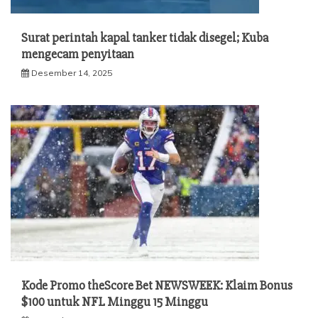
Surat perintah kapal tanker tidak disegel; Kuba
mengecam penyitaan
Desember 14, 2025
Kode Promo theScore Bet NEWSWEEK: Klaim Bonus
$100 untuk NFL Minggu 15 Minggu