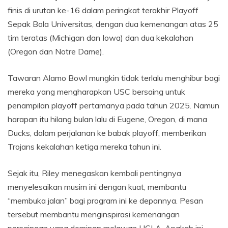
finis di urutan ke-16 dalam peringkat terakhir Playoff
Sepak Bola Universitas, dengan dua kemenangan atas 25
tim teratas (Michigan dan Iowa) dan dua kekalahan
(Oregon dan Notre Dame).
Tawaran Alamo Bowl mungkin tidak terlalu menghibur bagi
mereka yang mengharapkan USC bersaing untuk
penampilan playoff pertamanya pada tahun 2025. Namun
harapan itu hilang bulan lalu di Eugene, Oregon, di mana
Ducks, dalam perjalanan ke babak playoff, memberikan
Trojans kekalahan ketiga mereka tahun ini.
Sejak itu, Riley menegaskan kembali pentingnya
menyelesaikan musim ini dengan kuat, membantu
“membuka jalan” bagi program ini ke depannya. Pesan
tersebut membantu menginspirasi kemenangan