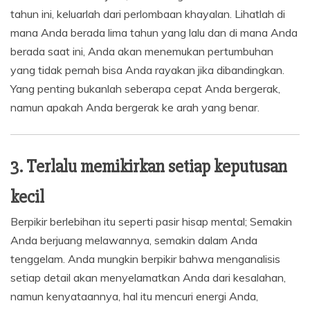
tahun ini, keluarlah dari perlombaan khayalan. Lihatlah di
mana Anda berada lima tahun yang lalu dan di mana Anda
berada saat ini, Anda akan menemukan pertumbuhan
yang tidak pernah bisa Anda rayakan jika dibandingkan.
Yang penting bukanlah seberapa cepat Anda bergerak,
namun apakah Anda bergerak ke arah yang benar.
3. Terlalu memikirkan setiap keputusan
kecil
Berpikir berlebihan itu seperti pasir hisap mental; Semakin
Anda berjuang melawannya, semakin dalam Anda
tenggelam. Anda mungkin berpikir bahwa menganalisis
setiap detail akan menyelamatkan Anda dari kesalahan,
namun kenyataannya, hal itu mencuri energi Anda,