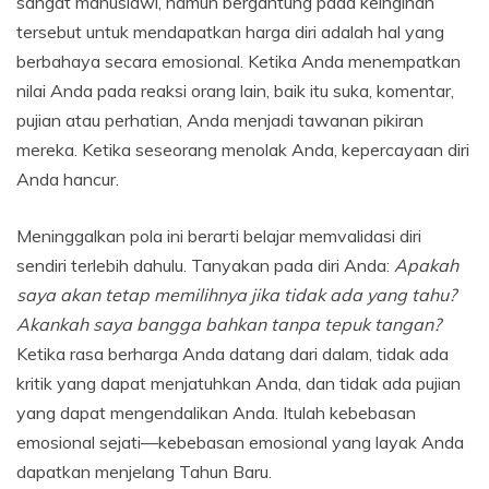
sangat manusiawi, namun bergantung pada keinginan
tersebut untuk mendapatkan harga diri adalah hal yang
berbahaya secara emosional. Ketika Anda menempatkan
nilai Anda pada reaksi orang lain, baik itu suka, komentar,
pujian atau perhatian, Anda menjadi tawanan pikiran
mereka. Ketika seseorang menolak Anda, kepercayaan diri
Anda hancur.
Meninggalkan pola ini berarti belajar memvalidasi diri
sendiri terlebih dahulu. Tanyakan pada diri Anda:
Apakah
saya akan tetap memilihnya jika tidak ada yang tahu?
Akankah saya bangga bahkan tanpa tepuk tangan?
Ketika rasa berharga Anda datang dari dalam, tidak ada
kritik yang dapat menjatuhkan Anda, dan tidak ada pujian
yang dapat mengendalikan Anda. Itulah kebebasan
emosional sejati—kebebasan emosional yang layak Anda
dapatkan menjelang Tahun Baru.