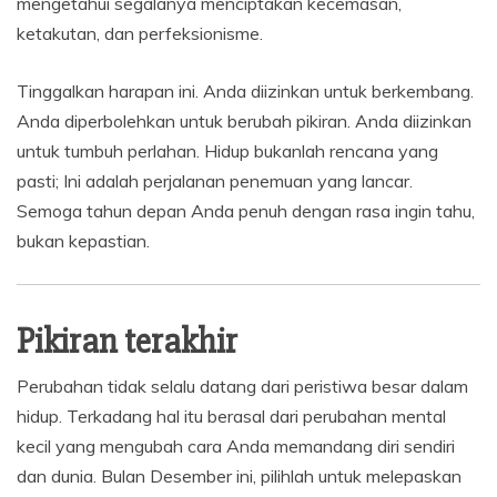
mengetahui segalanya menciptakan kecemasan,
ketakutan, dan perfeksionisme.
Tinggalkan harapan ini. Anda diizinkan untuk berkembang.
Anda diperbolehkan untuk berubah pikiran. Anda diizinkan
untuk tumbuh perlahan. Hidup bukanlah rencana yang
pasti; Ini adalah perjalanan penemuan yang lancar.
Semoga tahun depan Anda penuh dengan rasa ingin tahu,
bukan kepastian.
Pikiran terakhir
Perubahan tidak selalu datang dari peristiwa besar dalam
hidup. Terkadang hal itu berasal dari perubahan mental
kecil yang mengubah cara Anda memandang diri sendiri
dan dunia. Bulan Desember ini, pilihlah untuk melepaskan