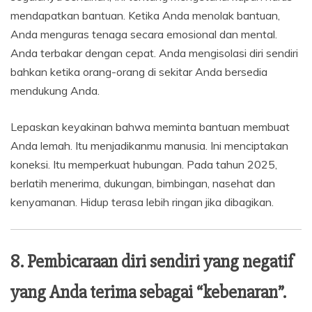
mendapatkan bantuan. Ketika Anda menolak bantuan,
Anda menguras tenaga secara emosional dan mental.
Anda terbakar dengan cepat. Anda mengisolasi diri sendiri
bahkan ketika orang-orang di sekitar Anda bersedia
mendukung Anda.
Lepaskan keyakinan bahwa meminta bantuan membuat
Anda lemah. Itu menjadikanmu manusia. Ini menciptakan
koneksi. Itu memperkuat hubungan. Pada tahun 2025,
berlatih menerima, dukungan, bimbingan, nasehat dan
kenyamanan. Hidup terasa lebih ringan jika dibagikan.
8. Pembicaraan diri sendiri yang negatif
yang Anda terima sebagai “kebenaran”.