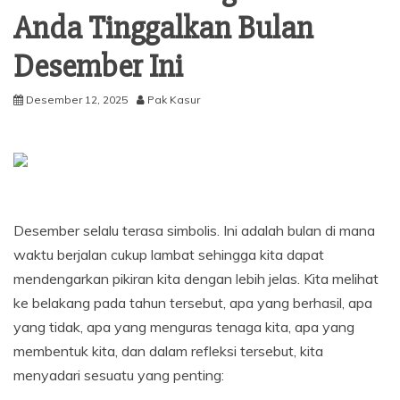
Anda Tinggalkan Bulan
Desember Ini
Desember 12, 2025
Pak Kasur
Desember selalu terasa simbolis. Ini adalah bulan di mana
waktu berjalan cukup lambat sehingga kita dapat
mendengarkan pikiran kita dengan lebih jelas. Kita melihat
ke belakang pada tahun tersebut, apa yang berhasil, apa
yang tidak, apa yang menguras tenaga kita, apa yang
membentuk kita, dan dalam refleksi tersebut, kita
menyadari sesuatu yang penting: