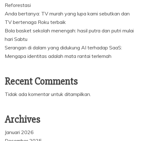
Reforestasi
Anda bertanya: TV murah yang lupa kami sebutkan dan
TV bertenaga Roku terbaik
Bola basket sekolah menengah: hasil putra dan putri mulai
hari Sabtu
Serangan di dalam yang didukung AI terhadap SaaS:
Mengapa identitas adalah mata rantai terlemah
Recent Comments
Tidak ada komentar untuk ditampilkan.
Archives
Januari 2026
Desember 2025