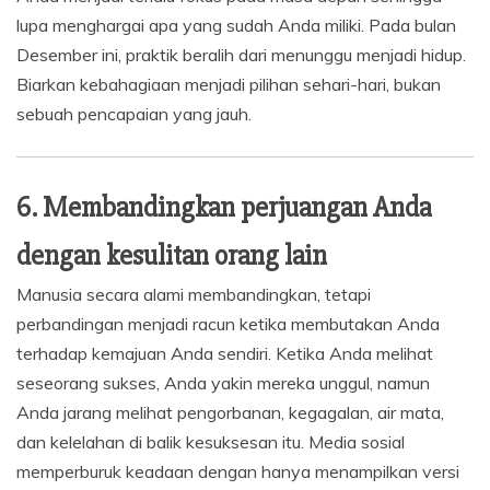
lupa menghargai apa yang sudah Anda miliki. Pada bulan
Desember ini, praktik beralih dari menunggu menjadi hidup.
Biarkan kebahagiaan menjadi pilihan sehari-hari, bukan
sebuah pencapaian yang jauh.
6. Membandingkan perjuangan Anda
dengan kesulitan orang lain
Manusia secara alami membandingkan, tetapi
perbandingan menjadi racun ketika membutakan Anda
terhadap kemajuan Anda sendiri. Ketika Anda melihat
seseorang sukses, Anda yakin mereka unggul, namun
Anda jarang melihat pengorbanan, kegagalan, air mata,
dan kelelahan di balik kesuksesan itu. Media sosial
memperburuk keadaan dengan hanya menampilkan versi