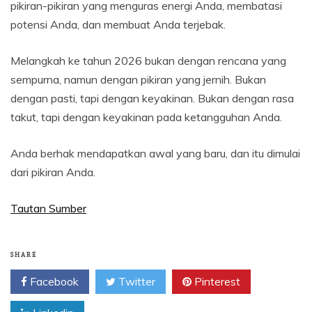
pikiran-pikiran yang menguras energi Anda, membatasi
potensi Anda, dan membuat Anda terjebak.
Melangkah ke tahun 2026 bukan dengan rencana yang
sempurna, namun dengan pikiran yang jernih. Bukan
dengan pasti, tapi dengan keyakinan. Bukan dengan rasa
takut, tapi dengan keyakinan pada ketangguhan Anda.
Anda berhak mendapatkan awal yang baru, dan itu dimulai
dari pikiran Anda.
Tautan Sumber
SHARE
Facebook
Twitter
Pinterest