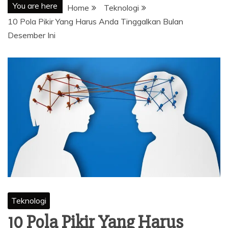
You are here
Home
Teknologi
10 Pola Pikir Yang Harus Anda Tinggalkan Bulan
Desember Ini
Teknologi
10 Pola Pikir Yang Harus