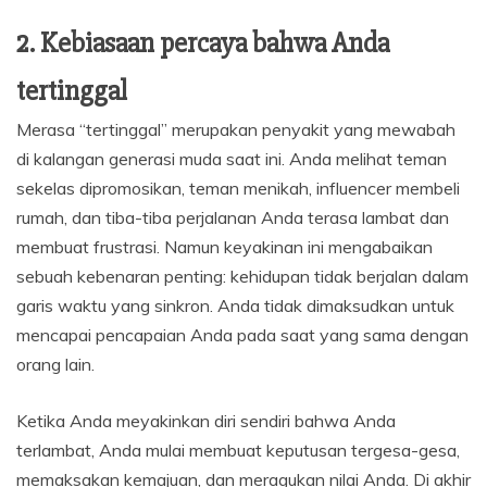
2. Kebiasaan percaya bahwa Anda
tertinggal
Merasa “tertinggal” merupakan penyakit yang mewabah
di kalangan generasi muda saat ini. Anda melihat teman
sekelas dipromosikan, teman menikah, influencer membeli
rumah, dan tiba-tiba perjalanan Anda terasa lambat dan
membuat frustrasi. Namun keyakinan ini mengabaikan
sebuah kebenaran penting: kehidupan tidak berjalan dalam
garis waktu yang sinkron. Anda tidak dimaksudkan untuk
mencapai pencapaian Anda pada saat yang sama dengan
orang lain.
Ketika Anda meyakinkan diri sendiri bahwa Anda
terlambat, Anda mulai membuat keputusan tergesa-gesa,
memaksakan kemajuan, dan meragukan nilai Anda. Di akhir