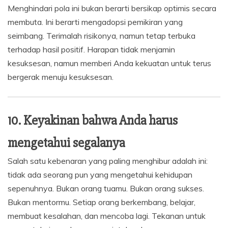
Menghindari pola ini bukan berarti bersikap optimis secara
membuta. Ini berarti mengadopsi pemikiran yang
seimbang. Terimalah risikonya, namun tetap terbuka
terhadap hasil positif. Harapan tidak menjamin
kesuksesan, namun memberi Anda kekuatan untuk terus
bergerak menuju kesuksesan.
10. Keyakinan bahwa Anda harus
mengetahui segalanya
Salah satu kebenaran yang paling menghibur adalah ini:
tidak ada seorang pun yang mengetahui kehidupan
sepenuhnya. Bukan orang tuamu. Bukan orang sukses.
Bukan mentormu. Setiap orang berkembang, belajar,
membuat kesalahan, dan mencoba lagi. Tekanan untuk