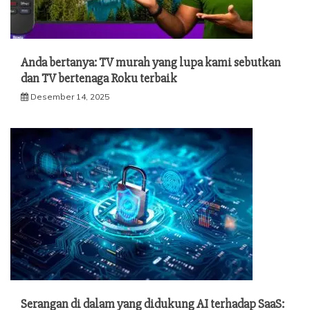
Anda bertanya: TV murah yang lupa kami sebutkan
dan TV bertenaga Roku terbaik
Desember 14, 2025
Serangan di dalam yang didukung AI terhadap SaaS: