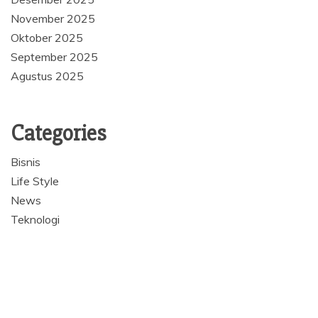
November 2025
Oktober 2025
September 2025
Agustus 2025
Categories
Bisnis
Life Style
News
Teknologi