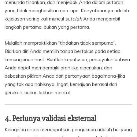
menunda tindakan, dan menjebak Anda dalam putaran
yang tidak menghasilkan apa-apa. Kenyataannya adalah
kejelasan sering kali muncul
setelah
Anda mengambil
langkah pertama, bukan yang pertama.
Mulailah mempraktikkan “tindakan tidak sempurna”.
Biarkan diri Anda memilih tanpa berfokus pada setiap
kemungkinan hasil. Buatlah keputusan, percayalah bahwa
Anda dapat memperbaiki arah jika diperlukan, dan
bebaskan pikiran Anda dari pertanyaan bagaimana-jika
yang tak ada habisnya. Ingat, kemajuan berasal dari
gerakan, bukan latihan mental.
4. Perlunya validasi eksternal
Keinginan untuk mendapatkan pengakuan adalah hal yang