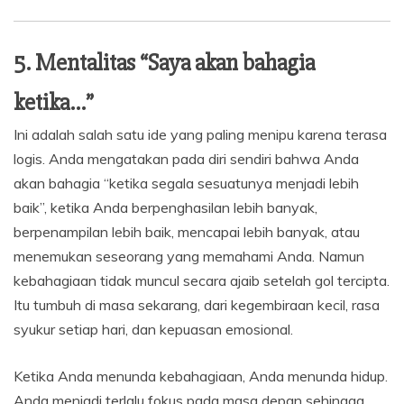
5. Mentalitas “Saya akan bahagia
ketika…”
Ini adalah salah satu ide yang paling menipu karena terasa
logis. Anda mengatakan pada diri sendiri bahwa Anda
akan bahagia “ketika segala sesuatunya menjadi lebih
baik”, ketika Anda berpenghasilan lebih banyak,
berpenampilan lebih baik, mencapai lebih banyak, atau
menemukan seseorang yang memahami Anda. Namun
kebahagiaan tidak muncul secara ajaib setelah gol tercipta.
Itu tumbuh di masa sekarang, dari kegembiraan kecil, rasa
syukur setiap hari, dan kepuasan emosional.
Ketika Anda menunda kebahagiaan, Anda menunda hidup.
Anda menjadi terlalu fokus pada masa depan sehingga