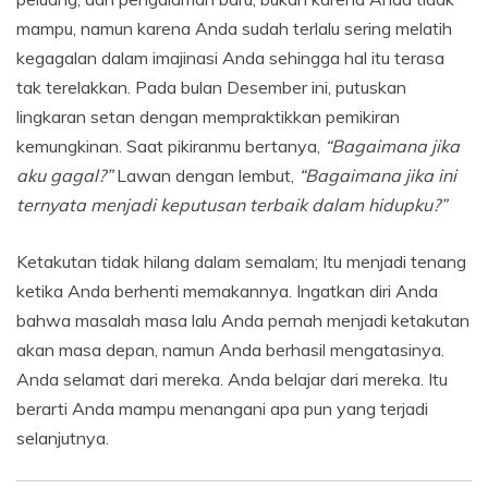
mampu, namun karena Anda sudah terlalu sering melatih
kegagalan dalam imajinasi Anda sehingga hal itu terasa
tak terelakkan. Pada bulan Desember ini, putuskan
lingkaran setan dengan mempraktikkan pemikiran
kemungkinan. Saat pikiranmu bertanya,
“Bagaimana jika
aku gagal?”
Lawan dengan lembut,
“Bagaimana jika ini
ternyata menjadi keputusan terbaik dalam hidupku?”
Ketakutan tidak hilang dalam semalam; Itu menjadi tenang
ketika Anda berhenti memakannya. Ingatkan diri Anda
bahwa masalah masa lalu Anda pernah menjadi ketakutan
akan masa depan, namun Anda berhasil mengatasinya.
Anda selamat dari mereka. Anda belajar dari mereka. Itu
berarti Anda mampu menangani apa pun yang terjadi
selanjutnya.