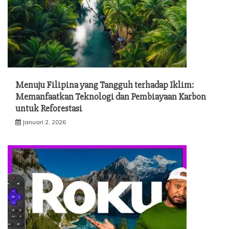
Menuju Filipina yang Tangguh terhadap Iklim:
Memanfaatkan Teknologi dan Pembiayaan Karbon
untuk Reforestasi
Januari 2, 2026