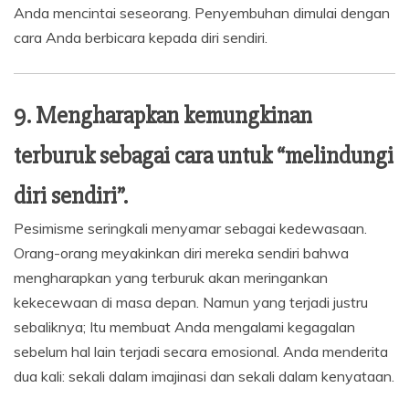
Anda mencintai seseorang. Penyembuhan dimulai dengan
cara Anda berbicara kepada diri sendiri.
9. Mengharapkan kemungkinan
terburuk sebagai cara untuk “melindungi
diri sendiri”.
Pesimisme seringkali menyamar sebagai kedewasaan.
Orang-orang meyakinkan diri mereka sendiri bahwa
mengharapkan yang terburuk akan meringankan
kekecewaan di masa depan. Namun yang terjadi justru
sebaliknya; Itu membuat Anda mengalami kegagalan
sebelum hal lain terjadi secara emosional. Anda menderita
dua kali: sekali dalam imajinasi dan sekali dalam kenyataan.