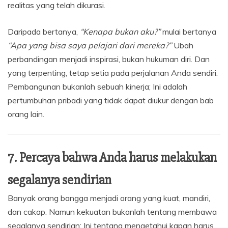
realitas yang telah dikurasi.
Daripada bertanya,
“Kenapa bukan aku?”
mulai bertanya
“Apa yang bisa saya pelajari dari mereka?”
Ubah
perbandingan menjadi inspirasi, bukan hukuman diri. Dan
yang terpenting, tetap setia pada perjalanan Anda sendiri.
Pembangunan bukanlah sebuah kinerja; Ini adalah
pertumbuhan pribadi yang tidak dapat diukur dengan bab
orang lain.
7. Percaya bahwa Anda harus melakukan
segalanya sendirian
Banyak orang bangga menjadi orang yang kuat, mandiri,
dan cakap. Namun kekuatan bukanlah tentang membawa
segalanya sendirian; Ini tentang mengetahui kapan harus