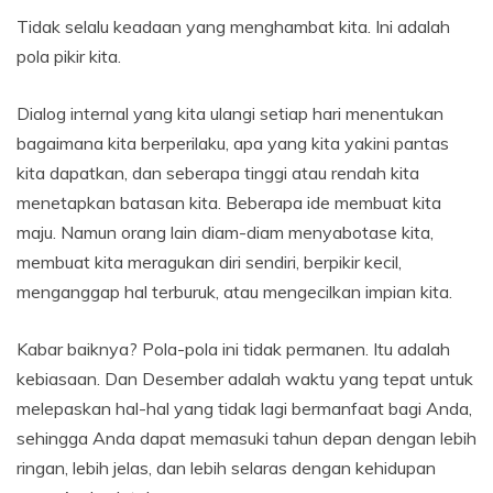
Tidak selalu keadaan yang menghambat kita. Ini adalah
pola pikir kita.
Dialog internal yang kita ulangi setiap hari menentukan
bagaimana kita berperilaku, apa yang kita yakini pantas
kita dapatkan, dan seberapa tinggi atau rendah kita
menetapkan batasan kita. Beberapa ide membuat kita
maju. Namun orang lain diam-diam menyabotase kita,
membuat kita meragukan diri sendiri, berpikir kecil,
menganggap hal terburuk, atau mengecilkan impian kita.
Kabar baiknya? Pola-pola ini tidak permanen. Itu adalah
kebiasaan. Dan Desember adalah waktu yang tepat untuk
melepaskan hal-hal yang tidak lagi bermanfaat bagi Anda,
sehingga Anda dapat memasuki tahun depan dengan lebih
ringan, lebih jelas, dan lebih selaras dengan kehidupan