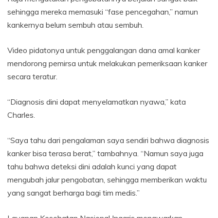
sehingga mereka memasuki “fase pencegahan,” namun
kankernya belum sembuh atau sembuh.
Video pidatonya untuk penggalangan dana amal kanker
mendorong pemirsa untuk melakukan pemeriksaan kanker
secara teratur.
“Diagnosis dini dapat menyelamatkan nyawa,” kata
Charles.
“Saya tahu dari pengalaman saya sendiri bahwa diagnosis
kanker bisa terasa berat,” tambahnya. “Namun saya juga
tahu bahwa deteksi dini adalah kunci yang dapat
mengubah jalur pengobatan, sehingga memberikan waktu
yang sangat berharga bagi tim medis.”