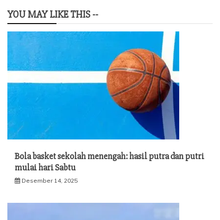
YOU MAY LIKE THIS --
Bola basket sekolah menengah: hasil putra dan putri
mulai hari Sabtu
Desember 14, 2025