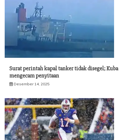
Surat perintah kapal tanker tidak disegel; Kuba
mengecam penyitaan
Desember 14, 2025