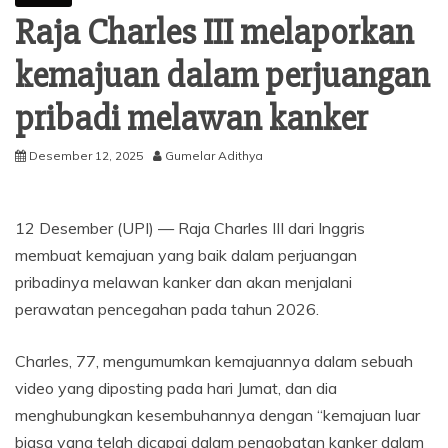
Raja Charles III melaporkan
kemajuan dalam perjuangan
pribadi melawan kanker
Desember 12, 2025
Gumelar Adithya
12 Desember (UPI) —
Raja Charles III dari Inggris
membuat kemajuan yang baik dalam perjuangan
pribadinya melawan kanker dan akan menjalani
perawatan pencegahan pada tahun 2026.
Charles, 77, mengumumkan kemajuannya dalam sebuah
video yang diposting pada hari Jumat, dan dia
menghubungkan kesembuhannya dengan “kemajuan luar
biasa yang telah dicapai dalam pengobatan kanker dalam