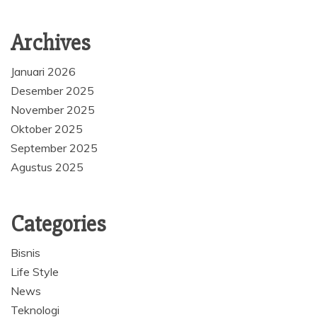
Archives
Januari 2026
Desember 2025
November 2025
Oktober 2025
September 2025
Agustus 2025
Categories
Bisnis
Life Style
News
Teknologi