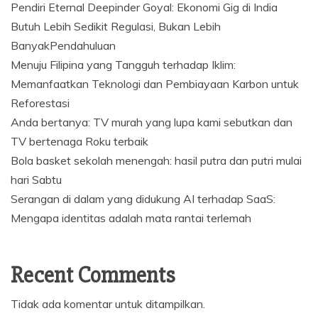
Pendiri Eternal Deepinder Goyal: Ekonomi Gig di India
Butuh Lebih Sedikit Regulasi, Bukan Lebih
BanyakPendahuluan
Menuju Filipina yang Tangguh terhadap Iklim:
Memanfaatkan Teknologi dan Pembiayaan Karbon untuk
Reforestasi
Anda bertanya: TV murah yang lupa kami sebutkan dan
TV bertenaga Roku terbaik
Bola basket sekolah menengah: hasil putra dan putri mulai
hari Sabtu
Serangan di dalam yang didukung AI terhadap SaaS:
Mengapa identitas adalah mata rantai terlemah
Recent Comments
Tidak ada komentar untuk ditampilkan.