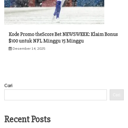
Kode Promo theScore Bet NEWSWEEK: Klaim Bonus
$100 untuk NFL Minggu 15 Minggu
Desember 14, 2025
Cari
Cari
Recent Posts