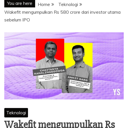
You are here
Home
Teknologi
Wakefit mengumpulkan Rs 580 crore dari investor utama
sebelum IPO
Teknologi
Wakefit mengumpulkan Rs