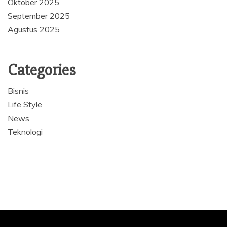
Oktober 2025
September 2025
Agustus 2025
Categories
Bisnis
Life Style
News
Teknologi