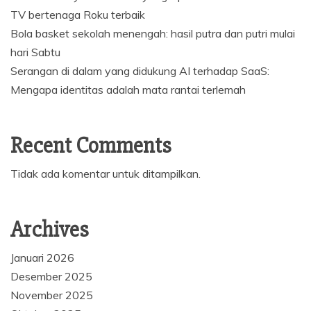
TV bertenaga Roku terbaik
Bola basket sekolah menengah: hasil putra dan putri mulai
hari Sabtu
Serangan di dalam yang didukung AI terhadap SaaS:
Mengapa identitas adalah mata rantai terlemah
Recent Comments
Tidak ada komentar untuk ditampilkan.
Archives
Januari 2026
Desember 2025
November 2025