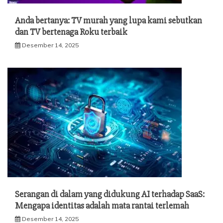
Anda bertanya: TV murah yang lupa kami sebutkan
dan TV bertenaga Roku terbaik
Desember 14, 2025
Serangan di dalam yang didukung AI terhadap SaaS:
Mengapa identitas adalah mata rantai terlemah
Desember 14, 2025