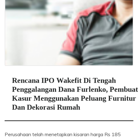
Rencana IPO Wakefit Di Tengah
Penggalangan Dana Furlenko, Pembuat
Kasur Menggunakan Peluang Furnitur
Dan Dekorasi Rumah
Perusahaan telah menetapkan kisaran harga Rs 185