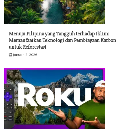
Menuju Filipina yang Tangguh terhadap Iklim:
Memanfaatkan Teknologi dan Pembiayaan Karbon
untuk Reforestasi
Januari 2, 2026