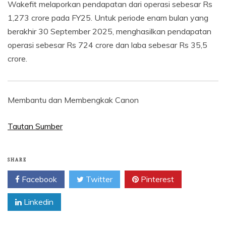
Wakefit melaporkan pendapatan dari operasi sebesar Rs
1,273 crore pada FY25. Untuk periode enam bulan yang
berakhir 30 September 2025, menghasilkan pendapatan
operasi sebesar Rs 724 crore dan laba sebesar Rs 35,5
crore.
Membantu dan Membengkak Canon
Tautan Sumber
SHARE
Facebook
Twitter
Pinterest
Linkedin