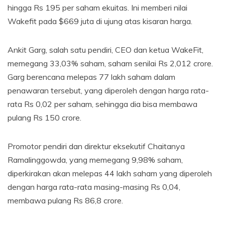
hingga Rs 195 per saham ekuitas. Ini memberi nilai
Wakefit pada $669 juta di ujung atas kisaran harga.
Ankit Garg, salah satu pendiri, CEO dan ketua WakeFit,
memegang 33,03% saham, saham senilai Rs 2,012 crore.
Garg berencana melepas 77 lakh saham dalam
penawaran tersebut, yang diperoleh dengan harga rata-
rata Rs 0,02 per saham, sehingga dia bisa membawa
pulang Rs 150 crore.
Promotor pendiri dan direktur eksekutif Chaitanya
Ramalinggowda, yang memegang 9,98% saham,
diperkirakan akan melepas 44 lakh saham yang diperoleh
dengan harga rata-rata masing-masing Rs 0,04,
membawa pulang Rs 86,8 crore.