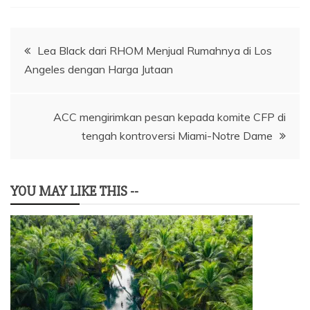
Navigasi
Lea Black dari RHOM Menjual Rumahnya di Los
Angeles dengan Harga Jutaan
pos
ACC mengirimkan pesan kepada komite CFP di
tengah kontroversi Miami-Notre Dame
YOU MAY LIKE THIS --