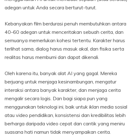
adegan untuk Anda secara berturut-turut.
Kebanyakan film berdurasi penuh membutuhkan antara
40-60 adegan untuk menceritakan sebuah cerita, dan
semuanya memerlukan kohesi tertentu. Karakter harus
terlihat sama, dialog harus masuk akal, dan fisika serta
realitas harus membumi dan dapat dikenali.
Oleh karena itu, banyak alat AI yang gagal. Mereka
berjuang untuk menjaga kesinambungan, mengatur
interaksi antara banyak karakter, dan menjaga cerita
mengalir secara logis. Dan bagi siapa pun yang
menggunakan teknologi ini, baik untuk iklan media sosial
atau video pendidikan, konsistensi dan kredibilitas lebih
berharga daripada video cepat dan cantik yang meniru
suasana hati namun tidak menyampaikan cerita.