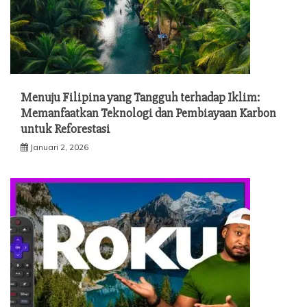
Menuju Filipina yang Tangguh terhadap Iklim:
Memanfaatkan Teknologi dan Pembiayaan Karbon
untuk Reforestasi
Januari 2, 2026