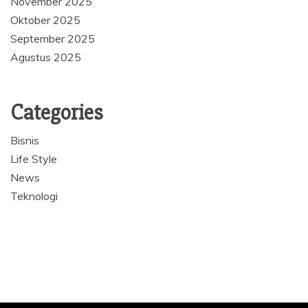
November 2025
Oktober 2025
September 2025
Agustus 2025
Categories
Bisnis
Life Style
News
Teknologi