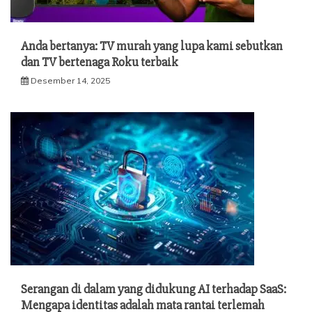
Anda bertanya: TV murah yang lupa kami sebutkan
dan TV bertenaga Roku terbaik
Desember 14, 2025
Serangan di dalam yang didukung AI terhadap SaaS:
Mengapa identitas adalah mata rantai terlemah