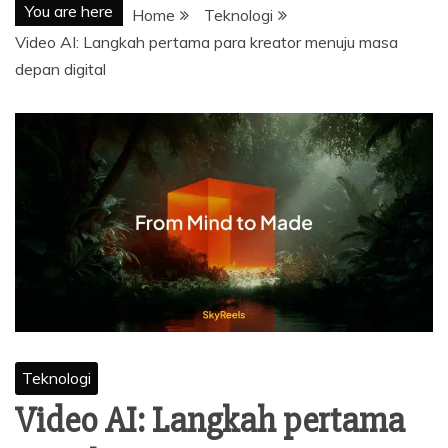
You are here
Home
Teknologi
Video AI: Langkah pertama para kreator menuju masa
depan digital
Teknologi
Video AI: Langkah pertama