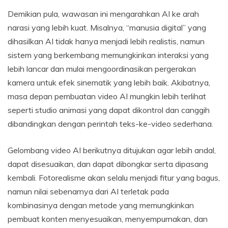
Demikian pula, wawasan ini mengarahkan AI ke arah
narasi yang lebih kuat. Misalnya, “manusia digital” yang
dihasilkan AI tidak hanya menjadi lebih realistis, namun
sistem yang berkembang memungkinkan interaksi yang
lebih lancar dan mulai mengoordinasikan pergerakan
kamera untuk efek sinematik yang lebih baik. Akibatnya,
masa depan pembuatan video AI mungkin lebih terlihat
seperti studio animasi yang dapat dikontrol dan canggih
dibandingkan dengan perintah teks-ke-video sederhana.
Gelombang video AI berikutnya ditujukan agar lebih andal,
dapat disesuaikan, dan dapat dibongkar serta dipasang
kembali. Fotorealisme akan selalu menjadi fitur yang bagus,
namun nilai sebenarnya dari AI terletak pada
kombinasinya dengan metode yang memungkinkan
pembuat konten menyesuaikan, menyempurnakan, dan