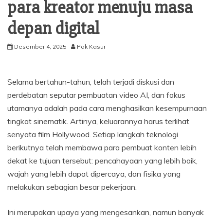
para kreator menuju masa
depan digital
Desember 4, 2025
Pak Kasur
Selama bertahun-tahun, telah terjadi diskusi dan
perdebatan seputar pembuatan video AI, dan fokus
utamanya adalah pada cara menghasilkan kesempurnaan
tingkat sinematik. Artinya, keluarannya harus terlihat
senyata film Hollywood. Setiap langkah teknologi
berikutnya telah membawa para pembuat konten lebih
dekat ke tujuan tersebut: pencahayaan yang lebih baik,
wajah yang lebih dapat dipercaya, dan fisika yang
melakukan sebagian besar pekerjaan.
Ini merupakan upaya yang mengesankan, namun banyak