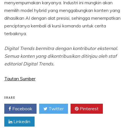
menyempurnakan karyanya. Industri ini mungkin akan
memilih model hybrid yang menggabungkan konten yang
dihasilkan AI dengan alat presisi, sehingga menempatkan
penciptanya kembali di kursi komando untuk cerita
terbaiknya.
Digital Trends bermitra dengan kontributor eksternal.
Semua konten yang dikontribusikan ditinjau oleh staf
editorial Digital Trends.
Tautan Sumber
SHARE
Facebook
Twitter
Pinterest
Linkedin