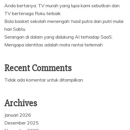
Anda bertanya: TV murah yang lupa kami sebutkan dan
TV bertenaga Roku terbaik
Bola basket sekolah menengah: hasil putra dan putri mulai
hari Sabtu
Serangan di dalam yang didukung AI terhadap SaaS:
Mengapa identitas adalah mata rantai terlemah
Recent Comments
Tidak ada komentar untuk ditampilkan.
Archives
Januari 2026
Desember 2025