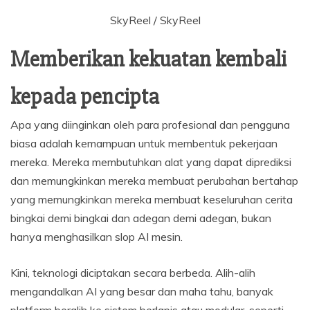
SkyReel / SkyReel
Memberikan kekuatan kembali
kepada pencipta
Apa yang diinginkan oleh para profesional dan pengguna
biasa adalah kemampuan untuk membentuk pekerjaan
mereka. Mereka membutuhkan alat yang dapat diprediksi
dan memungkinkan mereka membuat perubahan bertahap
yang memungkinkan mereka membuat keseluruhan cerita
bingkai demi bingkai dan adegan demi adegan, bukan
hanya menghasilkan slop AI mesin.
Kini, teknologi diciptakan secara berbeda. Alih-alih
mengandalkan AI yang besar dan maha tahu, banyak