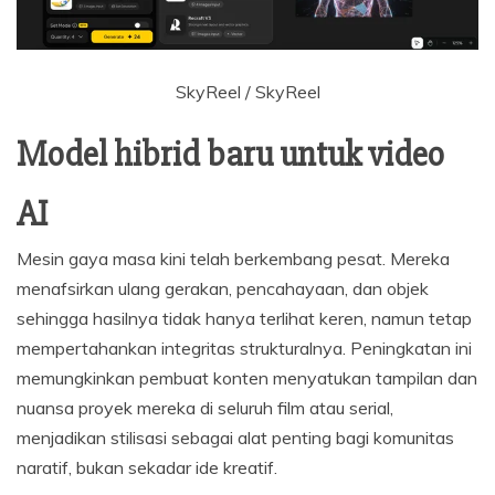
SkyReel / SkyReel
Model hibrid baru untuk video
AI
Mesin gaya masa kini telah berkembang pesat. Mereka
menafsirkan ulang gerakan, pencahayaan, dan objek
sehingga hasilnya tidak hanya terlihat keren, namun tetap
mempertahankan integritas strukturalnya. Peningkatan ini
memungkinkan pembuat konten menyatukan tampilan dan
nuansa proyek mereka di seluruh film atau serial,
menjadikan stilisasi sebagai alat penting bagi komunitas
naratif, bukan sekadar ide kreatif.