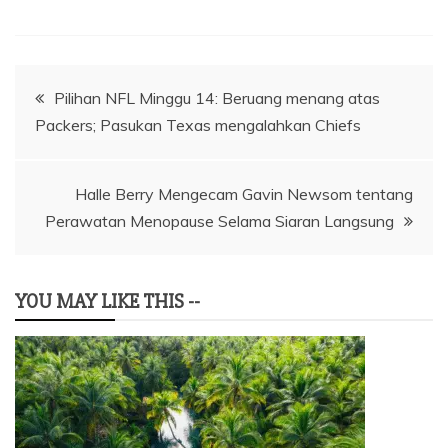
Navigasi
Pilihan NFL Minggu 14: Beruang menang atas
Packers; Pasukan Texas mengalahkan Chiefs
pos
Halle Berry Mengecam Gavin Newsom tentang
Perawatan Menopause Selama Siaran Langsung
YOU MAY LIKE THIS --