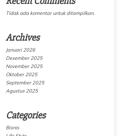
Recent Comments
Tidak ada komentar untuk ditampilkan.
Archives
Januari 2026
Desember 2025
November 2025
Oktober 2025
September 2025
Agustus 2025
Categories
Bisnis
Life Style