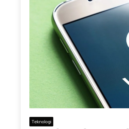
Teknologi