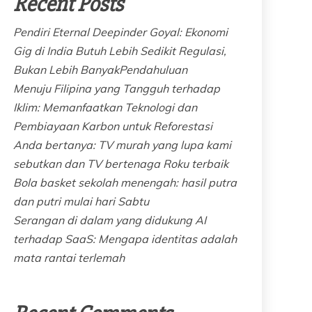
Recent Posts
Pendiri Eternal Deepinder Goyal: Ekonomi
Gig di India Butuh Lebih Sedikit Regulasi,
Bukan Lebih BanyakPendahuluan
Menuju Filipina yang Tangguh terhadap
Iklim: Memanfaatkan Teknologi dan
Pembiayaan Karbon untuk Reforestasi
Anda bertanya: TV murah yang lupa kami
sebutkan dan TV bertenaga Roku terbaik
Bola basket sekolah menengah: hasil putra
dan putri mulai hari Sabtu
Serangan di dalam yang didukung AI
terhadap SaaS: Mengapa identitas adalah
mata rantai terlemah