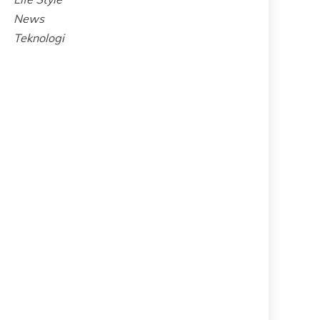
News
Teknologi