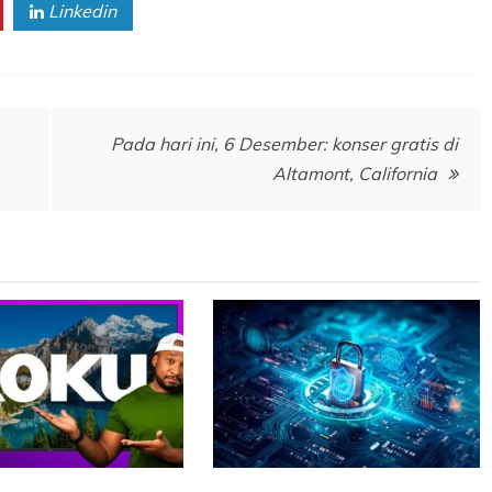
Linkedin
Pada hari ini, 6 Desember: konser gratis di
Altamont, California