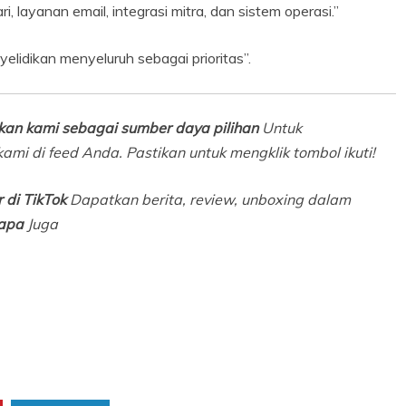
i, layanan email, integrasi mitra, dan sistem operasi.”
yelidikan menyeluruh sebagai prioritas”.
an kami sebagai sumber daya pilihan
Untuk
ami di feed Anda. Pastikan untuk mengklik tombol ikuti!
 di TikTok
Dapatkan berita, review, unboxing dalam
apa
Juga